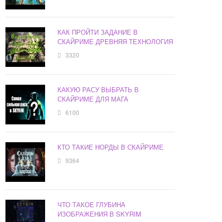
КАК ПРОЙТИ ЗАДАНИЕ В
СКАЙРИМЕ ДРЕВНЯЯ ТЕХНОЛОГИЯ
3320
КАКУЮ РАСУ ВЫБРАТЬ В
СКАЙРИМЕ ДЛЯ МАГА
6100
КТО ТАКИЕ НОРДЫ В СКАЙРИМЕ
9364
ЧТО ТАКОЕ ГЛУБИНА
ИЗОБРАЖЕНИЯ В SKYRIM