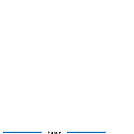
Новое