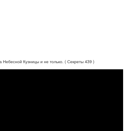
ебесной Кузницы и не только. ( Секреты 439 )