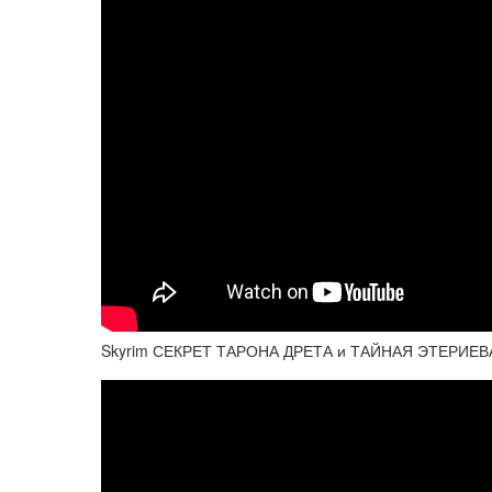
Skyrim СЕКРЕТ ТАРОНА ДРЕТА и ТАЙНАЯ ЭТЕРИЕ