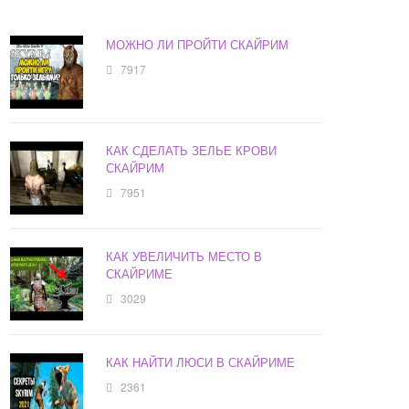
МОЖНО ЛИ ПРОЙТИ СКАЙРИМ
7917
КАК СДЕЛАТЬ ЗЕЛЬЕ КРОВИ
СКАЙРИМ
7951
КАК УВЕЛИЧИТЬ МЕСТО В
СКАЙРИМЕ
3029
КАК НАЙТИ ЛЮСИ В СКАЙРИМЕ
2361