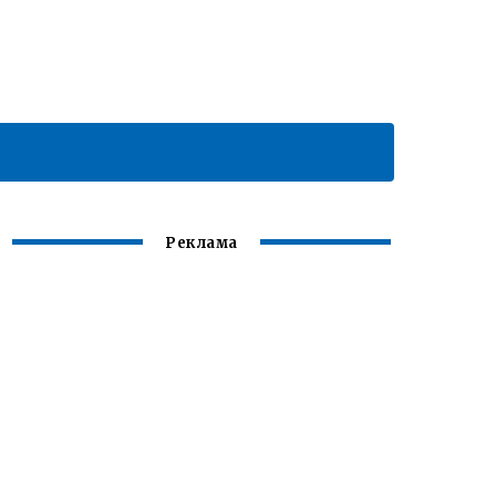
Реклама