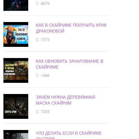
8879
КАК В СКАЙРИМЕ ПОЛУЧИТЬ КРИК
ДРАКОНОБОЙ
7073
КАК ОБНОВИТЬ ЗАЧАРОВАНИЕ В
СКАЙРИМЕ
1966
ЗАЧЕМ НУЖНА ДЕРЕВЯННАЯ
МАСКА СКАЙРИМ
7203
ЧТО ДЕЛАТЬ ЕСЛИ В СКАЙРИМЕ
ЗАСТРЯЛ