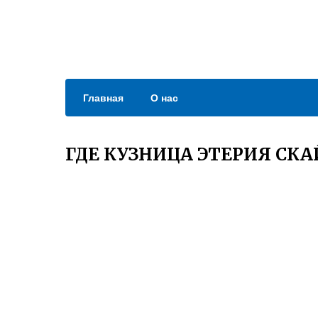
Главная
О нас
ГДЕ КУЗНИЦА ЭТЕРИЯ СК