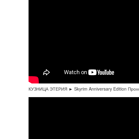
КУЗНИЦА ЭТЕРИЯ ► Skyrim Anniversary Edition Про