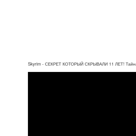
Skyrim - СЕКРЕТ КОТОРЫЙ СКРЫВАЛИ 11 ЛЕТ! Тайна Н