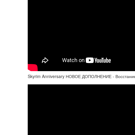
Skyrim Anniversary НОВОЕ ДОПОЛНЕНИЕ - Восстание