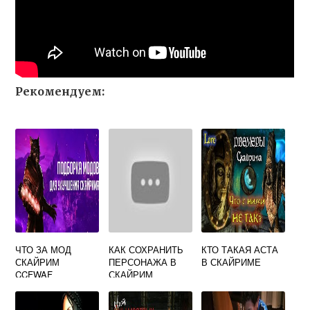
Рекомендуем:
ЧТО ЗА МОД
КАК СОХРАНИТЬ
КТО ТАКАЯ АСТА
СКАЙРИМ
ПЕРСОНАЖА В
В СКАЙРИМЕ
CCFWAF
СКАЙРИМ