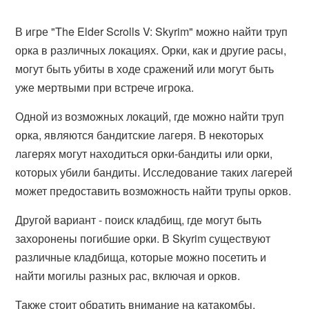
В игре "The Elder Scrolls V: Skyrim" можно найти труп
орка в различных локациях. Орки, как и другие расы,
могут быть убиты в ходе сражений или могут быть
уже мертвыми при встрече игрока.
Одной из возможных локаций, где можно найти труп
орка, являются бандитские лагеря. В некоторых
лагерях могут находиться орки-бандиты или орки,
которых убили бандиты. Исследование таких лагерей
может предоставить возможность найти трупы орков.
Другой вариант - поиск кладбищ, где могут быть
захоронены погибшие орки. В Skyrim существуют
различные кладбища, которые можно посетить и
найти могилы разных рас, включая и орков.
Также стоит обратить внимание на катакомбы,