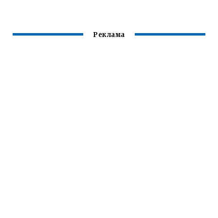
Реклама