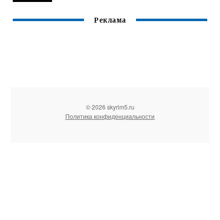
Реклама
© 2026 skyrim5.ru
Политика конфиденциальности