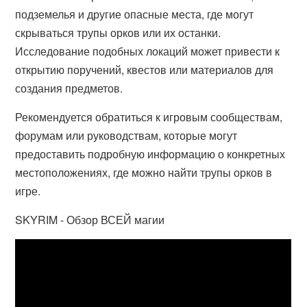
подземелья и другие опасные места, где могут
скрываться трупы орков или их останки.
Исследование подобных локаций может привести к
открытию поручений, квестов или материалов для
создания предметов.
Рекомендуется обратиться к игровым сообществам,
форумам или руководствам, которые могут
предоставить подробную информацию о конкретных
местоположениях, где можно найти трупы орков в
игре.
SKYRIM - Обзор ВСЕЙ магии