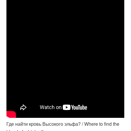
Где найти кровь Высокого эльфа? / Where to find the