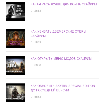
КАКАЯ РАСА ЛУЧШЕ ДЛЯ ВОИНА СКАЙРИМ
2613
КАК УБИВАТЬ ДВЕМЕРСКИЕ СФЕРЫ
СКАЙРИМ
1849
КАК ОТКРЫТЬ МЕНЮ МОДОВ СКАЙРИМ
6858
КАК ОБНОВИТЬ SKYRIM SPECIAL EDITION
ДО ПОСЛЕДНЕЙ ВЕРСИИ
5853