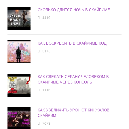
СКОЛЬКО ДЛИТСЯ НОЧЬ В СКАЙРИМЕ
4419
КАК ВОСКРЕСИТЬ В СКАЙРИМЕ КОД
5175
КАК СДЕЛАТЬ СЕРАНУ ЧЕЛОВЕКОМ В
СКАЙРИМЕ ЧЕРЕЗ КОНСОЛЬ
1116
КАК УВЕЛИЧИТЬ УРОН ОТ КИНЖАЛОВ
СКАЙРИМ
7073