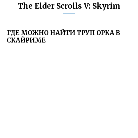
The Elder Scrolls V: Skyrim
ГДЕ МОЖНО НАЙТИ ТРУП ОРКА В
СКАЙРИМЕ