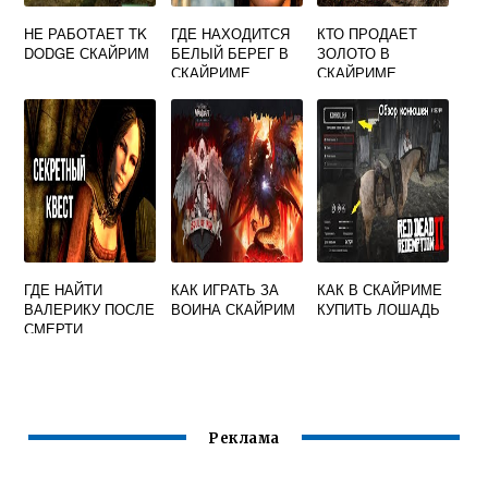
НЕ РАБОТАЕТ TK
ГДЕ НАХОДИТСЯ
КТО ПРОДАЕТ
DODGE СКАЙРИМ
БЕЛЫЙ БЕРЕГ В
ЗОЛОТО В
СКАЙРИМЕ
СКАЙРИМЕ
ГДЕ НАЙТИ
КАК ИГРАТЬ ЗА
КАК В СКАЙРИМЕ
ВАЛЕРИКУ ПОСЛЕ
ВОИНА СКАЙРИМ
КУПИТЬ ЛОШАДЬ
СМЕРТИ
ХАРКОНА
СКАЙРИМ
Реклама