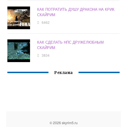
КАК ПОТРАТИТЬ ДУШУ ДРАКОНА НА КРИК
СКАЙРИМ
6462
КАК СДЕЛАТЬ НПС ДРУЖЕЛЮБНЫМ
СКАЙРИМ
3834
Реклама
© 2026 skyrim5.ru