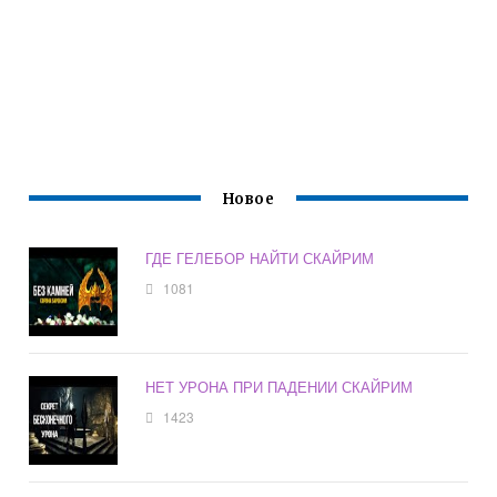
Новое
ГДЕ ГЕЛЕБОР НАЙТИ СКАЙРИМ
1081
НЕТ УРОНА ПРИ ПАДЕНИИ СКАЙРИМ
1423