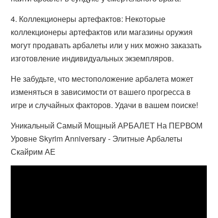
4. Коллекционеры артефактов: Некоторые
коллекционеры артефактов или магазины оружия
могут продавать арбалеты или у них можно заказать
изготовление индивидуальных экземпляров.
Не забудьте, что местоположение арбалета может
изменяться в зависимости от вашего прогресса в
игре и случайных факторов. Удачи в вашем поиске!
Уникальный Самый Мощный АРБАЛЕТ На ПЕРВОМ
Уровне Skyrim Anniversary - Элитные Арбалеты
Скайрим АЕ