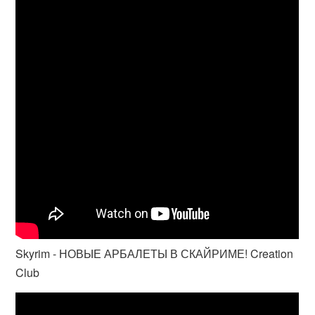
Skyrim - НОВЫЕ АРБАЛЕТЫ В СКАЙРИМЕ! Creation
Club