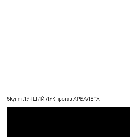
Skyrim ЛУЧШИЙ ЛУК против АРБАЛЕТА