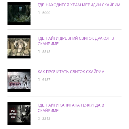
ГДЕ НАХОДИТСЯ ХРАМ МЕРИДИИ СКАЙРИМ
5000
ГДЕ НАЙТИ ДРЕВНИЙ СВИТОК ДРАКОН В
СКАЙРИМЕ
8818
КАК ПРОЧИТАТЬ СВИТОК СКАЙРИМ
6487
ГДЕ НАЙТИ КАПИТАНА ГЬЯЛУНДА В
СКАЙРИМЕ
2242