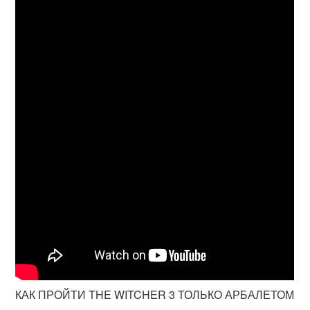
КАК ПРОЙТИ THE WITCHER 3 ТОЛЬКО АРБАЛЕТОМ