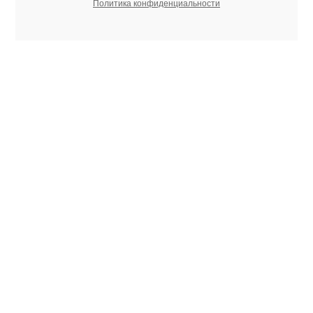
Политика конфиденциальности