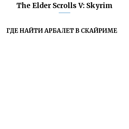
The Elder Scrolls V: Skyrim
ГДЕ НАЙТИ АРБАЛЕТ В СКАЙРИМЕ