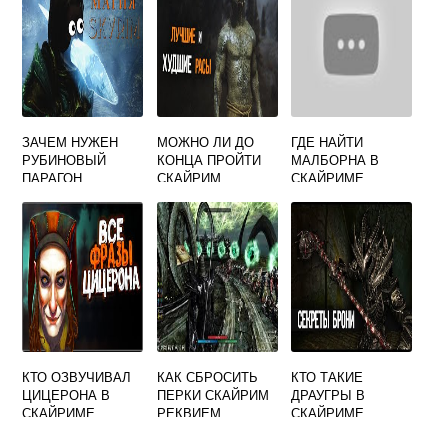
ЗАЧЕМ НУЖЕН
МОЖНО ЛИ ДО
ГДЕ НАЙТИ
РУБИНОВЫЙ
КОНЦА ПРОЙТИ
МАЛБОРНА В
ПАРАГОН
СКАЙРИМ
СКАЙРИМЕ
СКАЙРИМ
КТО ОЗВУЧИВАЛ
КАК СБРОСИТЬ
КТО ТАКИЕ
ЦИЦЕРОНА В
ПЕРКИ СКАЙРИМ
ДРАУГРЫ В
СКАЙРИМЕ
РЕКВИЕМ
СКАЙРИМЕ