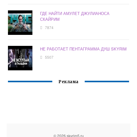
ГДЕ НАЙТИ АМУЛЕТ ДЖУЛИАНОСА
СКАЙРИМ
7874
НЕ РАБОТАЕТ ПЕНТАГРАММА ДУШ SKYRIM
5507
Реклама
© 2026 skyrim5.ru