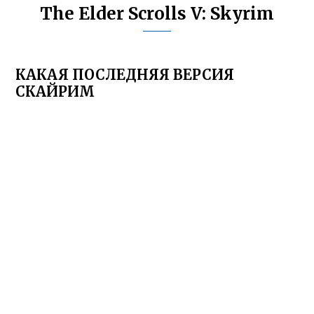
The Elder Scrolls V: Skyrim
КАКАЯ ПОСЛЕДНЯЯ ВЕРСИЯ
СКАЙРИМ