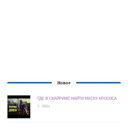
Новое
ГДЕ В СКАЙРИМЕ НАЙТИ МАСКУ КРОСИСА
3524