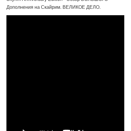
Дополнения на Скайрим. ВЕЛИКОЕ ДЕЛО.