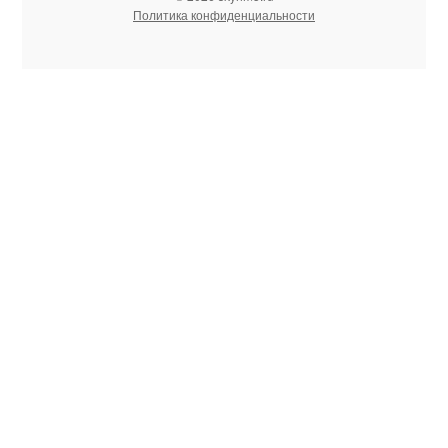
Политика конфиденциальности