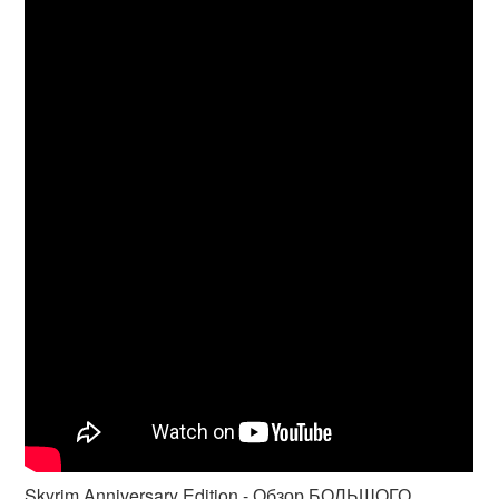
Skyrim Anniversary Edition - Обзор БОЛЬШОГО