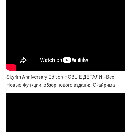
Skyrim Anniversary Edition НОВЫЕ ДЕТАЛИ - Все
Новые Функции, обзор нового издания Скайрима