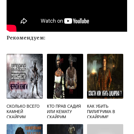
Рекомендуем:
СКОЛЬКО ВСЕГО
КТО ПРАВ САДИЯ
КАК УБИТЬ
КАМНЕЙ
ИЛИ КЕМАТУ
ПИЛИГРИМА В
СКАЙРИМ
СКАЙРИМ
СКАЙРИМЕ