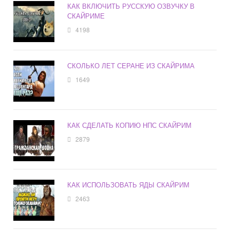
КАК ВКЛЮЧИТЬ РУССКУЮ ОЗВУЧКУ В
СКАЙРИМЕ
4198
СКОЛЬКО ЛЕТ СЕРАНЕ ИЗ СКАЙРИМА
1649
КАК СДЕЛАТЬ КОПИЮ НПС СКАЙРИМ
2879
КАК ИСПОЛЬЗОВАТЬ ЯДЫ СКАЙРИМ
2463