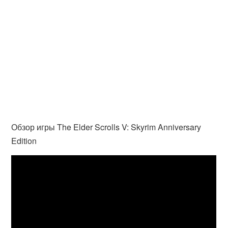
Обзор игры The Elder Scrolls V: Skyrim Anniversary
Edition