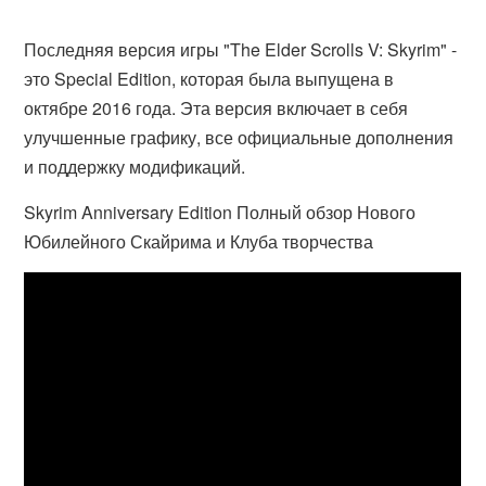
Последняя версия игры "The Elder Scrolls V: Skyrim" -
это Special Edition, которая была выпущена в
октябре 2016 года. Эта версия включает в себя
улучшенные графику, все официальные дополнения
и поддержку модификаций.
Skyrim Anniversary Edition Полный обзор Нового
Юбилейного Скайрима и Клуба творчества