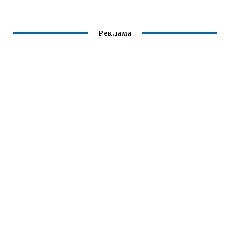
Реклама