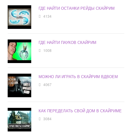
ГДЕ НАЙТИ ОСТАНКИ РЕЙДЫ СКАЙРИМ
4134
ГДЕ НАЙТИ ПАУКОВ СКАЙРИМ
1008
МОЖНО ЛИ ИГРАТЬ В СКАЙРИМ ВДВОЕМ
4067
КАК ПЕРЕДЕЛАТЬ СВОЙ ДОМ В СКАЙРИМЕ
3084