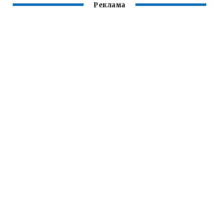
Реклама