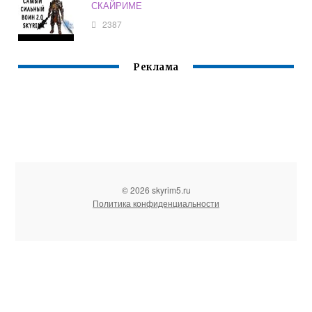
СКАЙРИМЕ
2387
Реклама
© 2026 skyrim5.ru
Политика конфиденциальности