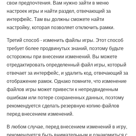
свои предпочтения. Вам нужно зайти в меню
настроек игры и найти раздел, отвечающий за
интерфейс. Там вы должны сможете найти
настройку, которая позволяет отключить рамки.
Третий способ - изменить файлы игры. Этот способ
требует более продвинутых знаний, поэтому будьте
осторожны при внесении изменений. Вы можете
отредактировать определенный файл игры, который
отвечает за интерфейс, и удалить код, отвечающий за
отображение рамок. Однако помните, что изменение
файлов игры может привести к непредвиденным
ошибкам или потере сохраненных данных, поэтому
рекомендуется сделать резервную копию файлов
перед внесением изменений.
В любом случае, перед внесением изменений в игру,
рекомендуется быть внимательным и ознакомиться с