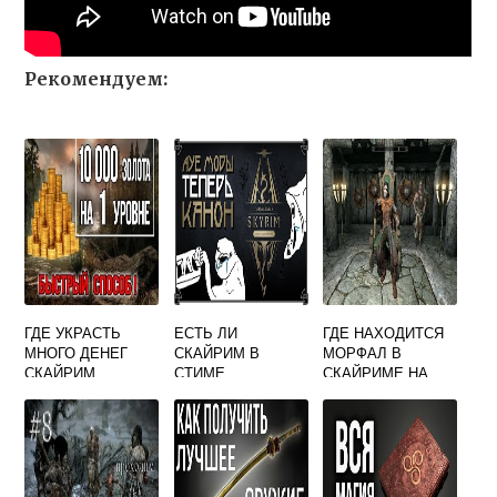
Рекомендуем:
ГДЕ УКРАСТЬ
ЕСТЬ ЛИ
ГДЕ НАХОДИТСЯ
МНОГО ДЕНЕГ
СКАЙРИМ В
МОРФАЛ В
СКАЙРИМ
СТИМЕ
СКАЙРИМЕ НА
КАРТЕ