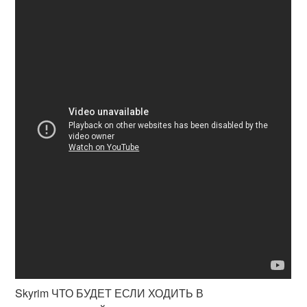
Skyrim ЧТО БУДЕТ ЕСЛИ ХОДИТЬ В