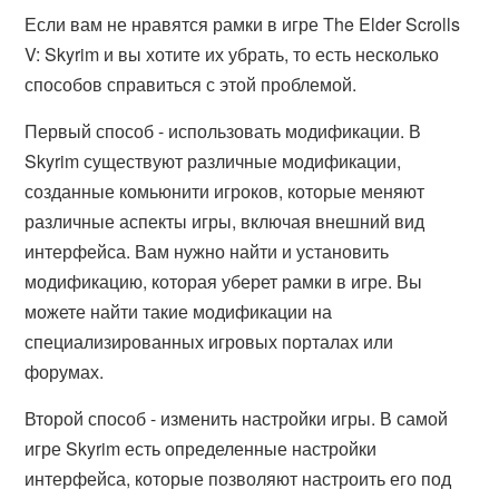
Если вам не нравятся рамки в игре The Elder Scrolls
V: Skyrim и вы хотите их убрать, то есть несколько
способов справиться с этой проблемой.
Первый способ - использовать модификации. В
Skyrim существуют различные модификации,
созданные комьюнити игроков, которые меняют
различные аспекты игры, включая внешний вид
интерфейса. Вам нужно найти и установить
модификацию, которая уберет рамки в игре. Вы
можете найти такие модификации на
специализированных игровых порталах или
форумах.
Второй способ - изменить настройки игры. В самой
игре Skyrim есть определенные настройки
интерфейса, которые позволяют настроить его под