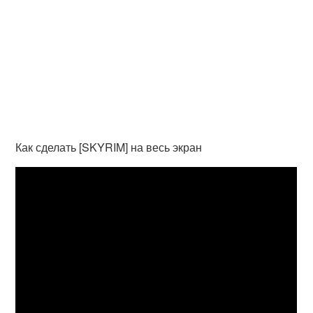
Как сделать [SKYRIM] на весь экран