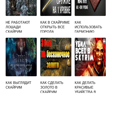
НЕ РАБОТАЮТ
КАК В СКАЙРИМЕ
КАК
ЛОШАДИ
ОТКРЫТЬ ВСЕ
ИСПОЛЬЗОВАТЬ
СКАЙРИМ
ГОРОДА
ГАРМОНИЮ
СКАЙРИМ
КАК ВЫГЛЯДИТ
КАК СДЕЛАТЬ
КАК ДЕЛАТЬ
СКАЙРИМ
ЗОЛОТО В
КРАСИВЫЕ
СКАЙРИМ
УБИЙСТВА В
СКАЙРИМЕ