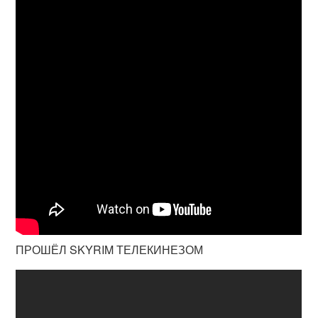
ПРОШЁЛ SKYRIM ТЕЛЕКИНЕЗОМ