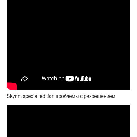
Skyrim special edition проблемы с разрешением