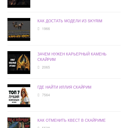
КАК ДОСТАТЬ МОДЕЛИ ИЗ SKYRIM
1966
ЗАЧЕМ НУЖЕН КАРЬЕРНЫЙ КАМЕНЬ
СКАЙРИМ
2065
ГДЕ НАЙТИ ИЛЛИЯ СКАЙРИМ
7564
КАК ОТМЕНИТЬ КВЕСТ В СКАЙРИМЕ
5538