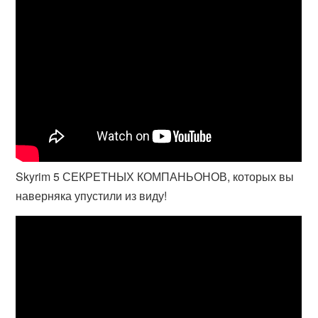
Skyrim 5 СЕКРЕТНЫХ КОМПАНЬОНОВ, которых вы
наверняка упустили из виду!