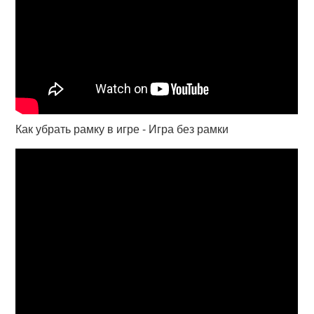
Как убрать рамку в игре - Игра без рамки