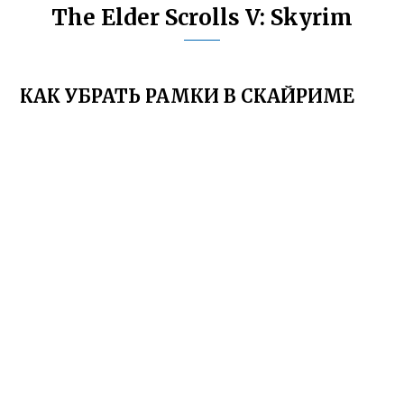
The Elder Scrolls V: Skyrim
КАК УБРАТЬ РАМКИ В СКАЙРИМЕ