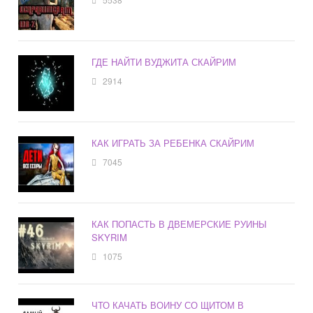
ГДЕ НАЙТИ ВУДЖИТА СКАЙРИМ
2914
КАК ИГРАТЬ ЗА РЕБЕНКА СКАЙРИМ
7045
КАК ПОПАСТЬ В ДВЕМЕРСКИЕ РУИНЫ
SKYRIM
1075
ЧТО КАЧАТЬ ВОИНУ СО ЩИТОМ В