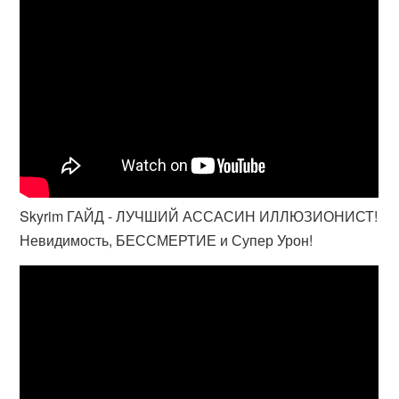
Skyrim ГАЙД - ЛУЧШИЙ АССАСИН ИЛЛЮЗИОНИСТ!
Невидимость, БЕССМЕРТИЕ и Супер Урон!