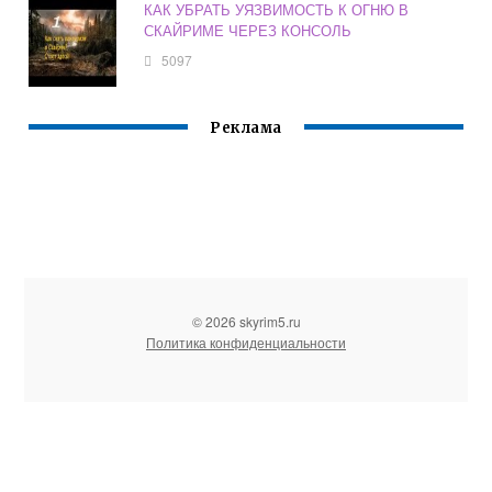
КАК УБРАТЬ УЯЗВИМОСТЬ К ОГНЮ В
СКАЙРИМЕ ЧЕРЕЗ КОНСОЛЬ
5097
Реклама
© 2026 skyrim5.ru
Политика конфиденциальности