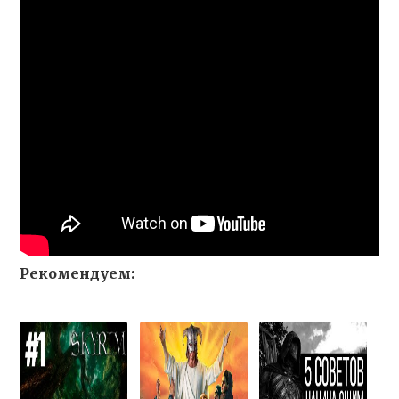
Рекомендуем: