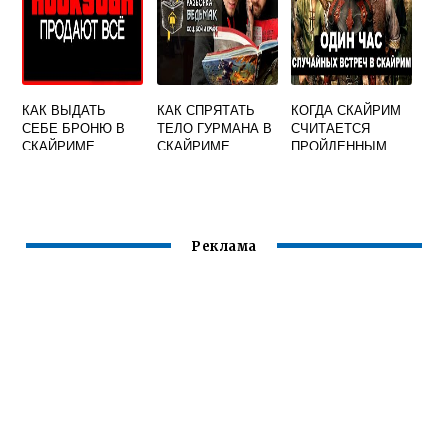
КАК ВЫДАТЬ
КАК СПРЯТАТЬ
КОГДА СКАЙРИМ
СЕБЕ БРОНЮ В
ТЕЛО ГУРМАНА В
СЧИТАЕТСЯ
СКАЙРИМЕ
СКАЙРИМЕ
ПРОЙДЕННЫМ
Реклама