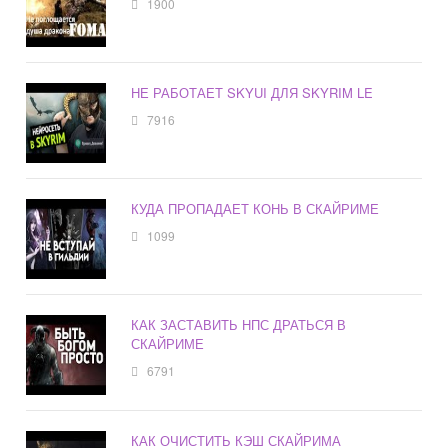
1900
НЕ РАБОТАЕТ SKYUI ДЛЯ SKYRIM LE
7916
КУДА ПРОПАДАЕТ КОНЬ В СКАЙРИМЕ
1099
КАК ЗАСТАВИТЬ НПС ДРАТЬСЯ В
СКАЙРИМЕ
6791
КАК ОЧИСТИТЬ КЭШ СКАЙРИМА