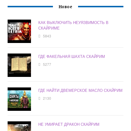
Новое
КАК ВЫКЛЮЧИТЬ НЕУЯЗВИМОСТЬ В
СКАЙРИМЕ
5843
ГДЕ ФАКЕЛЬНАЯ ШАХТА СКАЙРИМ
5277
ГДЕ НАЙТИ ДВЕМЕРСКОЕ МАСЛО СКАЙРИМ
2130
НЕ УМИРАЕТ ДРАКОН СКАЙРИМ