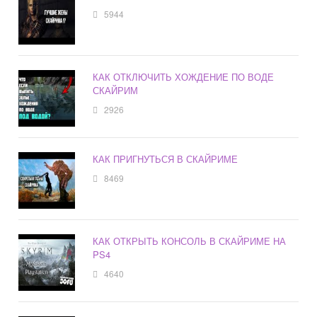
5944
КАК ОТКЛЮЧИТЬ ХОЖДЕНИЕ ПО ВОДЕ
СКАЙРИМ
2926
КАК ПРИГНУТЬСЯ В СКАЙРИМЕ
8469
КАК ОТКРЫТЬ КОНСОЛЬ В СКАЙРИМЕ НА
PS4
4640