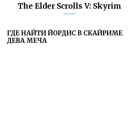
The Elder Scrolls V: Skyrim
ГДЕ НАЙТИ ЙОРДИС В СКАЙРИМЕ
ДЕВА МЕЧА