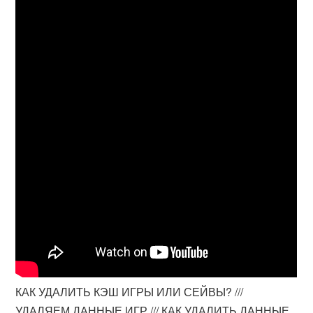
КАК УДАЛИТЬ КЭШ ИГРЫ ИЛИ СЕЙВЫ? ///
УДАЛЯЕМ ДАННЫЕ ИГР /// КАК УДАЛИТЬ ДАННЫЕ