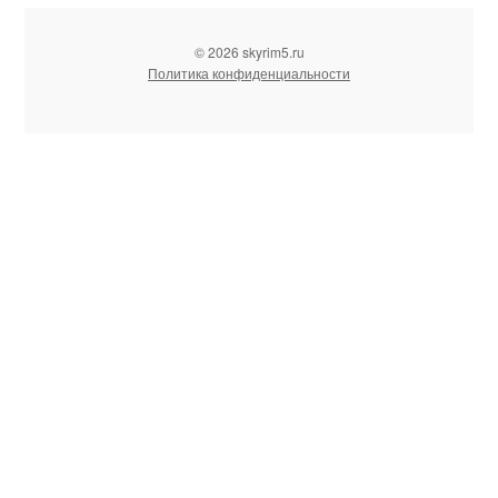
© 2026 skyrim5.ru
Политика конфиденциальности