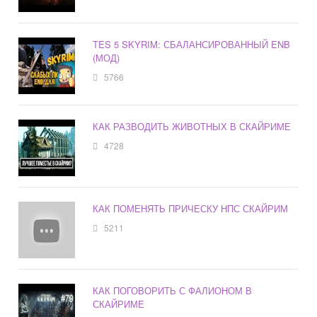
TES 5 SKYRIM: СБАЛАНСИРОВАННЫЙ ENB
(МОД)
5766
КАК РАЗВОДИТЬ ЖИВОТНЫХ В СКАЙРИМЕ
4728
КАК ПОМЕНЯТЬ ПРИЧЕСКУ НПС СКАЙРИМ
5211
КАК ПОГОВОРИТЬ С ФАЛИОНОМ В
СКАЙРИМЕ