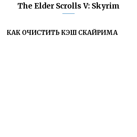
The Elder Scrolls V: Skyrim
КАК ОЧИСТИТЬ КЭШ СКАЙРИМА