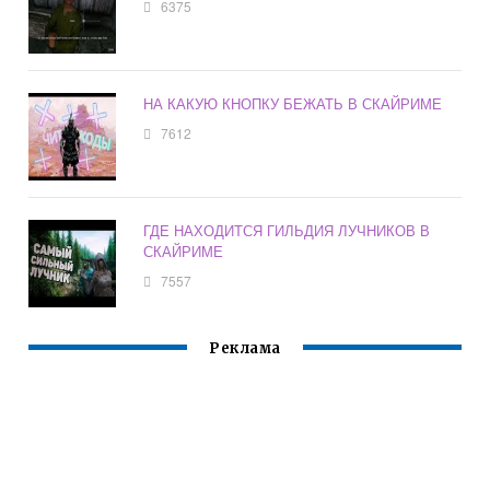
6375
НА КАКУЮ КНОПКУ БЕЖАТЬ В СКАЙРИМЕ
7612
ГДЕ НАХОДИТСЯ ГИЛЬДИЯ ЛУЧНИКОВ В
СКАЙРИМЕ
7557
Реклама