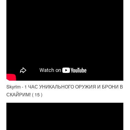
Skyrim - 1 ЧАС УНИКАЛЬНОГО ОРУЖИЯ И БРОНИ В
СКАЙРИМ! ( 15 )