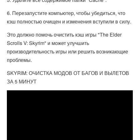
6. Перезапустите компьютер, чтобы убедиться, что
кэш полностью очищен и изменения вступили в силу.
Это должно помочь очистить кэш игры "The Elder
Scrolls V: Skyrim" и может улучшить
производительность игры или решить возникающие
проблемы.
SKYRIM: ОЧИСТКА МОДОВ ОТ БАГОВ И ВЫЛЕТОВ
ЗА 5 МИНУТ