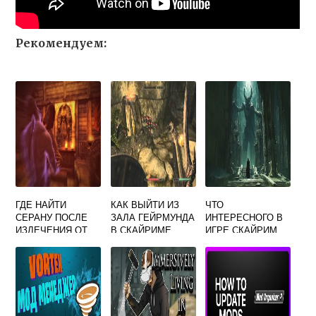
Рекомендуем:
ГДЕ НАЙТИ
КАК ВЫЙТИ ИЗ
ЧТО
СЕРАНУ ПОСЛЕ
ЗАЛА ГЕЙРМУНДА
ИНТЕРЕСНОГО В
ИЗЛЕЧЕНИЯ ОТ
В СКАЙРИМЕ
ИГРЕ СКАЙРИМ
ВАМПИРИЗМА В
СКАЙРИМЕ