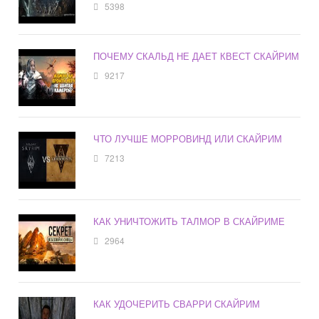
5398
ПОЧЕМУ СКАЛЬД НЕ ДАЕТ КВЕСТ СКАЙРИМ
9217
ЧТО ЛУЧШЕ МОРРОВИНД ИЛИ СКАЙРИМ
7213
КАК УНИЧТОЖИТЬ ТАЛМОР В СКАЙРИМЕ
2964
КАК УДОЧЕРИТЬ СВАРРИ СКАЙРИМ