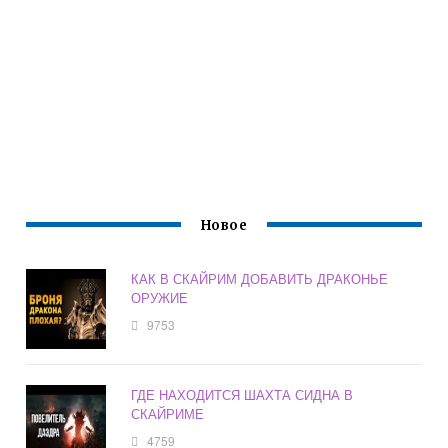
Новое
КАК В СКАЙРИМ ДОБАВИТЬ ДРАКОНЬЕ
ОРУЖИЕ
9753
ГДЕ НАХОДИТСЯ ШАХТА СИДНА В
СКАЙРИМЕ
4759