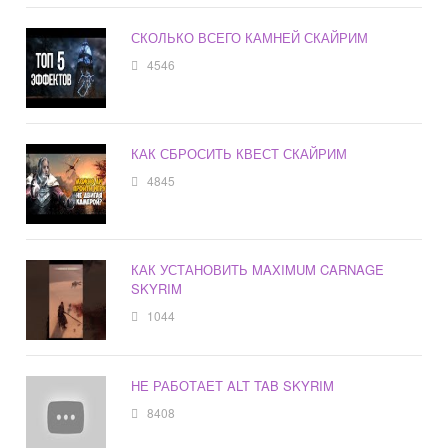
СКОЛЬКО ВСЕГО КАМНЕЙ СКАЙРИМ
4546
КАК СБРОСИТЬ КВЕСТ СКАЙРИМ
4845
КАК УСТАНОВИТЬ MAXIMUM CARNAGE
SKYRIM
1044
НЕ РАБОТАЕТ ALT TAB SKYRIM
8408