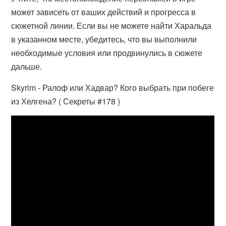
может зависеть от ваших действий и прогресса в
сюжетной линии. Если вы не можете найти Харальда
в указанном месте, убедитесь, что вы выполнили
необходимые условия или продвинулись в сюжете
дальше.
Skyrim - Ралоф или Хадвар? Кого выбрать при побеге
из Хелгена? ( Секреты #178 )