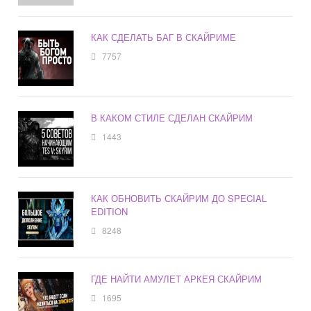
КАК СДЕЛАТЬ БАГ В СКАЙРИМЕ
7757
В КАКОМ СТИЛЕ СДЕЛАН СКАЙРИМ
1443
КАК ОБНОВИТЬ СКАЙРИМ ДО SPECIAL
EDITION
8248
ГДЕ НАЙТИ АМУЛЕТ АРКЕЯ СКАЙРИМ
1695