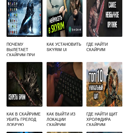
ПОЧЕМУ
КАК УСТАНОВИТЬ
ГДЕ НАЙТИ
ВЫЛЕТАЕТ
SKYRIM UI
СКАЙРИМ
СКАЙРИМ ПРИ
ОТКРЫТИИ
КАРТЫ
КАК В СКАЙРИМЕ
КАК ВЫЙТИ ИЗ
ГДЕ НАЙТИ ЩИТ
УБИТЬ ГРЕЛОД
ЛОКАЦИИ
ХРОЛФДИРА
ДОБРУЮ
СКАЙРИМ
СКАЙРИМ