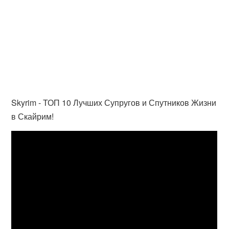
Skyrim - ТОП 10 Лучших Супругов и Спутников Жизни
в Скайрим!