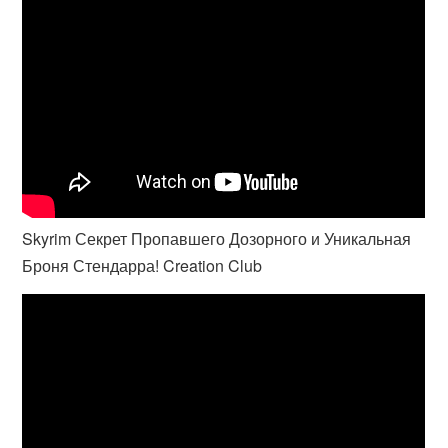
Skyrim Секрет Пропавшего Дозорного и Уникальная
Броня Стендарра! Creation Club