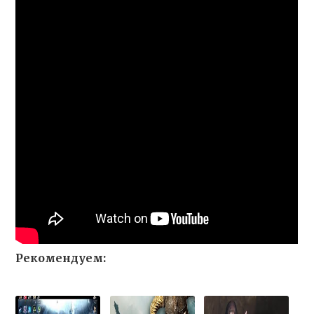
Рекомендуем: