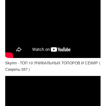
Skyrim - ТОП 10 УНИКАЛЬНЫХ ТОПОРОВ И СЕКИР (
Секреты 357 )