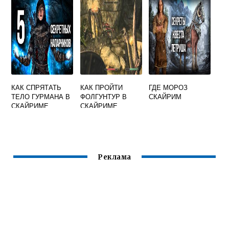
КАК СПРЯТАТЬ
КАК ПРОЙТИ
ГДЕ МОРОЗ
ТЕЛО ГУРМАНА В
ФОЛГУНТУР В
СКАЙРИМ
СКАЙРИМЕ
СКАЙРИМЕ
Реклама