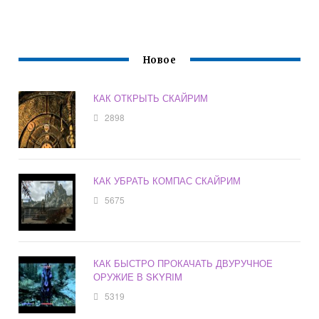
Новое
КАК ОТКРЫТЬ СКАЙРИМ
2898
КАК УБРАТЬ КОМПАС СКАЙРИМ
5675
КАК БЫСТРО ПРОКАЧАТЬ ДВУРУЧНОЕ
ОРУЖИЕ В SKYRIM
5319