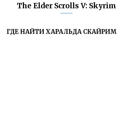
The Elder Scrolls V: Skyrim
ГДЕ НАЙТИ ХАРАЛЬДА СКАЙРИМ