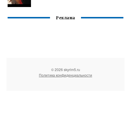
Реклама
© 2026 skyrim5.ru
Политика конфиденциальности