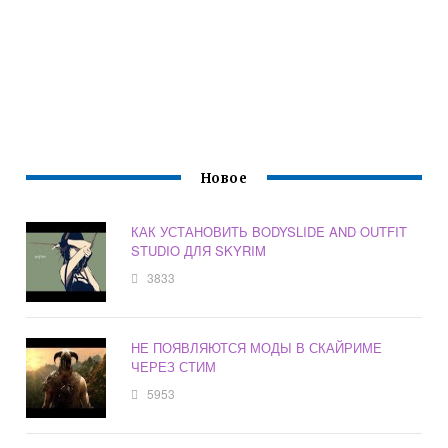
Новое
КАК УСТАНОВИТЬ BODYSLIDE AND OUTFIT
STUDIO ДЛЯ SKYRIM
3833
НЕ ПОЯВЛЯЮТСЯ МОДЫ В СКАЙРИМЕ
ЧЕРЕЗ СТИМ
5953