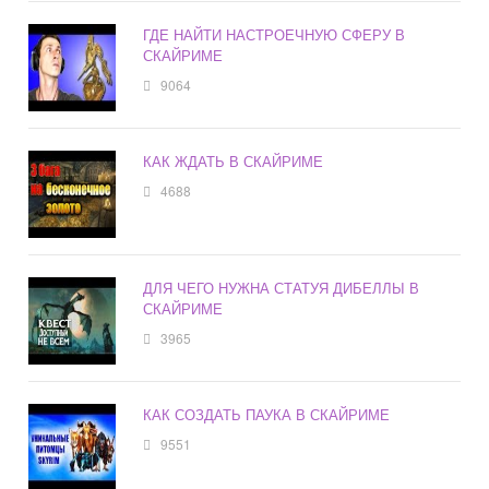
ГДЕ НАЙТИ НАСТРОЕЧНУЮ СФЕРУ В
СКАЙРИМЕ
9064
КАК ЖДАТЬ В СКАЙРИМЕ
4688
ДЛЯ ЧЕГО НУЖНА СТАТУЯ ДИБЕЛЛЫ В
СКАЙРИМЕ
3965
КАК СОЗДАТЬ ПАУКА В СКАЙРИМЕ
9551