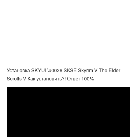
Установка SKYUI \u0026 SKSE Skyrim V The Elder
Scrolls V Как установить?! Ответ 100%