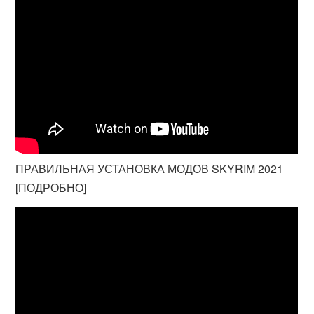
ПРАВИЛЬНАЯ УСТАНОВКА МОДОВ SKYRIM 2021
[ПОДРОБНО]