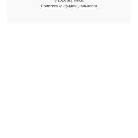
Политика конфиденциальности