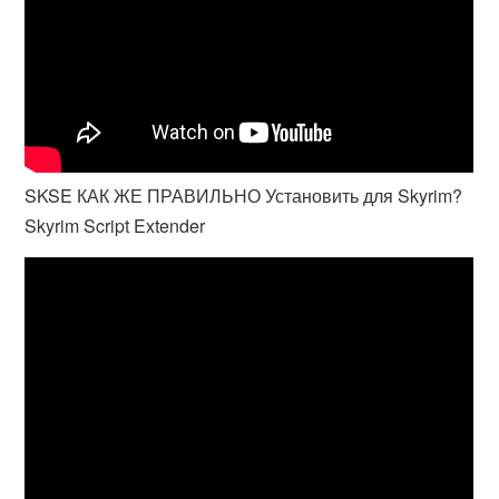
SKSE КАК ЖЕ ПРАВИЛЬНО Установить для Skyrim?
Skyrim Script Extender