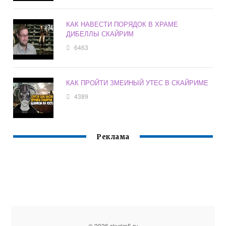
КАК НАВЕСТИ ПОРЯДОК В ХРАМЕ
ДИБЕЛЛЫ СКАЙРИМ
6463
КАК ПРОЙТИ ЗМЕИНЫЙ УТЕС В СКАЙРИМЕ
4389
Реклама
© 2026 skyrim5.ru