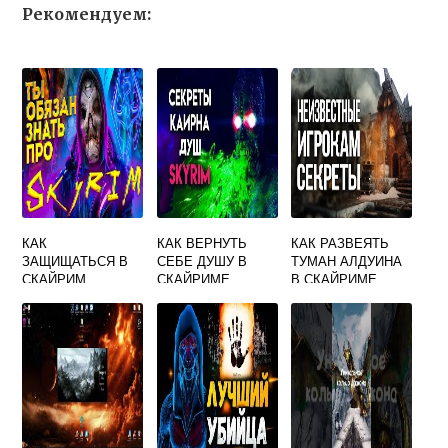
Рекомендуем:
КАК
КАК ВЕРНУТЬ
КАК РАЗВЕЯТЬ
ЗАЩИЩАТЬСЯ В
СЕБЕ ДУШУ В
ТУМАН АЛДУИНА
СКАЙРИМ
СКАЙРИМЕ
В СКАЙРИМЕ