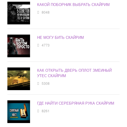
КАКОЙ ПОБОРНИК ВЫБРАТЬ СКАЙРИМ
8048
НЕ МОГУ БИТЬ СКАЙРИМ
4773
КАК ОТКРЫТЬ ДВЕРЬ ОПЛОТ ЗМЕИНЫЙ
УТЕС СКАЙРИМ
5308
ГДЕ НАЙТИ СЕРЕБРЯНАЯ РУКА СКАЙРИМ
8261