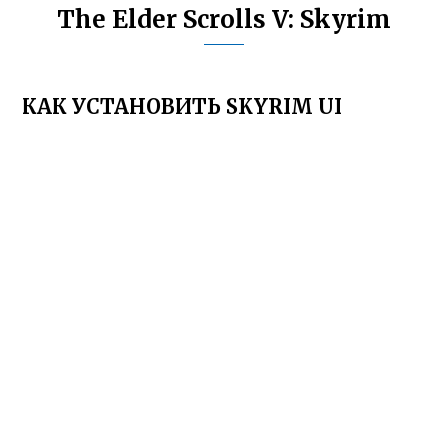
The Elder Scrolls V: Skyrim
КАК УСТАНОВИТЬ SKYRIM UI