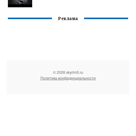
Реклама
© 2026 skyrim5.ru
Политика конфиденциальности