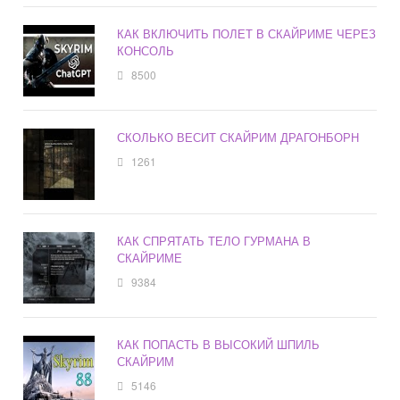
КАК ВКЛЮЧИТЬ ПОЛЕТ В СКАЙРИМЕ ЧЕРЕЗ
КОНСОЛЬ
8500
СКОЛЬКО ВЕСИТ СКАЙРИМ ДРАГОНБОРН
1261
КАК СПРЯТАТЬ ТЕЛО ГУРМАНА В
СКАЙРИМЕ
9384
КАК ПОПАСТЬ В ВЫСОКИЙ ШПИЛЬ
СКАЙРИМ
5146