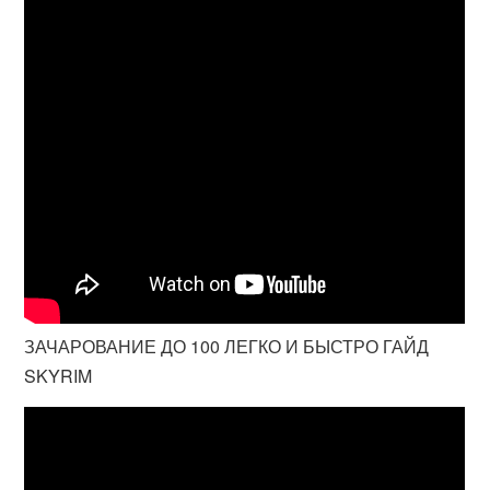
ЗАЧАРОВАНИЕ ДО 100 ЛЕГКО И БЫСТРО ГАЙД
SKYRIM