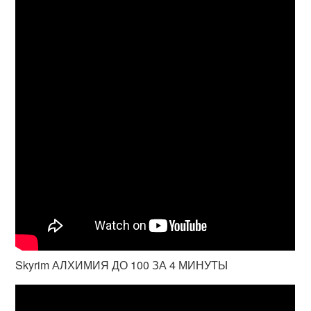
Skyrim АЛХИМИЯ ДО 100 ЗА 4 МИНУТЫ