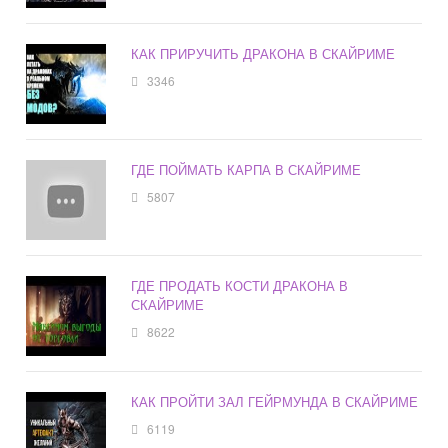
КАК ПРИРУЧИТЬ ДРАКОНА В СКАЙРИМЕ
3346
ГДЕ ПОЙМАТЬ КАРПА В СКАЙРИМЕ
5807
ГДЕ ПРОДАТЬ КОСТИ ДРАКОНА В
СКАЙРИМЕ
8622
КАК ПРОЙТИ ЗАЛ ГЕЙРМУНДА В СКАЙРИМЕ
6119