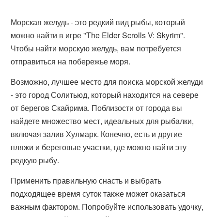
Морская желудь - это редкий вид рыбы, который
можно найти в игре "The Elder Scrolls V: Skyrim".
Чтобы найти морскую желудь, вам потребуется
отправиться на побережье моря.
Возможно, лучшее место для поиска морской желуди
- это город Солитьюд, который находится на севере
от берегов Скайрима. Поблизости от города вы
найдете множество мест, идеальных для рыбалки,
включая залив Хулмарк. Конечно, есть и другие
пляжи и береговые участки, где можно найти эту
редкую рыбу.
Применить правильную снасть и выбрать
подходящее время суток также может оказаться
важным фактором. Попробуйте использовать удочку,