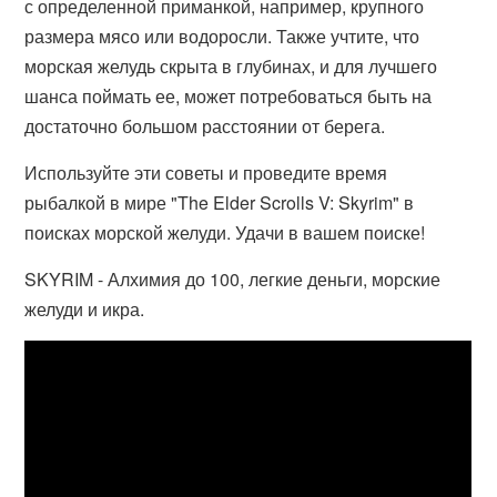
с определенной приманкой, например, крупного
размера мясо или водоросли. Также учтите, что
морская желудь скрыта в глубинах, и для лучшего
шанса поймать ее, может потребоваться быть на
достаточно большом расстоянии от берега.
Используйте эти советы и проведите время
рыбалкой в мире "The Elder Scrolls V: Skyrim" в
поисках морской желуди. Удачи в вашем поиске!
SKYRIM - Алхимия до 100, легкие деньги, морские
желуди и икра.