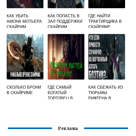
КАК УБИТЬ
КАК ПОПАСТЬ В
ГДЕ НАЙТИ
АМОНА МОТЬЕРА
ЗАЛ ПОДДЕРЖКИ
ТРАКТИРЩИКА В
СКАЙРИМ
СКАЙРИМ
СКАЙРИМЕ
СКОЛЬКО БРОНИ
ГДЕ САМЫЙ
КАК СБЕЖАТЬ ИЗ
В СКАЙРИМЕ
БОГАТЫЙ
ТЮРЬМЫ
ТОРГОВЕЦ В
РИФТЕНА В
СКАЙРИМЕ
СКАЙРИМЕ
Реклама