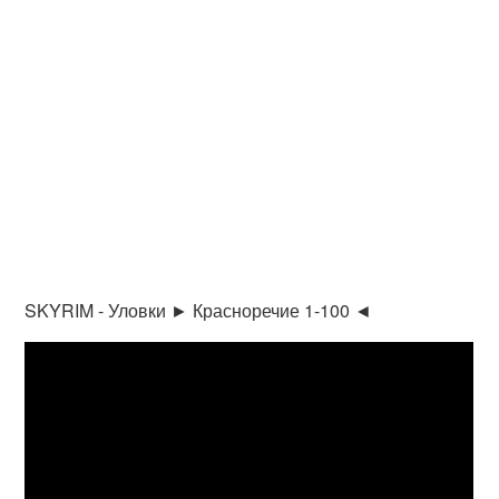
SKYRIM - Уловки ► Красноречие 1-100 ◄