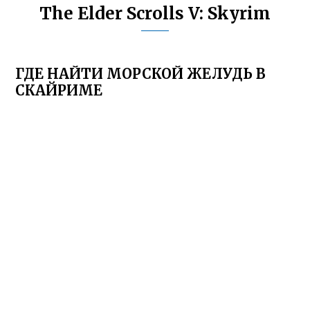
The Elder Scrolls V: Skyrim
ГДЕ НАЙТИ МОРСКОЙ ЖЕЛУДЬ В
СКАЙРИМЕ