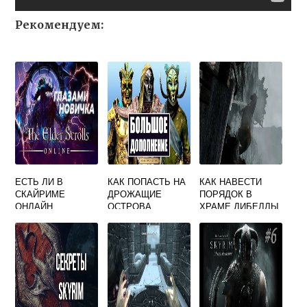
Рекомендуем:
ЕСТЬ ЛИ В
КАК ПОПАСТЬ НА
КАК НАВЕСТИ
СКАЙРИМЕ
ДРОЖАЩИЕ
ПОРЯДОК В
ОНЛАЙН
ОСТРОВА
ХРАМЕ ДИБЕЛЛЫ
СКАЙРИМ
СКАЙРИМ