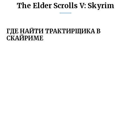
The Elder Scrolls V: Skyrim
ГДЕ НАЙТИ ТРАКТИРЩИКА В
СКАЙРИМЕ