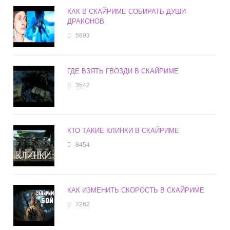
КАК В СКАЙРИМЕ СОБИРАТЬ ДУШИ
ДРАКОНОВ
5693
ГДЕ ВЗЯТЬ ГВОЗДИ В СКАЙРИМЕ
3542
КТО ТАКИЕ КЛИНКИ В СКАЙРИМЕ
8454
КАК ИЗМЕНИТЬ СКОРОСТЬ В СКАЙРИМЕ
7262