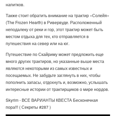
напитков.
Также стоит обратить внимание на трактир «Солейя»
(The Frozen Hearth) в Ривервуде. Расположенный
неподалеку от реки и гор, этот трактир может быть
местом отдыха для тех, кто отправляется в
путешествия на север или на юг.
Путешествие по Скайриму может предложить еще
много других трактиров, но указанные выше места
являются некоторыми из самых известных и
посещаемых. Не забудьте заглянуть в них, чтобы
пополнить запасы, отдохнуть и, возможно, услышать
интересные истории от трактирщиков о мире нордов.
Skyrim - ВСЕ ВАРИАНТЫ КВЕСТА Бесконечная
пора!!! ( Секреты #287 )