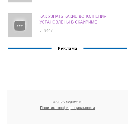
КАК УЗНАТЬ КАКИЕ ДОПОЛНЕНИЯ
УСТАНОВЛЕНЫ В СКАЙРИМЕ
9447
Реклама
© 2026 skyrim5.ru
Политика конфиденциальности