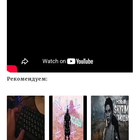
Рекомендуем: