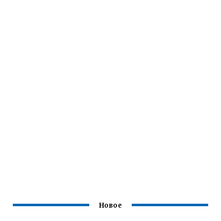
Новое