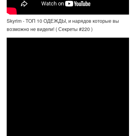
Skyrim - ТОП 10 ОДЕЖДЫ, и нарядов которые вы
возможно не видели! ( Секреты #220 )