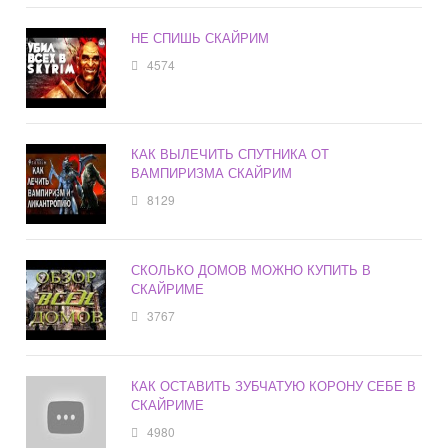
НЕ СПИШЬ СКАЙРИМ
4574
КАК ВЫЛЕЧИТЬ СПУТНИКА ОТ
ВАМПИРИЗМА СКАЙРИМ
8129
СКОЛЬКО ДОМОВ МОЖНО КУПИТЬ В
СКАЙРИМЕ
3767
КАК ОСТАВИТЬ ЗУБЧАТУЮ КОРОНУ СЕБЕ В
СКАЙРИМЕ
4980