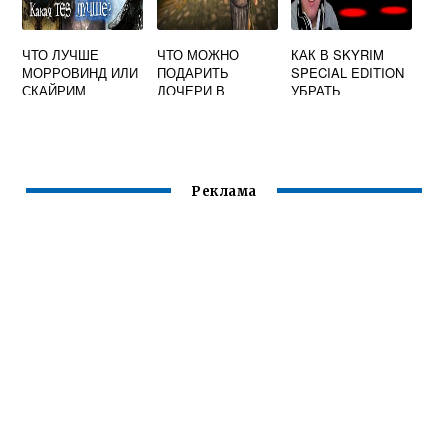
ЧТО ЛУЧШЕ
ЧТО МОЖНО
КАК В SKYRIM
МОРРОВИНД ИЛИ
ПОДАРИТЬ
SPECIAL EDITION
СКАЙРИМ
ДОЧЕРИ В
УБРАТЬ
СКАЙРИМЕ
ОГРАНИЧЕНИЕ
ФПС
Реклама