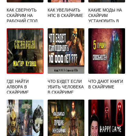
КАК СВЕРНУТЬ
КАК УВЕЛИЧИТЬ
КАКИЕ МОДЫ НА
СКАЙРИМ НА
НПС В СКАЙРИМЕ
СКАЙРИМ
РАБОЧИЙ СТОЛ
УСТАНОВИТЬ В
ПЕРВУЮ
ОЧЕРЕДЬ
ГДЕ НАЙТИ
ЧТО БУДЕТ ЕСЛИ
ЧТО ДАЮТ КНИГИ
АЛВОРА В
УБИТЬ ЧЕЛОВЕКА
В СКАЙРИМЕ
СКАЙРИМЕ
В СКАЙРИМЕ