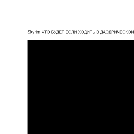
Skyrim ЧТО БУДЕТ ЕСЛИ ХОДИТЬ В ДАЭДРИЧЕСКОЙ Б