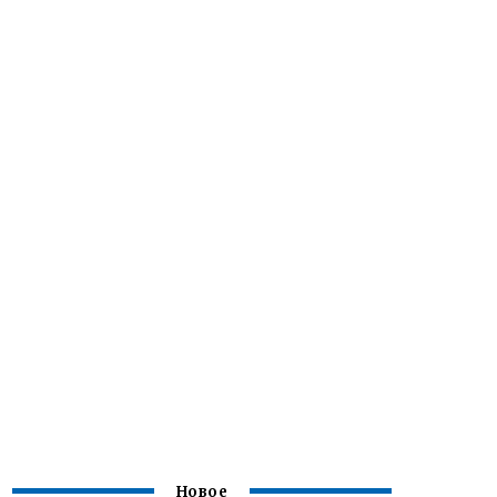
Новое