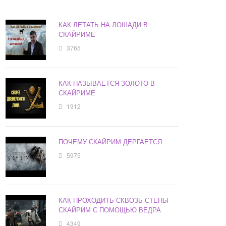
КАК ЛЕТАТЬ НА ЛОШАДИ В
СКАЙРИМЕ
3765
КАК НАЗЫВАЕТСЯ ЗОЛОТО В
СКАЙРИМЕ
1912
ПОЧЕМУ СКАЙРИМ ДЕРГАЕТСЯ
5975
КАК ПРОХОДИТЬ СКВОЗЬ СТЕНЫ
СКАЙРИМ С ПОМОЩЬЮ ВЕДРА
4349