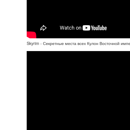
Skyrim - Секретные места всех Кулон Восточной имп