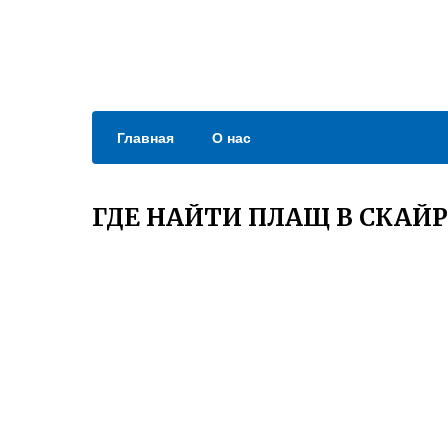
Главная
О нас
ГДЕ НАЙТИ ПЛАЩ В СКАЙ