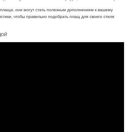
 плащи, они могут стать полезным дополнением к вашему
истики, чтобы правильно подобрать плащ для своего стиля
ДОЙ