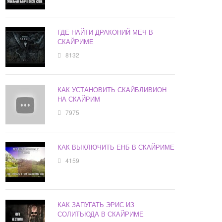
ГДЕ НАЙТИ ДРАКОНИЙ МЕЧ В
СКАЙРИМЕ
8132
КАК УСТАНОВИТЬ СКАЙБЛИВИОН
НА СКАЙРИМ
7975
КАК ВЫКЛЮЧИТЬ ЕНБ В СКАЙРИМЕ
4159
КАК ЗАПУГАТЬ ЭРИС ИЗ
СОЛИТЬЮДА В СКАЙРИМЕ