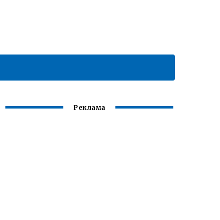
Реклама