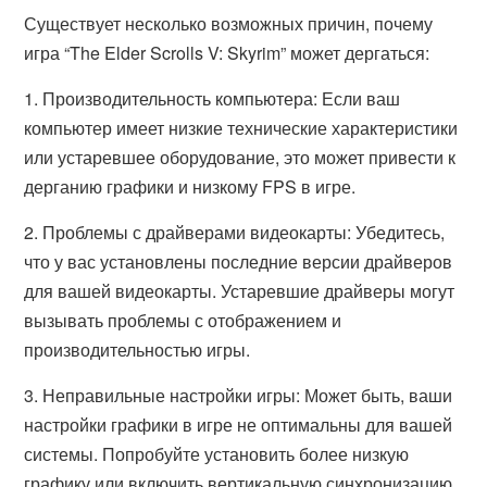
Существует несколько возможных причин, почему
игра “The Elder Scrolls V: Skyrim” может дергаться:
1. Производительность компьютера: Если ваш
компьютер имеет низкие технические характеристики
или устаревшее оборудование, это может привести к
дерганию графики и низкому FPS в игре.
2. Проблемы с драйверами видеокарты: Убедитесь,
что у вас установлены последние версии драйверов
для вашей видеокарты. Устаревшие драйверы могут
вызывать проблемы с отображением и
производительностью игры.
3. Неправильные настройки игры: Может быть, ваши
настройки графики в игре не оптимальны для вашей
системы. Попробуйте установить более низкую
графику или включить вертикальную синхронизацию,