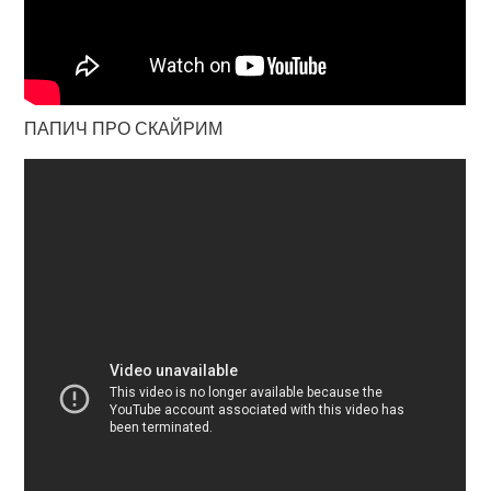
ПАПИЧ ПРО СКАЙРИМ