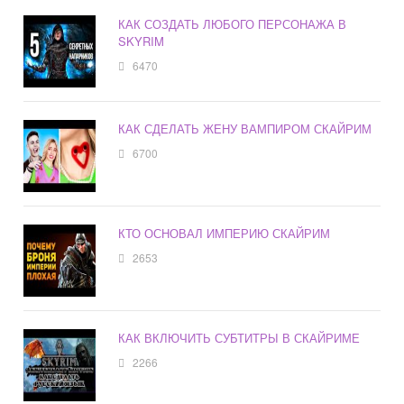
КАК СОЗДАТЬ ЛЮБОГО ПЕРСОНАЖА В
SKYRIM
6470
КАК СДЕЛАТЬ ЖЕНУ ВАМПИРОМ СКАЙРИМ
6700
КТО ОСНОВАЛ ИМПЕРИЮ СКАЙРИМ
2653
КАК ВКЛЮЧИТЬ СУБТИТРЫ В СКАЙРИМЕ
2266