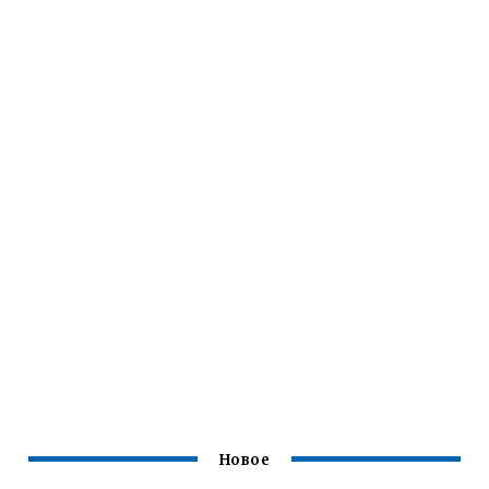
Новое