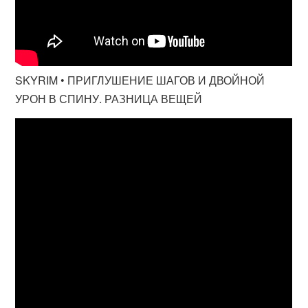
SKYRIM • ПРИГЛУШЕНИЕ ШАГОВ И ДВОЙНОЙ
УРОН В СПИНУ. РАЗНИЦА ВЕЩЕЙ