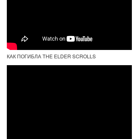
КАК ПОГИБЛА THE ELDER SCROLLS