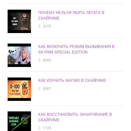
ПОЧЕМУ НЕЛЬЗЯ УБИТЬ ЛЕГАТА В
СКАЙРИМЕ
3372
КАК ВКЛЮЧИТЬ РЕЖИМ ВЫЖИВАНИЯ В
SKYRIM SPECIAL EDITION
8560
КАК ИЗУЧИТЬ МАГИЮ В СКАЙРИМЕ
5367
КАК ВОССТАНОВИТЬ ЗАЧАРОВАНИЕ В
СКАЙРИМЕ
1729