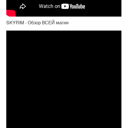
SKYRIM - Обзор ВСЕЙ магии