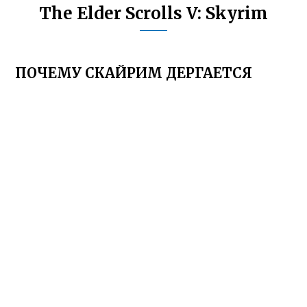
The Elder Scrolls V: Skyrim
ПОЧЕМУ СКАЙРИМ ДЕРГАЕТСЯ