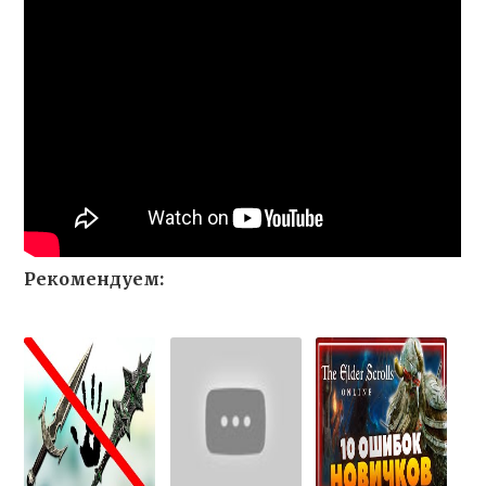
Рекомендуем: