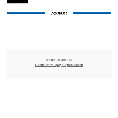
Реклама
© 2026 skyrim5.ru
Политика конфиденциальности