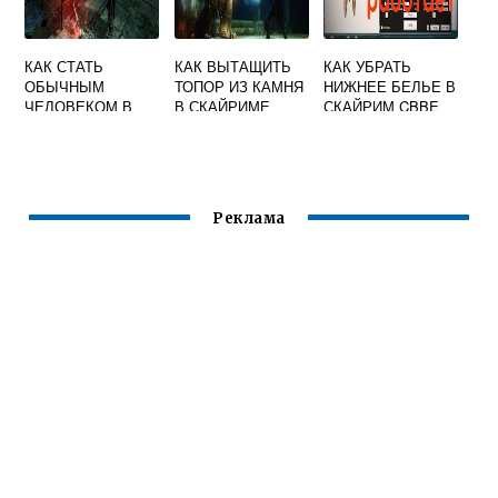
КАК СТАТЬ
КАК ВЫТАЩИТЬ
КАК УБРАТЬ
ОБЫЧНЫМ
ТОПОР ИЗ КАМНЯ
НИЖНЕЕ БЕЛЬЕ В
ЧЕЛОВЕКОМ В
В СКАЙРИМЕ
СКАЙРИМ CBBE
СКАЙРИМЕ
Реклама