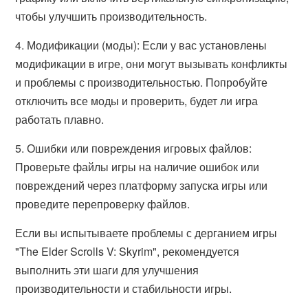
чтобы улучшить производительность.
4. Модификации (моды): Если у вас установлены
модификации в игре, они могут вызывать конфликты
и проблемы с производительностью. Попробуйте
отключить все моды и проверить, будет ли игра
работать плавно.
5. Ошибки или повреждения игровых файлов:
Проверьте файлы игры на наличие ошибок или
повреждений через платформу запуска игры или
проведите перепроверку файлов.
Если вы испытываете проблемы с дерганием игры
"The Elder Scrolls V: Skyrim", рекомендуется
выполнить эти шаги для улучшения
производительности и стабильности игры.