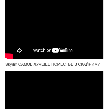
Skyrim САМОЕ ЛУЧШЕЕ ПОМЕСТЬЕ В СКАЙРИМ?