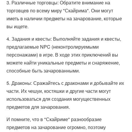
3. Различные торговцы: Обратите внимание на
торговцев по всему миру "Скайрима". Они могут
иметь в наличии предметы на зачарование, которые
вы ищете.
4. Задания и квесты: Выполняйте задания и квесты,
предлагаемые NPC (неконтролируемыми
персонажами) в игре. В ходе этих приключений вы
можете найти уникальные предметы и снаряжение,
способные быть зачарованными.
5. Драконы: Сражайтесь с драконами и добывайте их
части. Их чешуи, костяшки и другие части могут
использоваться для создания могущественных
предметов для зачарования.
И помните, что в "Скайриме" разнообразие
предметов на зачарование огромно, поэтому