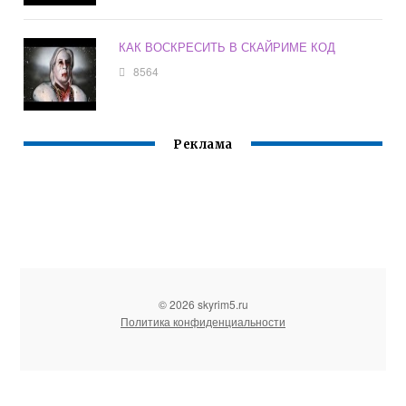
КАК ВОСКРЕСИТЬ В СКАЙРИМЕ КОД
8564
Реклама
© 2026 skyrim5.ru
Политика конфиденциальности