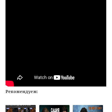
Рекомендуем: