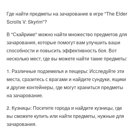
Где найти предметы на зачарование в игре "The Elder
Scrolls V: Skyrim"?
В "Скайриме" можно найти множество предметов для
зачарования, которые помогут вам улучшить ваши
способности и повысить эффективность боя. Вот
несколько мест, где вы можете найти такие предметы:
1. Различные подземелья и пещеры: Исследуйте эти
места, сразитесь с врагами и найдите сундуки, ящики
и другие контейнеры, где могут храниться предметы
на зачарование.
2. Кузницы: Посетите города и найдите кузницы, где
вы сможете купить или найти предметы, нужные для
зачарования.