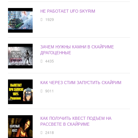
НЕ РАБОТАЕТ UFO SKYRIM
1929
ЗАЧЕМ НУЖНЫ КАМНИ В СКАЙРИМЕ
ДРАГОЦЕННЫЕ
4435
КАК ЧЕРЕЗ СТИМ ЗАПУСТИТЬ СКАЙРИМ
9011
КАК ПОЛУЧИТЬ КВЕСТ ПОДЪЕМ НА
РАССВЕТЕ В СКАЙРИМЕ
2418