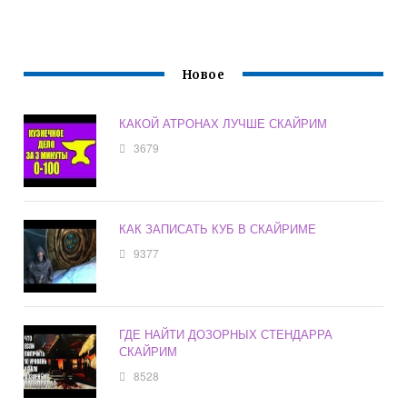
Новое
КАКОЙ АТРОНАХ ЛУЧШЕ СКАЙРИМ
3679
КАК ЗАПИСАТЬ КУБ В СКАЙРИМЕ
9377
ГДЕ НАЙТИ ДОЗОРНЫХ СТЕНДАРРА
СКАЙРИМ
8528