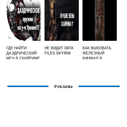
ГДЕ НАЙТИ
НЕ ВИДИТ DATA
КАК ВЫКОВАТЬ
ДАЭДРИЧЕСКИЙ
FILES SKYRIM
ЖЕЛЕЗНЫЙ
МЕЧ В СКАЙРИМЕ
КИНЖАЛ В
СКАЙРИМЕ
Реклама