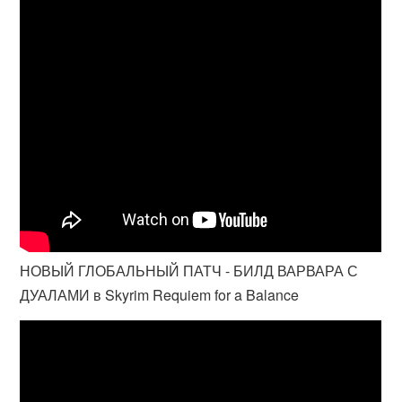
НОВЫЙ ГЛОБАЛЬНЫЙ ПАТЧ - БИЛД ВАРВАРА С
ДУАЛАМИ в Skyrim Requiem for a Balance