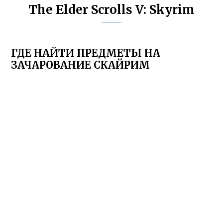
The Elder Scrolls V: Skyrim
ГДЕ НАЙТИ ПРЕДМЕТЫ НА
ЗАЧАРОВАНИЕ СКАЙРИМ