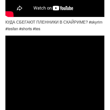
КУДА СБЕГАЮТ ПЛЕННИКИ В СКАЙРИМЕ? #skyrim
#tesfan #shorts #tes