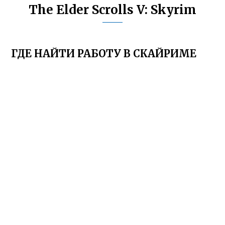
The Elder Scrolls V: Skyrim
ГДЕ НАЙТИ РАБОТУ В СКАЙРИМЕ