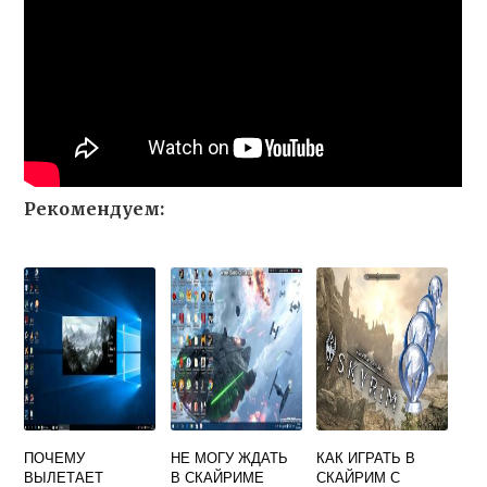
Рекомендуем:
ПОЧЕМУ
НЕ МОГУ ЖДАТЬ
КАК ИГРАТЬ В
ВЫЛЕТАЕТ
В СКАЙРИМЕ
СКАЙРИМ С