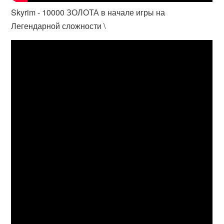
Skyrim - 10000 ЗОЛОТА в начале игры на
Легендарной сложности \