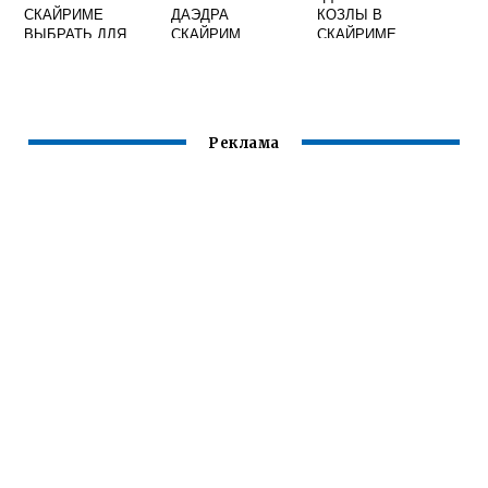
СКАЙРИМЕ
ДАЭДРА
КОЗЛЫ В
ВЫБРАТЬ ДЛЯ
СКАЙРИМ
СКАЙРИМЕ
ЛУЧНИКА
Реклама