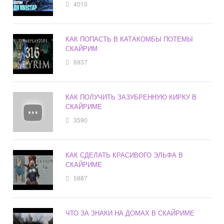
4010
КАК ПОПАСТЬ В КАТАКОМБЫ ПОТЕМЫ
СКАЙРИМ
6937
КАК ПОЛУЧИТЬ ЗАЗУБРЕННУЮ КИРКУ В
СКАЙРИМЕ
3590
КАК СДЕЛАТЬ КРАСИВОГО ЭЛЬФА В
СКАЙРИМЕ
5887
ЧТО ЗА ЗНАКИ НА ДОМАХ В СКАЙРИМЕ