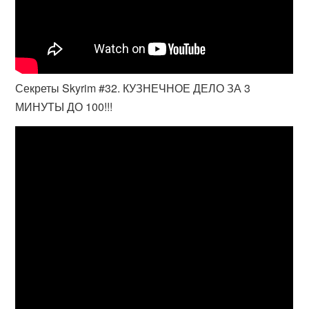
Секреты Skyrim #32. КУЗНЕЧНОЕ ДЕЛО ЗА 3
МИНУТЫ ДО 100!!!