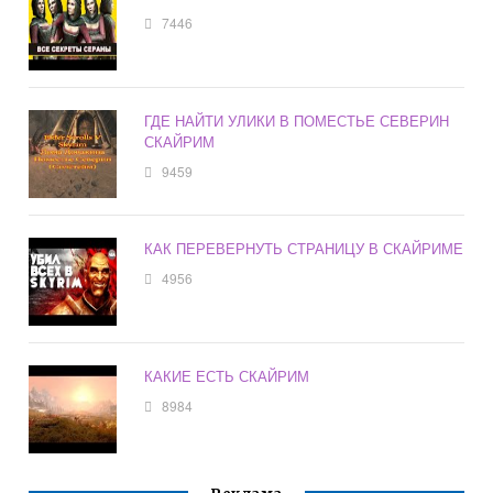
7446
ГДЕ НАЙТИ УЛИКИ В ПОМЕСТЬЕ СЕВЕРИН
СКАЙРИМ
9459
КАК ПЕРЕВЕРНУТЬ СТРАНИЦУ В СКАЙРИМЕ
4956
КАКИЕ ЕСТЬ СКАЙРИМ
8984