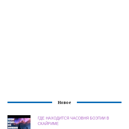
Новое
ГДЕ НАХОДИТСЯ ЧАСОВНЯ БОЭТИИ В
СКАЙРИМЕ