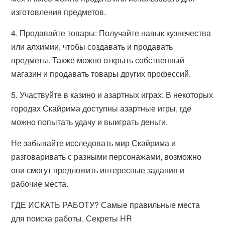
изготовления предметов.
4.
Продавайте товары:
Получайте навык кузнечества
или алхимии, чтобы создавать и продавать
предметы. Также можно открыть собственный
магазин и продавать товары других профессий.
5.
Участвуйте в казино и азартных играх:
В некоторых
городах Скайрима доступны азартные игры, где
можно попытать удачу и выиграть деньги.
Не забывайте исследовать мир Скайрима и
разговаривать с разными персонажами, возможно
они смогут предложить интересные задания и
рабочие места.
ГДЕ ИСКАТЬ РАБОТУ? Самые правильные места
для поиска работы. Секреты HR