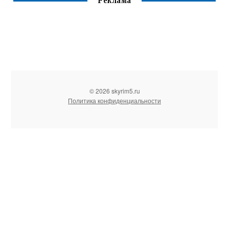
Реклама
© 2026 skyrim5.ru
Политика конфиденциальности