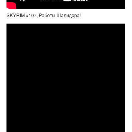
SKYRIM #107, Работы Шалидора!