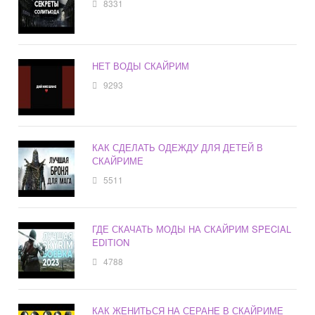
8331
НЕТ ВОДЫ СКАЙРИМ
9293
КАК СДЕЛАТЬ ОДЕЖДУ ДЛЯ ДЕТЕЙ В
СКАЙРИМЕ
5511
ГДЕ СКАЧАТЬ МОДЫ НА СКАЙРИМ SPECIAL
EDITION
4788
КАК ЖЕНИТЬСЯ НА СЕРАНЕ В СКАЙРИМЕ