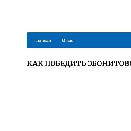
Главная
О нас
КАК ПОБЕДИТЬ ЭБОНИТОВ