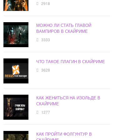
2918
МОЖНО ЛИ СТАТЬ ГЛАВОЙ
ВАМПИРОВ В СКАЙРИМЕ
3333
ЧТО ТАКОЕ ПЛАГИН В СКАЙРИМЕ
3628
КАК ЖЕНИТЬСЯ НА ИЗОЛЬДЕ В
СКАЙРИМЕ
1277
КАК ПРОЙТИ ФОЛГУНТУР В
СКАЙРИМЕ