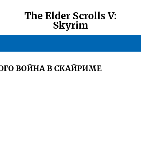
The Elder Scrolls V:
Skyrim
ОГО ВОЙНА В СКАЙРИМЕ