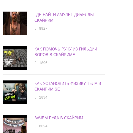
ГДЕ НАЙТИ АМУЛЕТ ДИБЕЛЛЫ
СКАЙРИМ
8927
КАК ПОМОЧЬ РУНУ ИЗ ГИЛЬДИИ
ВОРОВ В СКАЙРИМЕ
1896
КАК УСТАНОВИТЬ ФИЗИКУ ТЕЛА В
СКАЙРИМ SE
2834
ЗАЧЕМ РУДА В СКАЙРИМ
8024