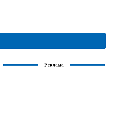
Реклама