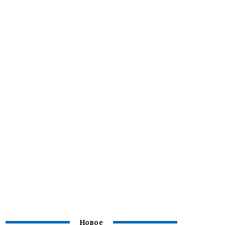
Новое