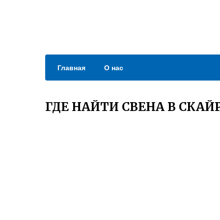
Главная
О нас
ГДЕ НАЙТИ СВЕНА В СКА