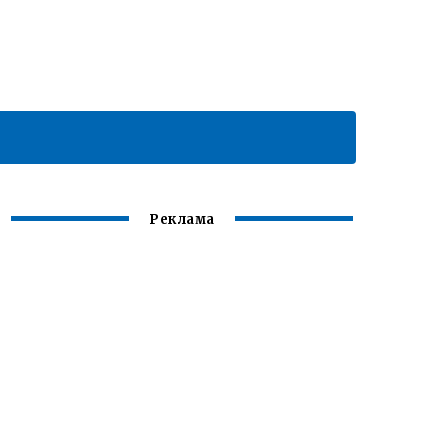
Реклама