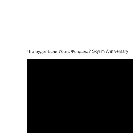
Что Будет Если Убить Фендала? Skyrim Anniversary