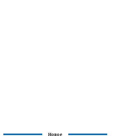
Новое