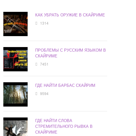
КАК УБРАТЬ ОРУЖИЕ В СКАЙРИМЕ
1314
ПРОБЛЕМЫ С РУССКИМ ЯЗЫКОМ В
СКАЙРИМЕ
7451
ГДЕ НАЙТИ БАРБАС СКАЙРИМ
9594
ГДЕ НАЙТИ СЛОВА
СТРЕМИТЕЛЬНОГО РЫВКА В
СКАЙРИМЕ