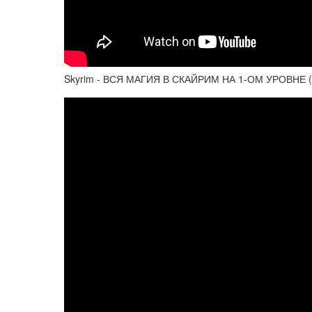
Skyrim - ВСЯ МАГИЯ В СКАЙРИМ НА 1-ОМ УРОВНЕ ( 