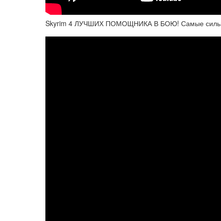
Skyrim 4 ЛУЧШИХ ПОМОЩНИКА В БОЮ! Самые сильны