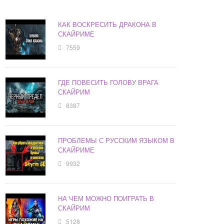
КАК ВОСКРЕСИТЬ ДРАКОНА В
СКАЙРИМЕ
7559
ГДЕ ПОВЕСИТЬ ГОЛОВУ ВРАГА
СКАЙРИМ
8387
ПРОБЛЕМЫ С РУССКИМ ЯЗЫКОМ В
СКАЙРИМЕ
9932
НА ЧЕМ МОЖНО ПОИГРАТЬ В
СКАЙРИМ
5128