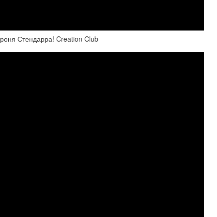
роня Стендарра! Creation Club