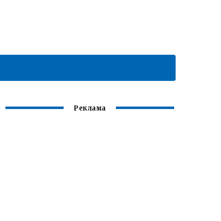
Реклама