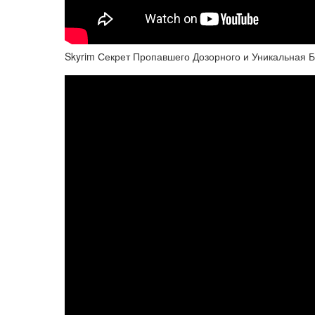
Skyrim Секрет Пропавшего Дозорного и Уникальная Б