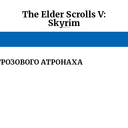
The Elder Scrolls V:
Skyrim
ГРОЗОВОГО АТРОНАХА