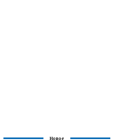
Новое