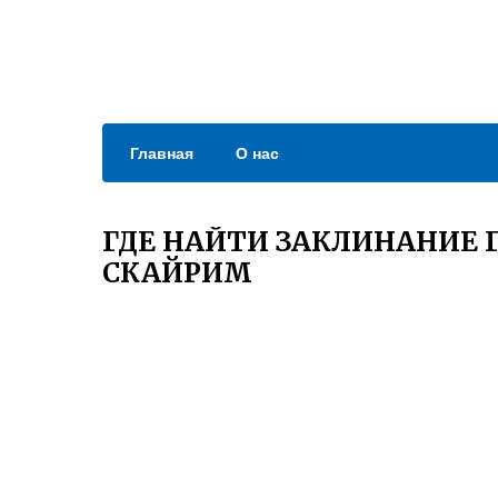
Главная
О нас
ГДЕ НАЙТИ ЗАКЛИНАНИЕ 
СКАЙРИМ