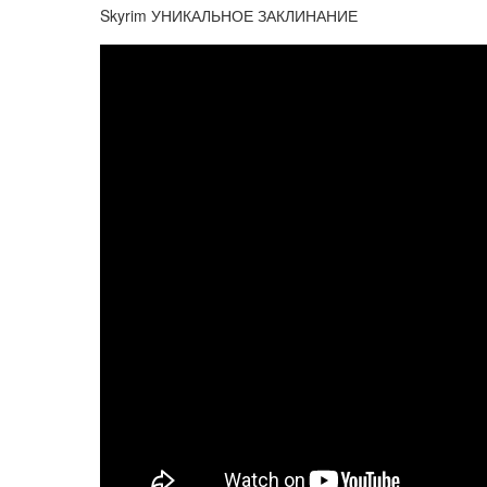
Skyrim УНИКАЛЬНОЕ ЗАКЛИНАНИЕ