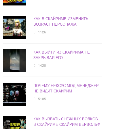
КАК В СКАЙРИМЕ ИЗМЕНИТЬ
ВОЗРАСТ ПЕРСОНАЖА
1126
КАК ВЫЙТИ ИЗ СКАЙРИМА НЕ
ЗАКРЫВАЯ ЕГО
1420
ПОЧЕМУ НЕКСУС МОД МЕНЕДЖЕР
НЕ ВИДИТ СКАЙРИМ
5105
КАК ВЫЗВАТЬ СНЕЖНЫХ ВОЛКОВ
В СКАЙРИМЕ СКАЙРИМ ВЕРВОЛЬФ