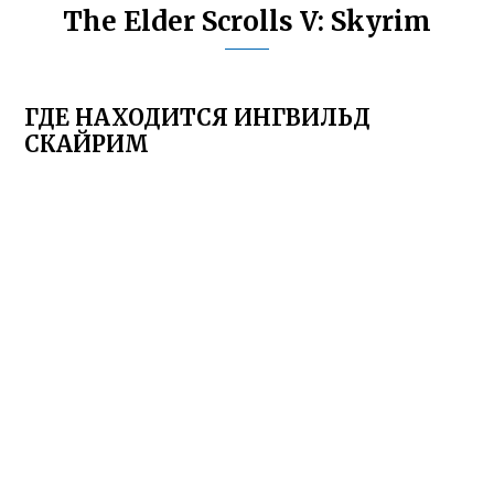
The Elder Scrolls V: Skyrim
ГДЕ НАХОДИТСЯ ИНГВИЛЬД
СКАЙРИМ