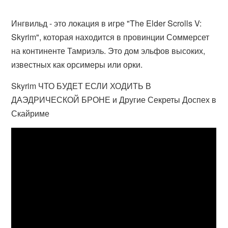
Ингвильд - это локация в игре "The Elder Scrolls V:
Skyrim", которая находится в провинции Соммерсет
на континенте Тамриэль. Это дом эльфов высоких,
известных как орсимеры или орки.
Skyrim ЧТО БУДЕТ ЕСЛИ ХОДИТЬ В
ДАЭДРИЧЕСКОЙ БРОНЕ и Другие Секреты Доспех в
Скайриме