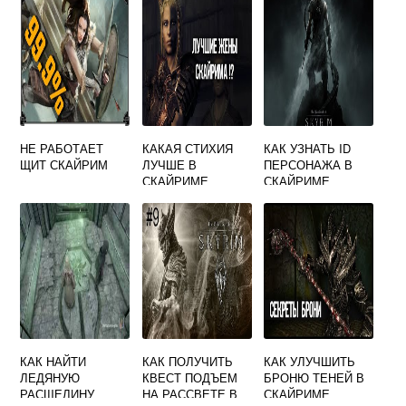
НЕ РАБОТАЕТ
КАКАЯ СТИХИЯ
КАК УЗНАТЬ ID
ЩИТ СКАЙРИМ
ЛУЧШЕ В
ПЕРСОНАЖА В
СКАЙРИМЕ
СКАЙРИМЕ
КАК НАЙТИ
КАК ПОЛУЧИТЬ
КАК УЛУЧШИТЬ
ЛЕДЯНУЮ
КВЕСТ ПОДЪЕМ
БРОНЮ ТЕНЕЙ В
РАСЩЕЛИНУ
НА РАССВЕТЕ В
СКАЙРИМЕ