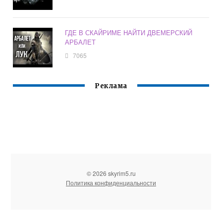
ГДЕ В СКАЙРИМЕ НАЙТИ ДВЕМЕРСКИЙ
АРБАЛЕТ
7065
Реклама
© 2026 skyrim5.ru
Политика конфиденциальности