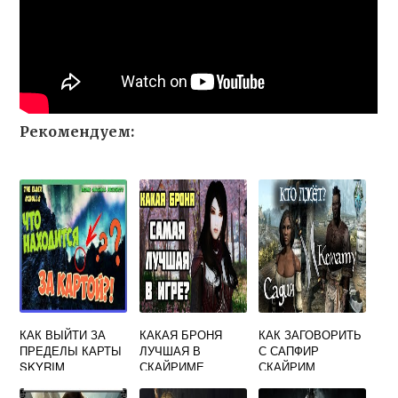
Рекомендуем:
КАК ВЫЙТИ ЗА
КАКАЯ БРОНЯ
КАК ЗАГОВОРИТЬ
ПРЕДЕЛЫ КАРТЫ
ЛУЧШАЯ В
С САПФИР
SKYRIM
СКАЙРИМЕ
СКАЙРИМ