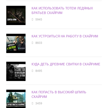
КАК ИСПОЛЬЗОВАТЬ ТОТЕМ ЛЕДЯНЫХ
БРАТЬЕВ СКАЙРИМ
5945
КАК УСТРОИТЬСЯ НА РАБОТУ В СКАЙРИМ
8603
КУДА ДЕТЬ ДРЕВНИЕ СВИТКИ В СКАЙРИМЕ
8495
КАК ПОПАСТЬ В ВЫСОКИЙ ШПИЛЬ
СКАЙРИМ
3459