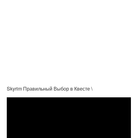
Skyrim Правильный Выбор в Квесте \