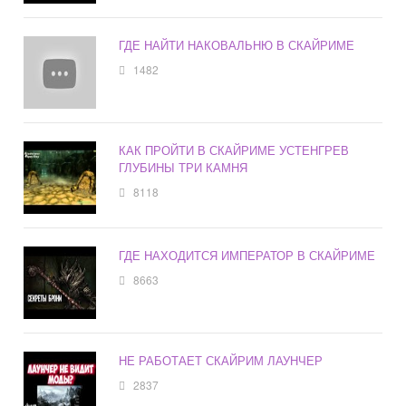
ГДЕ НАЙТИ НАКОВАЛЬНЮ В СКАЙРИМЕ
1482
КАК ПРОЙТИ В СКАЙРИМЕ УСТЕНГРЕВ
ГЛУБИНЫ ТРИ КАМНЯ
8118
ГДЕ НАХОДИТСЯ ИМПЕРАТОР В СКАЙРИМЕ
8663
НЕ РАБОТАЕТ СКАЙРИМ ЛАУНЧЕР
2837