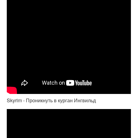
Skyrim - Проникнуть в курган Ингвильд