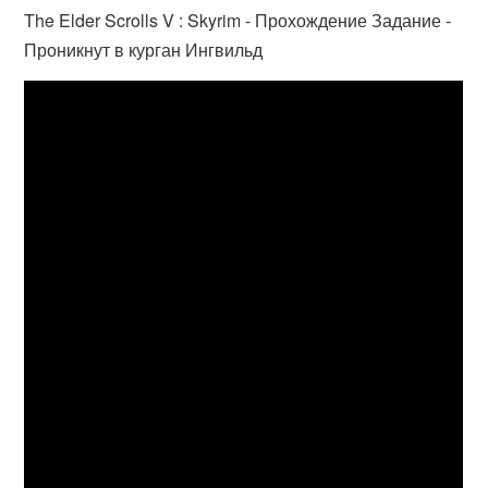
The Elder Scrolls V : Skyrim - Прохождение Задание -
Проникнут в курган Ингвильд