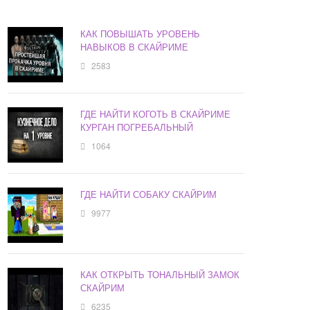
КАК ПОВЫШАТЬ УРОВЕНЬ
НАВЫКОВ В СКАЙРИМЕ
2583
ГДЕ НАЙТИ КОГОТЬ В СКАЙРИМЕ
КУРГАН ПОГРЕБАЛЬНЫЙ
1064
ГДЕ НАЙТИ СОБАКУ СКАЙРИМ
9977
КАК ОТКРЫТЬ ТОНАЛЬНЫЙ ЗАМОК
СКАЙРИМ
6235