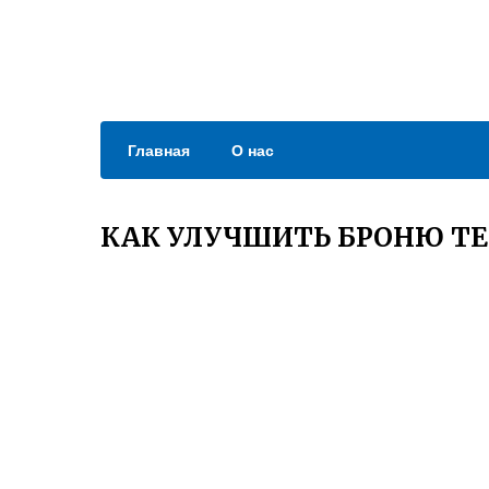
Главная
О нас
КАК УЛУЧШИТЬ БРОНЮ ТЕ