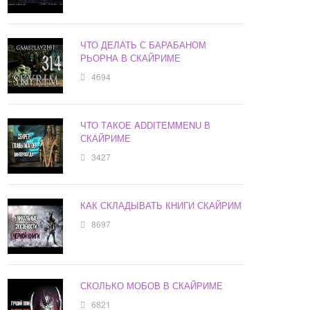
ЧТО ДЕЛАТЬ С БАРАБАНОМ
РЬОРНА В СКАЙРИМЕ
4694
ЧТО ТАКОЕ ADDITEMMENU В
СКАЙРИМЕ
3427
КАК СКЛАДЫВАТЬ КНИГИ СКАЙРИМ
8697
СКОЛЬКО МОБОВ В СКАЙРИМЕ
6821