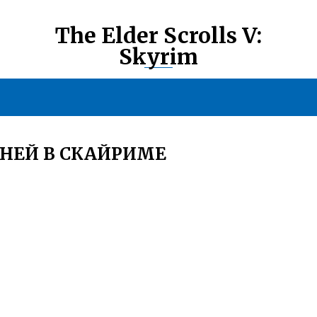
The Elder Scrolls V:
Skyrim
НЕЙ В СКАЙРИМЕ