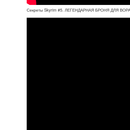
Секреты Skyrim #5. ЛЕГЕНДАРНАЯ БРОНЯ ДЛЯ ВОРА