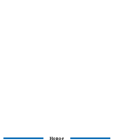
Новое