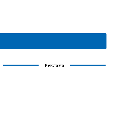
Реклама