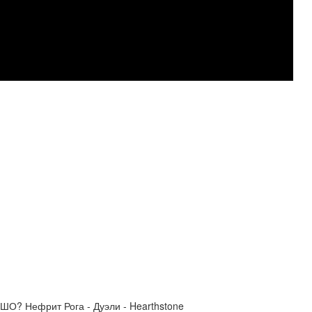
? Нефрит Рога - Дуэли - Hearthstone