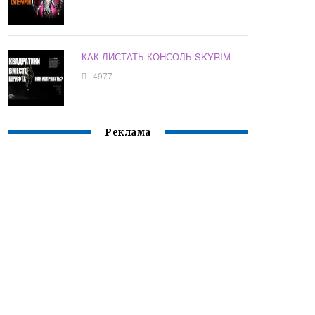
КАК ЛИСТАТЬ КОНСОЛЬ SKYRIM
4977
Реклама