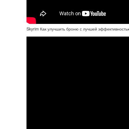
Skyrim Как улучшить броню с лучшей эффективность