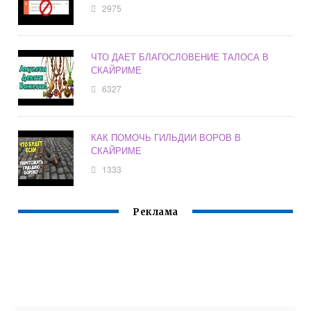
2975
ЧТО ДАЕТ БЛАГОСЛОВЕНИЕ ТАЛОСА В
СКАЙРИМЕ
6327
КАК ПОМОЧЬ ГИЛЬДИИ ВОРОВ В
СКАЙРИМЕ
1333
Реклама