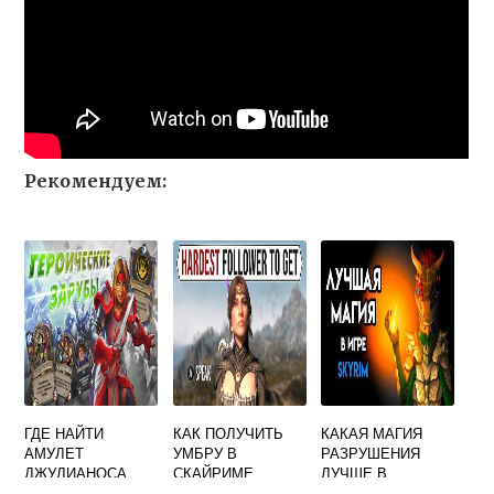
Рекомендуем:
ГДЕ НАЙТИ
КАК ПОЛУЧИТЬ
КАКАЯ МАГИЯ
АМУЛЕТ
УМБРУ В
РАЗРУШЕНИЯ
ДЖУЛИАНОСА
СКАЙРИМЕ
ЛУЧШЕ В
СКАЙРИМ
СКАЙРИМЕ