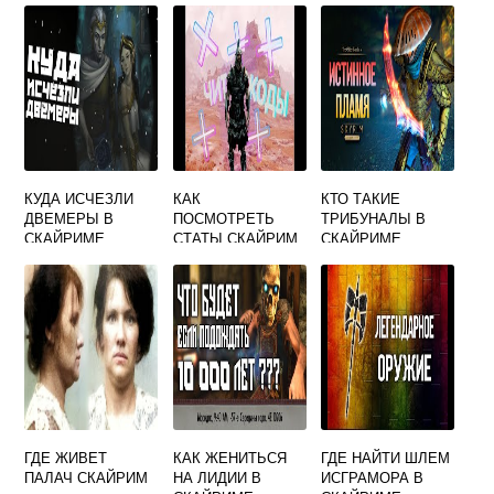
КУДА ИСЧЕЗЛИ
КАК
КТО ТАКИЕ
ДВЕМЕРЫ В
ПОСМОТРЕТЬ
ТРИБУНАЛЫ В
СКАЙРИМЕ
СТАТЫ СКАЙРИМ
СКАЙРИМЕ
ГДЕ ЖИВЕТ
КАК ЖЕНИТЬСЯ
ГДЕ НАЙТИ ШЛЕМ
ПАЛАЧ СКАЙРИМ
НА ЛИДИИ В
ИСГРАМОРА В