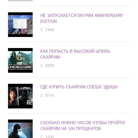
НЕ ЗАПУСКАЕТСЯ SKYRIM ANNIVERSARY
EDITION
1348
КАК ПОПАСТЬ В ВЫСОКИЙ ШПИЛЬ
СКАЙРИМ
2526
ГДЕ КУПИТЬ СКАЙРИМ СПЕШЛ ЭДИШН
9714
СКОЛЬКО НУЖНО ЧАСОВ ЧТОБЫ ПРОЙТИ
СКАЙРИМ НА 100 ПРОЦЕНТОВ
1350