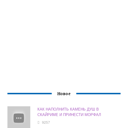
Новое
КАК НАПОЛНИТЬ КАМЕНЬ ДУШ В
СКАЙРИМЕ И ПРИНЕСТИ МОРФАЛ
9257