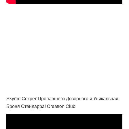
Skyrim Секрет Пропавшего Дозорного и Уникальная
Броня Стендарра! Creation Club