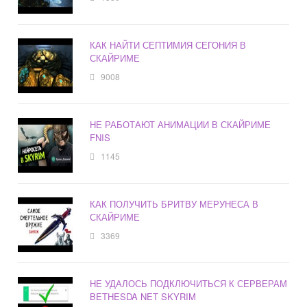
КАК НАЙТИ СЕПТИМИЯ СЕГОНИЯ В
СКАЙРИМЕ
9008
НЕ РАБОТАЮТ АНИМАЦИИ В СКАЙРИМЕ
FNIS
1145
КАК ПОЛУЧИТЬ БРИТВУ МЕРУНЕСА В
СКАЙРИМЕ
3369
НЕ УДАЛОСЬ ПОДКЛЮЧИТЬСЯ К СЕРВЕРАМ
BETHESDA NET SKYRIM