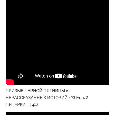
ПРИЗЫВ ЧЕРНОЙ ПЯТНИЦЫ и
НЕРАССКАЗАННЫХ ИСТОРИЙ х23.Есть 2
ПЯТЕРКИ!!!!🤔😅