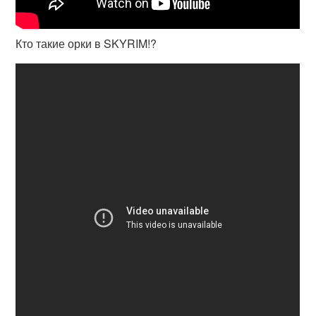
Кто такие орки в SKYRIM!?