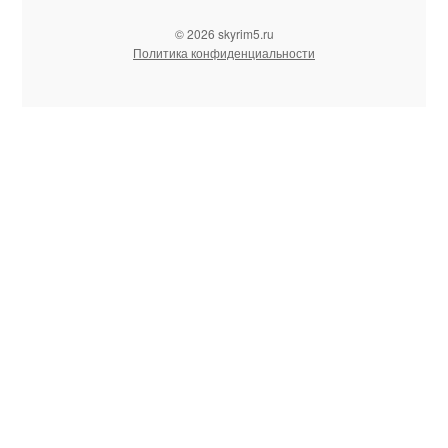
© 2026 skyrim5.ru
Политика конфиденциальности