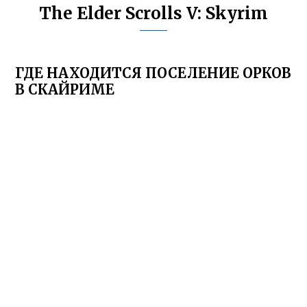
The Elder Scrolls V: Skyrim
ГДЕ НАХОДИТСЯ ПОСЕЛЕНИЕ ОРКОВ
В СКАЙРИМЕ