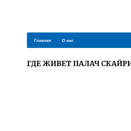
Главная
О нас
ГДЕ ЖИВЕТ ПАЛАЧ СКАЙР