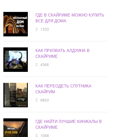
ГДЕ В СКАЙРИМЕ МОЖНО КУПИТЬ
ВСЕ ДЛЯ ДОМА
1333
КАК ПРИЗВАТЬ АЛДУИНА В
СКАЙРИМЕ
4366
КАК ПЕРЕОДЕТЬ СПУТНИКА
СКАЙРИМ
6803
ГДЕ НАЙТИ ЛУЧШИЕ КИНЖАЛЫ В
СКАЙРИМЕ
1068