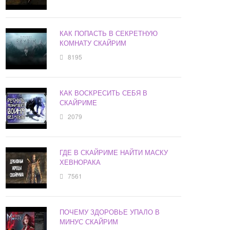
КАК ПОПАСТЬ В СЕКРЕТНУЮ
КОМНАТУ СКАЙРИМ
8195
КАК ВОСКРЕСИТЬ СЕБЯ В
СКАЙРИМЕ
2079
ГДЕ В СКАЙРИМЕ НАЙТИ МАСКУ
ХЕВНОРАКА
7561
ПОЧЕМУ ЗДОРОВЬЕ УПАЛО В
МИНУС СКАЙРИМ