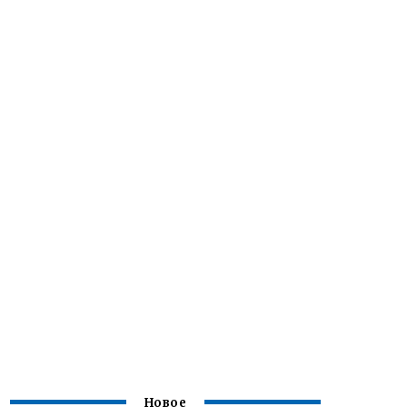
Новое