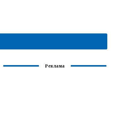
Реклама