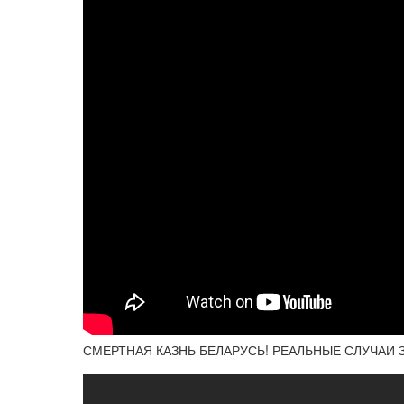
СМЕРТНАЯ КАЗНЬ БЕЛАРУСЬ! РЕАЛЬНЫЕ СЛУЧАИ 