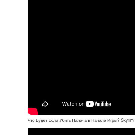
Что Будет Если Убить Палача в Начале Игры? Skyrim 