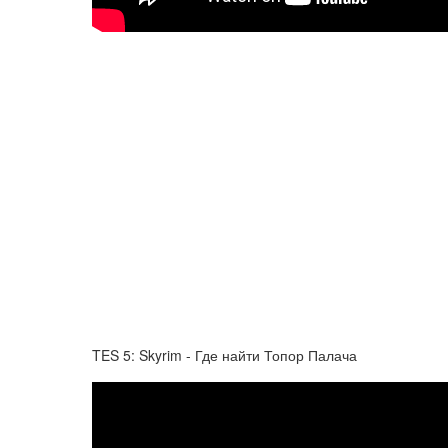
TES 5: Skyrim - Где найти Топор Палача