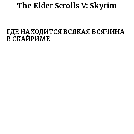
The Elder Scrolls V: Skyrim
ГДЕ НАХОДИТСЯ ВСЯКАЯ ВСЯЧИНА
В СКАЙРИМЕ