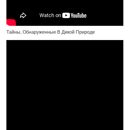
Тайны, Обнаруженные В Дикой Природе