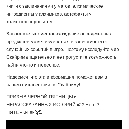
книги с заклинаниями у магов, алхимические
ингредиенты у алхимиков, артефакты у
коллекционеров и т.д.
Запомните, что местонахождение определенных
предметов может изменяться в зависимости от
случайных событий в игре. Поэтому исследуйте мир
Скайрима тщательно и не пропустите возможность
найти что-то интересное.
Надеемся, что эта информация поможет вам в
вашем путешествии по Скайриму!
ПРИЗЫВ ЧЕРНОЙ ПЯТНИЦЫ и
НЕРАССКАЗАННЫХ ИСТОРИЙ х23.Есть 2
ПЯТЕРКИ!!!!🤔😅