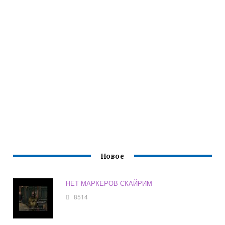
Новое
НЕТ МАРКЕРОВ СКАЙРИМ
8514