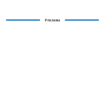
Реклама