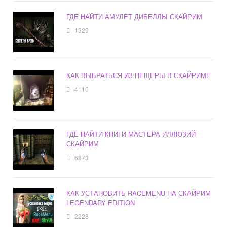
ГДЕ НАЙТИ АМУЛЕТ ДИБЕЛЛЫ СКАЙРИМ
1329
КАК ВЫБРАТЬСЯ ИЗ ПЕЩЕРЫ В СКАЙРИМЕ
4110
ГДЕ НАЙТИ КНИГИ МАСТЕРА ИЛЛЮЗИЙ
СКАЙРИМ
6873
КАК УСТАНОВИТЬ RACEMENU НА СКАЙРИМ
LEGENDARY EDITION
2228