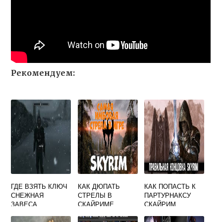
Рекомендуем:
ГДЕ ВЗЯТЬ КЛЮЧ
КАК ДЮПАТЬ
КАК ПОПАСТЬ К
СНЕЖНАЯ
СТРЕЛЫ В
ПАРТУРНАКСУ
ЗАВЕСА
СКАЙРИМЕ
СКАЙРИМ
СКАЙРИМ