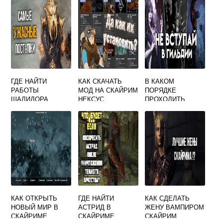
ГДЕ НАЙТИ
КАК СКАЧАТЬ
В КАКОМ
РАБОТЫ
МОД НА СКАЙРИМ
ПОРЯДКЕ
ШАЛИДОРА
НЕКСУС
ПРОХОДИТЬ
СКАЙРИМ
СКАЙРИМ
КАК ОТКРЫТЬ
ГДЕ НАЙТИ
КАК СДЕЛАТЬ
НОВЫЙ МИР В
АСТРИД В
ЖЕНУ ВАМПИРОМ
СКАЙРИМЕ
СКАЙРИМЕ
СКАЙРИМ