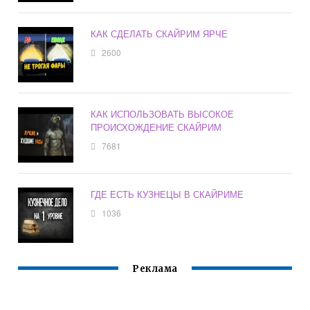
КАК СДЕЛАТЬ СКАЙРИМ ЯРЧЕ
2600
КАК ИСПОЛЬЗОВАТЬ ВЫСОКОЕ
ПРОИСХОЖДЕНИЕ СКАЙРИМ
7681
ГДЕ ЕСТЬ КУЗНЕЦЫ В СКАЙРИМЕ
1036
Реклама