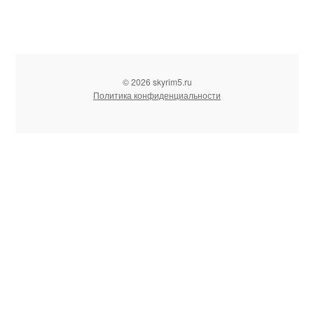
© 2026 skyrim5.ru
Политика конфиденциальности