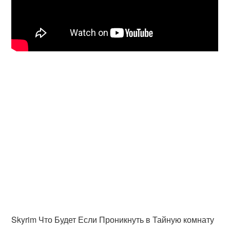
Skyrim Что Будет Если Проникнуть в Тайную комнату