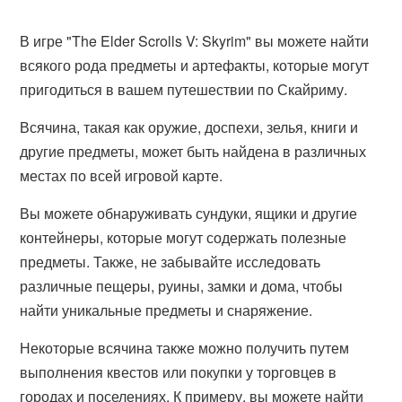
В игре "The Elder Scrolls V: Skyrim" вы можете найти
всякого рода предметы и артефакты, которые могут
пригодиться в вашем путешествии по Скайриму.
Всячина, такая как оружие, доспехи, зелья, книги и
другие предметы, может быть найдена в различных
местах по всей игровой карте.
Вы можете обнаруживать сундуки, ящики и другие
контейнеры, которые могут содержать полезные
предметы. Также, не забывайте исследовать
различные пещеры, руины, замки и дома, чтобы
найти уникальные предметы и снаряжение.
Некоторые всячина также можно получить путем
выполнения квестов или покупки у торговцев в
городах и поселениях. К примеру, вы можете найти