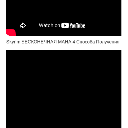
Skyrim БЕСКОНЕЧНАЯ МАНА 4 Способа Получения