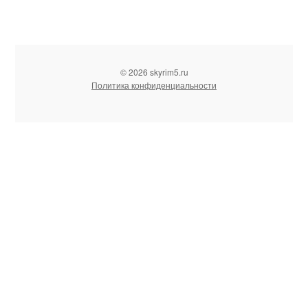
© 2026 skyrim5.ru
Политика конфиденциальности