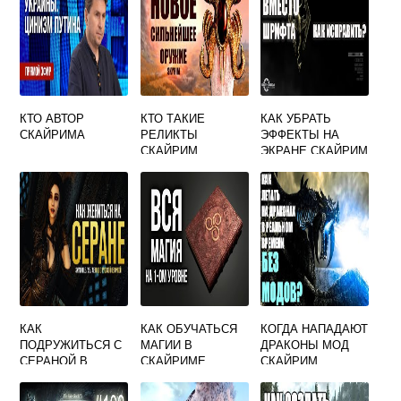
КТО АВТОР
КТО ТАКИЕ
КАК УБРАТЬ
СКАЙРИМА
РЕЛИКТЫ
ЭФФЕКТЫ НА
СКАЙРИМ
ЭКРАНЕ СКАЙРИМ
КАК
КАК ОБУЧАТЬСЯ
КОГДА НАПАДАЮТ
ПОДРУЖИТЬСЯ С
МАГИИ В
ДРАКОНЫ МОД
СЕРАНОЙ В
СКАЙРИМЕ
СКАЙРИМ
СКАЙРИМЕ