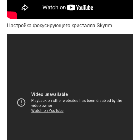
Настройка фокусирующего кристалла Skyrim