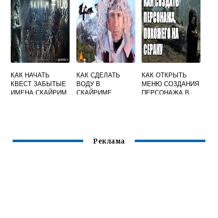
КАК НАЧАТЬ
КАК СДЕЛАТЬ
КАК ОТКРЫТЬ
КВЕСТ ЗАБЫТЫЕ
ВОДУ В
МЕНЮ СОЗДАНИЯ
ИМЕНА СКАЙРИМ
СКАЙРИМЕ
ПЕРСОНАЖА В
СКАЙРИМ
Реклама