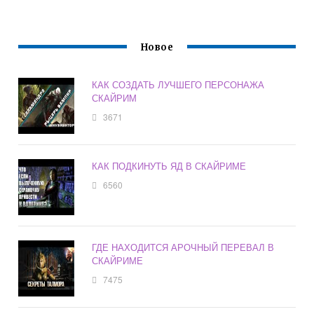
Новое
КАК СОЗДАТЬ ЛУЧШЕГО ПЕРСОНАЖА
СКАЙРИМ
3671
КАК ПОДКИНУТЬ ЯД В СКАЙРИМЕ
6560
ГДЕ НАХОДИТСЯ АРОЧНЫЙ ПЕРЕВАЛ В
СКАЙРИМЕ
7475