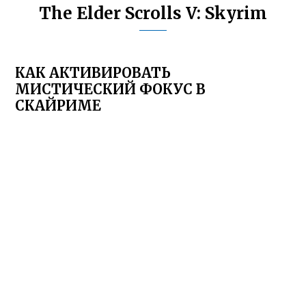
The Elder Scrolls V: Skyrim
КАК АКТИВИРОВАТЬ
МИСТИЧЕСКИЙ ФОКУС В
СКАЙРИМЕ