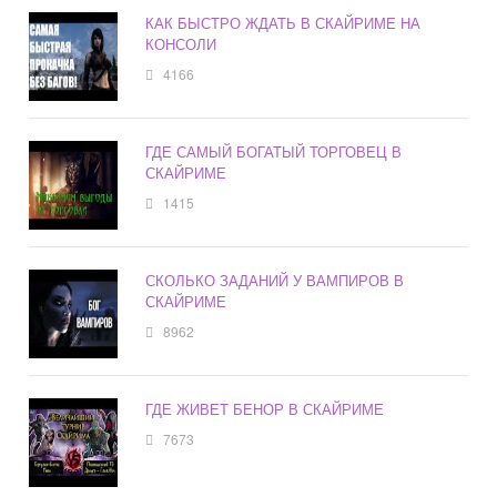
КАК БЫСТРО ЖДАТЬ В СКАЙРИМЕ НА
КОНСОЛИ
4166
ГДЕ САМЫЙ БОГАТЫЙ ТОРГОВЕЦ В
СКАЙРИМЕ
1415
СКОЛЬКО ЗАДАНИЙ У ВАМПИРОВ В
СКАЙРИМЕ
8962
ГДЕ ЖИВЕТ БЕНОР В СКАЙРИМЕ
7673