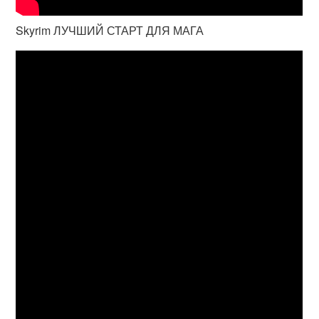
Skyrim ЛУЧШИЙ СТАРТ ДЛЯ МАГА