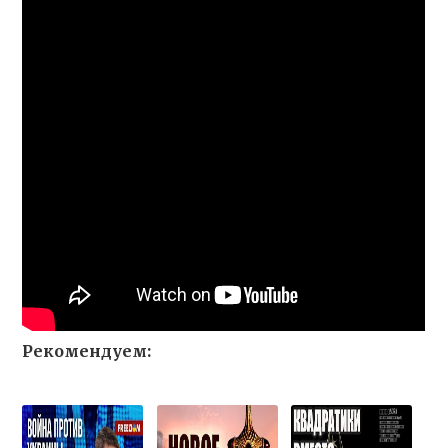
Рекомендуем: