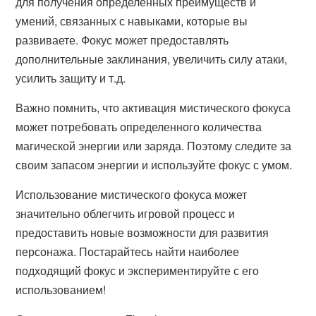
для получения определенных преимуществ и
умений, связанных с навыками, которые вы
развиваете. Фокус может предоставлять
дополнительные заклинания, увеличить силу атаки,
усилить защиту и т.д.
Важно помнить, что активация мистического фокуса
может потребовать определенного количества
магической энергии или заряда. Поэтому следите за
своим запасом энергии и используйте фокус с умом.
Использование мистического фокуса может
значительно облегчить игровой процесс и
предоставить новые возможности для развития
персонажа. Постарайтесь найти наиболее
подходящий фокус и экспериментируйте с его
использованием!