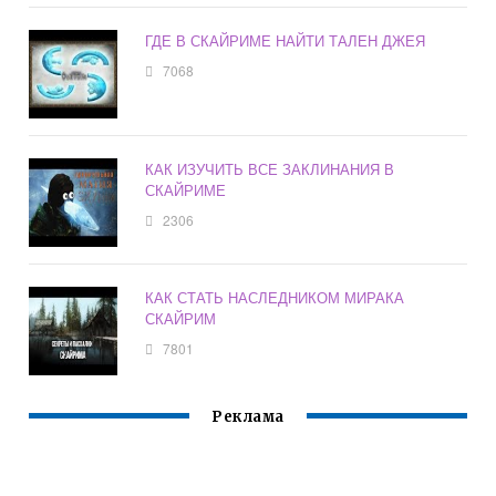
ГДЕ В СКАЙРИМЕ НАЙТИ ТАЛЕН ДЖЕЯ
7068
КАК ИЗУЧИТЬ ВСЕ ЗАКЛИНАНИЯ В
СКАЙРИМЕ
2306
КАК СТАТЬ НАСЛЕДНИКОМ МИРАКА
СКАЙРИМ
7801
Реклама