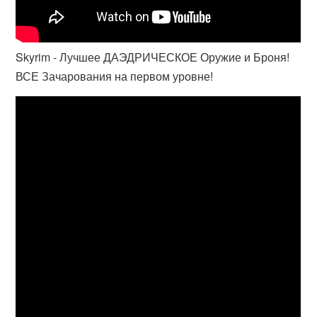
Skyrim - Лучшее ДАЭДРИЧЕСКОЕ Оружие и Броня!
ВСЕ Зачарования на первом уровне!