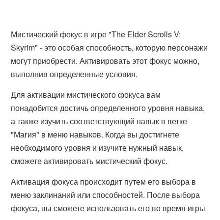
Мистический фокус в игре "The Elder Scrolls V:
Skyrim" - это особая способность, которую персонажи
могут приобрести. Активировать этот фокус можно,
выполнив определенные условия.
Для активации мистического фокуса вам
понадобится достичь определенного уровня навыка,
а также изучить соответствующий навык в ветке
"Магия" в меню навыков. Когда вы достигнете
необходимого уровня и изучите нужный навык,
сможете активировать мистический фокус.
Активация фокуса происходит путем его выбора в
меню заклинаний или способностей. После выбора
фокуса, вы сможете использовать его во время игры