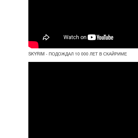
SKYRIM - ПОДОЖДАЛ 10 000 ЛЕТ В СКАЙРИМЕ