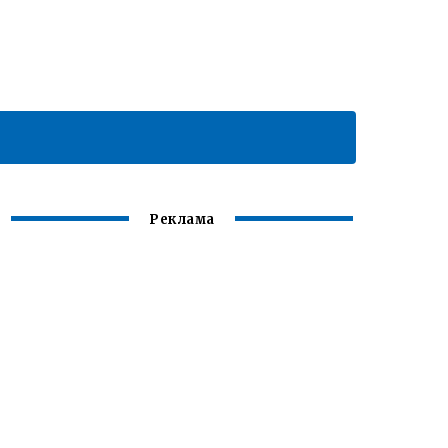
Реклама