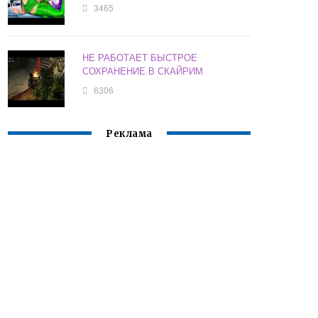
3465
НЕ РАБОТАЕТ БЫСТРОЕ
СОХРАНЕНИЕ В СКАЙРИМ
6306
Реклама