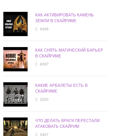
КАК АКТИВИРОВАТЬ КАМЕНЬ
ЗЕМЛИ В СКАЙРИМЕ
6406
КАК СНЯТЬ МАГИЧЕСКИЙ БАРЬЕР
В СКАЙРИМЕ
6097
КАКИЕ АРБАЛЕТЫ ЕСТЬ В
СКАЙРИМЕ
2220
ЧТО ДЕЛАТЬ ВРАГИ ПЕРЕСТАЛИ
АТАКОВАТЬ СКАЙРИМ
5457