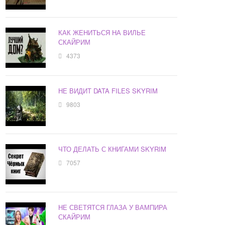
КАК ЖЕНИТЬСЯ НА ВИЛЬЕ
СКАЙРИМ
4373
НЕ ВИДИТ DATA FILES SKYRIM
9803
ЧТО ДЕЛАТЬ С КНИГАМИ SKYRIM
7057
НЕ СВЕТЯТСЯ ГЛАЗА У ВАМПИРА
СКАЙРИМ