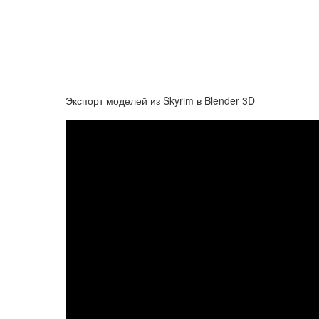
Экспорт моделей из Skyrim в Blender 3D