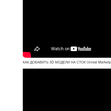
КАК ДОБАВИТЬ 3D МОДЕЛИ НА СТОК Unreal Marketp