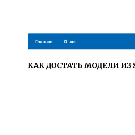
Главная
О нас
КАК ДОСТАТЬ МОДЕЛИ ИЗ 