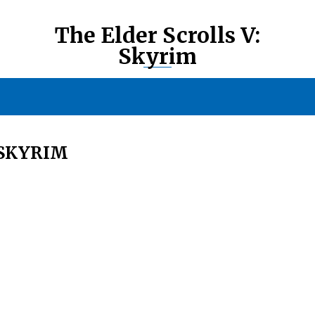
The Elder Scrolls V:
Skyrim
SKYRIM