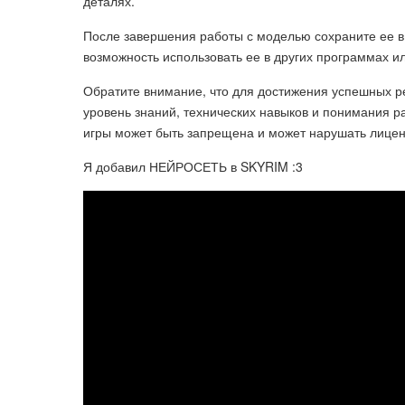
деталях.
После завершения работы с моделью сохраните ее в 
возможность использовать ее в других программах ил
Обратите внимание, что для достижения успешных р
уровень знаний, технических навыков и понимания р
игры может быть запрещена и может нарушать лицен
Я добавил НЕЙРОСЕТЬ в SKYRIM :3