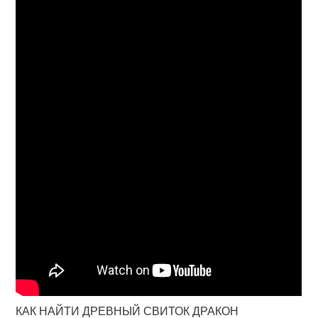
КАК НАЙТИ ДРЕВНЫЙ СВИТОК ДРАКОН