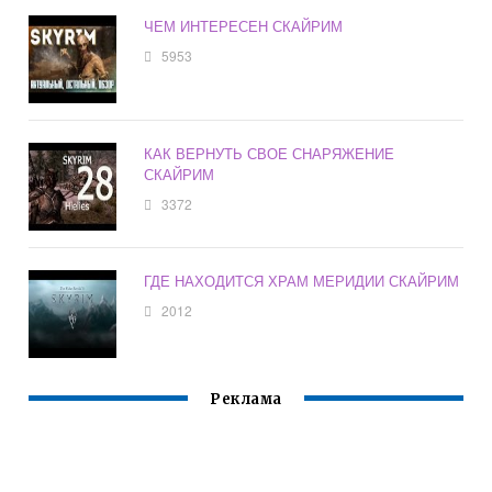
ЧЕМ ИНТЕРЕСЕН СКАЙРИМ
5953
КАК ВЕРНУТЬ СВОЕ СНАРЯЖЕНИЕ
СКАЙРИМ
3372
ГДЕ НАХОДИТСЯ ХРАМ МЕРИДИИ СКАЙРИМ
2012
Реклама