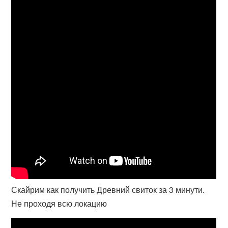
Скайрим как получить Древний свиток за 3 минути.
Не проходя всю локацию