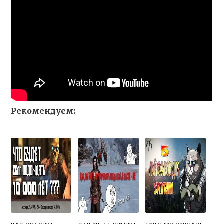
Рекомендуем: