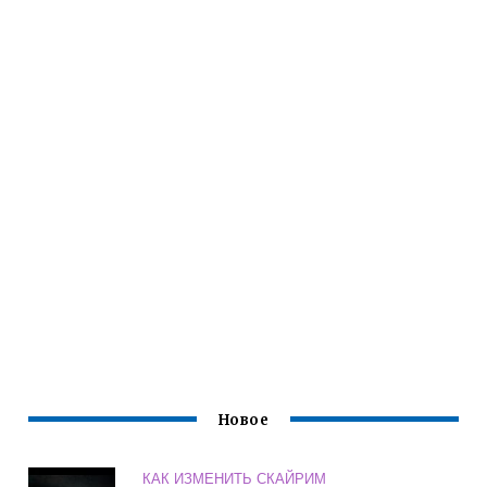
Новое
КАК ИЗМЕНИТЬ СКАЙРИМ