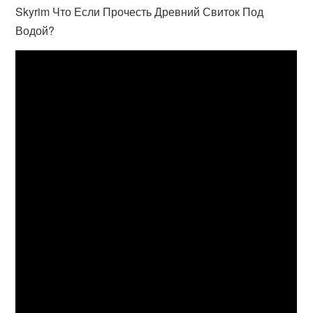
Skyrim Что Если Прочесть Древний Свиток Под
Водой?