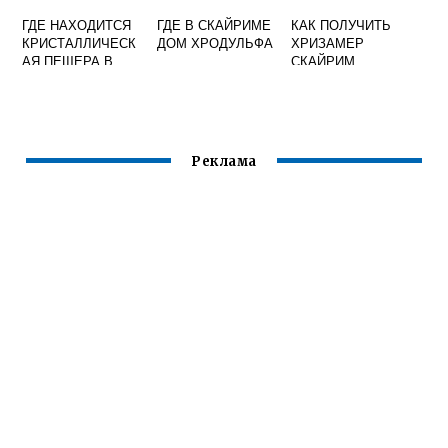
ГДЕ НАХОДИТСЯ
ГДЕ В СКАЙРИМЕ
КАК ПОЛУЧИТЬ
КРИСТАЛЛИЧЕСК
ДОМ ХРОДУЛЬФА
ХРИЗАМЕР
АЯ ПЕЩЕРА В
СКАЙРИМ
СКАЙРИМЕ
РЕКВИЕМ
Реклама