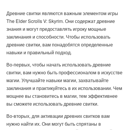
Древние свитки являются важным элементом игры
The Elder Scrolls V: Skyrim. Они содержат древние
знания и могут предоставлять игроку мощные
заклинания и способности. Чтобы использовать
древние свитки, вам понадобятся определенные
навыки и правильный подход.
Во-первых, чтобы начать использовать древние
свитки, вам нужно быть профессионалом в искусстве
магии. Улучшайте навыки магии, захватывайте
заклинания и практикуйтесь в их использовании. Чем
мощнее вы становитесь в магии, тем эффективнее
вы сможете использовать древние свитки.
Во-вторых, для активации древних свитков вам
нужно найти их. Они могут быть спрятаны в