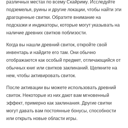
различных местах по всему Скайриму. Исследуйте
подземелья, руины и другие локации, чтобы найти эти
драгоценные свитки. Обратите внимание на
подсказки и индикаторы, которые могут указывать на
наличие древних свитков поблизости.
Когда вы нашли древний свиток, откройте свой
инвентарь и найдите его там. Они обычно
отображаются как особый предмет, отличающийся от
обычных книг или свитков заклинаний. Щелкните на
нем, чтобы активировать свиток.
После активации вы можете использовать древний
свиток. Некоторые из них дают вам мгновенный
эффект, примерно как заклинания. Другие свитки
могут давать вам постоянные бонусы, способности
или открыть новые области игры.