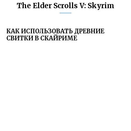
The Elder Scrolls V: Skyrim
КАК ИСПОЛЬЗОВАТЬ ДРЕВНИЕ
СВИТКИ В СКАЙРИМЕ