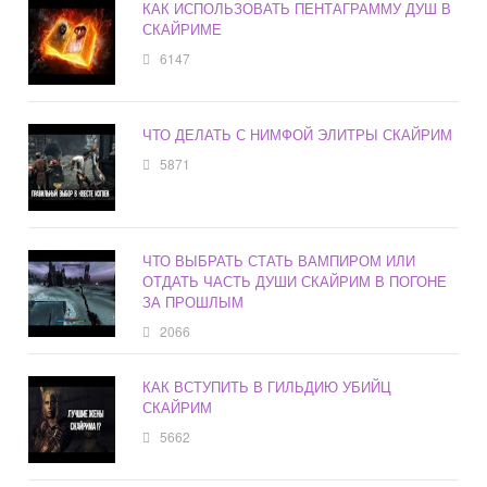
КАК ИСПОЛЬЗОВАТЬ ПЕНТАГРАММУ ДУШ В
СКАЙРИМЕ
6147
ЧТО ДЕЛАТЬ С НИМФОЙ ЭЛИТРЫ СКАЙРИМ
5871
ЧТО ВЫБРАТЬ СТАТЬ ВАМПИРОМ ИЛИ
ОТДАТЬ ЧАСТЬ ДУШИ СКАЙРИМ В ПОГОНЕ
ЗА ПРОШЛЫМ
2066
КАК ВСТУПИТЬ В ГИЛЬДИЮ УБИЙЦ
СКАЙРИМ
5662