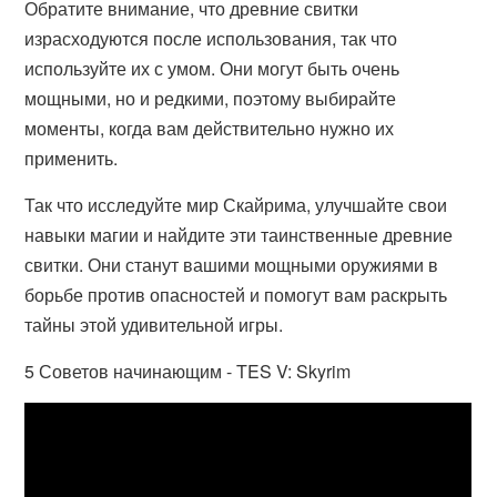
Обратите внимание, что древние свитки
израсходуются после использования, так что
используйте их с умом. Они могут быть очень
мощными, но и редкими, поэтому выбирайте
моменты, когда вам действительно нужно их
применить.
Так что исследуйте мир Скайрима, улучшайте свои
навыки магии и найдите эти таинственные древние
свитки. Они станут вашими мощными оружиями в
борьбе против опасностей и помогут вам раскрыть
тайны этой удивительной игры.
5 Советов начинающим - TES V: Skyrim