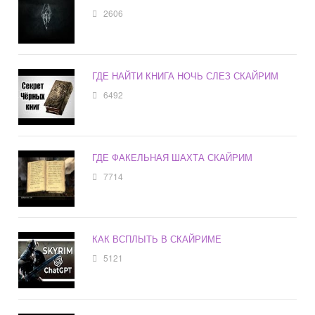
2606
ГДЕ НАЙТИ КНИГА НОЧЬ СЛЕЗ СКАЙРИМ
6492
ГДЕ ФАКЕЛЬНАЯ ШАХТА СКАЙРИМ
7714
КАК ВСПЛЫТЬ В СКАЙРИМЕ
5121