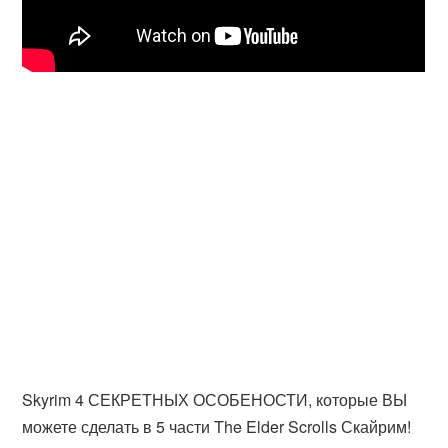
Skyrim 4 СЕКРЕТНЫХ ОСОБЕНОСТИ, которые ВЫ
можете сделать в 5 части The Elder Scrolls Скайрим!