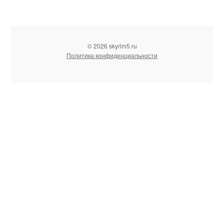
© 2026 skyrim5.ru
Политика конфиденциальности