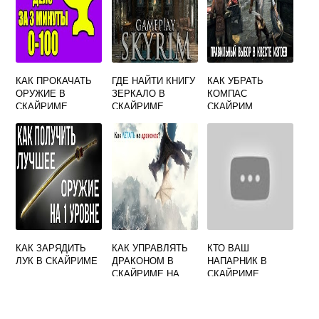
КАК ПРОКАЧАТЬ
ГДЕ НАЙТИ КНИГУ
КАК УБРАТЬ
ОРУЖИЕ В
ЗЕРКАЛО В
КОМПАС
СКАЙРИМЕ
СКАЙРИМЕ
СКАЙРИМ
КАК ЗАРЯДИТЬ
КАК УПРАВЛЯТЬ
КТО ВАШ
ЛУК В СКАЙРИМЕ
ДРАКОНОМ В
НАПАРНИК В
СКАЙРИМЕ НА
СКАЙРИМЕ
XBOX