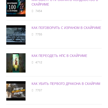
СКАЙРИМЕ
7454
КАК ПОГОВОРИТЬ С ИЗРАНОМ В СКАЙРИМЕ
7755
КАК ПЕРЕОДЕТЬ НПС В СКАЙРИМЕ
4712
КАК УБИТЬ ПЕРВОГО ДРАКОНА В СКАЙРИМ
7707