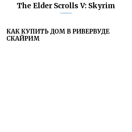
The Elder Scrolls V: Skyrim
КАК КУПИТЬ ДОМ В РИВЕРВУДЕ
СКАЙРИМ