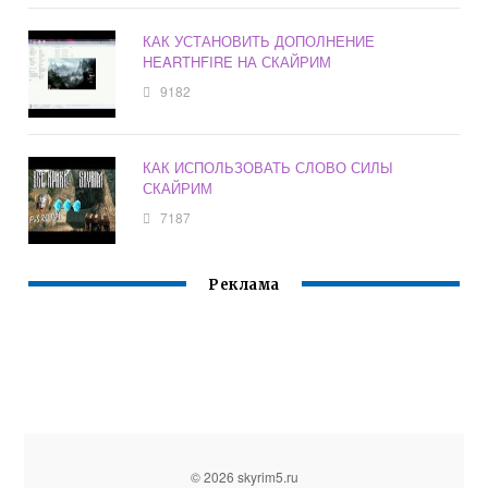
КАК УСТАНОВИТЬ ДОПОЛНЕНИЕ
HEARTHFIRE НА СКАЙРИМ
9182
КАК ИСПОЛЬЗОВАТЬ СЛОВО СИЛЫ
СКАЙРИМ
7187
Реклама
© 2026 skyrim5.ru