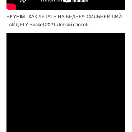
SKYRIM - КАК ЛЕТАТЬ НА ВЕДРЕ!!! СИЛЬНЕЙШИЙ
ГАЙД FLY Bucket 2021 Легкий способ