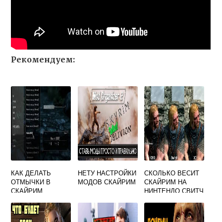
Рекомендуем:
КАК ДЕЛАТЬ
НЕТУ НАСТРОЙКИ
СКОЛЬКО ВЕСИТ
ОТМЫЧКИ В
МОДОВ СКАЙРИМ
СКАЙРИМ НА
СКАЙРИМ
НИНТЕНДО СВИТЧ