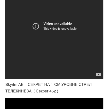
Skyrim AE – СЕКРЕТ НА 1-ОМ УРОВНЕ СТРЕЛ
ТЕЛЕКИНЕЗА! ( Секрет 452 )