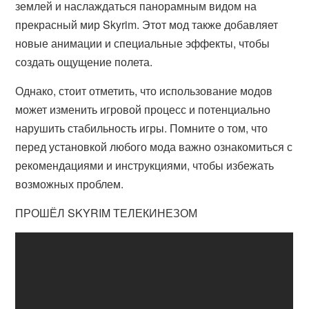
землей и наслаждаться панорамным видом на
прекрасный мир Skyrim. Этот мод также добавляет
новые анимации и специальные эффекты, чтобы
создать ощущение полета.
Однако, стоит отметить, что использование модов
может изменить игровой процесс и потенциально
нарушить стабильность игры. Помните о том, что
перед установкой любого мода важно ознакомиться с
рекомендациями и инструкциями, чтобы избежать
возможных проблем.
ПРОШЁЛ SKYRIM ТЕЛЕКИНЕЗОМ