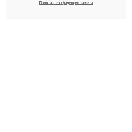
Политика конфиденциальности