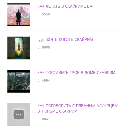
КАК ЛЕТАТЬ В СКАЙРИМЕ БАГ
3550
ГДЕ ВЗЯТЬ КОГОТЬ СКАЙРИМ
9908
КАК ПОСТАВИТЬ ГРОБ В ДОМЕ СКАЙРИМ
4994
КАК ПОГОВОРИТЬ С ПЛЕННЫМ АЛИКРЦЕМ
В ТЮРЬМЕ СКАЙРИМ
8047