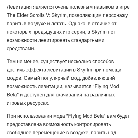
Левитация является очень полезным навыком в игре
The Elder Scrolls V: Skyrim, позволяющим персонажу
парить в воздухе и летать. Однако, в отличие от
некоторых предыдущих игр серии, в Skyrim нет
возможности левитировать стандартными
средствами.
Тем не менее, существует несколько способов
достичь эффекта левитации в Skyrim при помощи
модов. Самый популярный мод, добавляющий
возможность левитации, называется "Flying Mod
Beta" и доступен для скачивания на различных
игровых ресурсах.
При использовании мода "Flying Mod Beta" вам будет
предоставлена возможность контролировать
свободное перемещение в воздухе, парить над