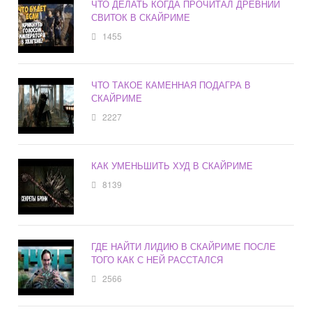
ЧТО ДЕЛАТЬ КОГДА ПРОЧИТАЛ ДРЕВНИЙ
СВИТОК В СКАЙРИМЕ
1455
ЧТО ТАКОЕ КАМЕННАЯ ПОДАГРА В
СКАЙРИМЕ
2227
КАК УМЕНЬШИТЬ ХУД В СКАЙРИМЕ
8139
ГДЕ НАЙТИ ЛИДИЮ В СКАЙРИМЕ ПОСЛЕ
ТОГО КАК С НЕЙ РАССТАЛСЯ
2566