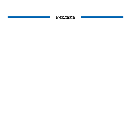
Реклама