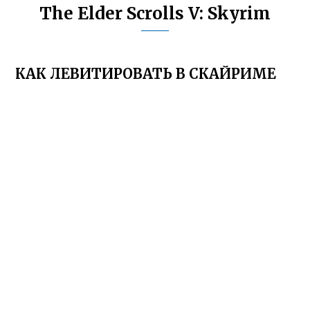
The Elder Scrolls V: Skyrim
КАК ЛЕВИТИРОВАТЬ В СКАЙРИМЕ