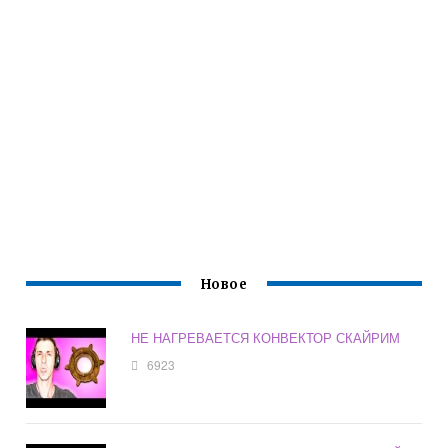
Новое
НЕ НАГРЕВАЕТСЯ КОНВЕКТОР СКАЙРИМ
6923