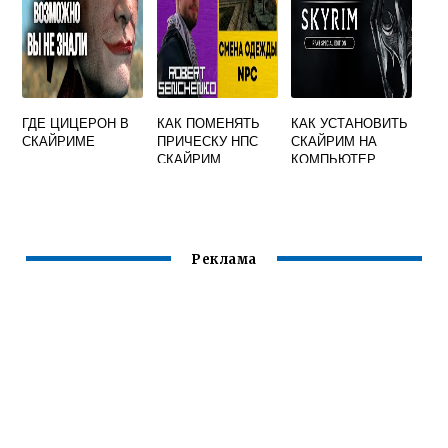
ГДЕ ЦИЦЕРОН В
КАК ПОМЕНЯТЬ
КАК УСТАНОВИТЬ
СКАЙРИМЕ
ПРИЧЕСКУ НПС
СКАЙРИМ НА
СКАЙРИМ
КОМПЬЮТЕР
Реклама