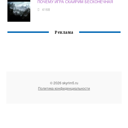
ПОЧЕМУ ИГРА СКАЙРИМ БЕСКОНЕЧНАЯ
4168
Реклама
© 2026 skyrim5.ru
Политика конфиденциальности