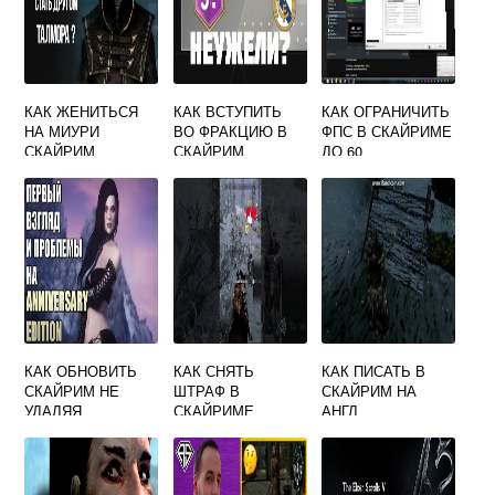
КАК ЖЕНИТЬСЯ
КАК ВСТУПИТЬ
КАК ОГРАНИЧИТЬ
НА МИУРИ
ВО ФРАКЦИЮ В
ФПС В СКАЙРИМЕ
СКАЙРИМ
СКАЙРИМ
ДО 60
КАК ОБНОВИТЬ
КАК СНЯТЬ
КАК ПИСАТЬ В
СКАЙРИМ НЕ
ШТРАФ В
СКАЙРИМ НА
УДАЛЯЯ
СКАЙРИМЕ
АНГЛ