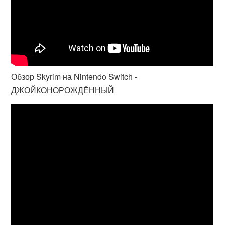
Обзор Skyrim на Nintendo Switch -
ДЖОЙКОНОРОЖДЁННЫЙ