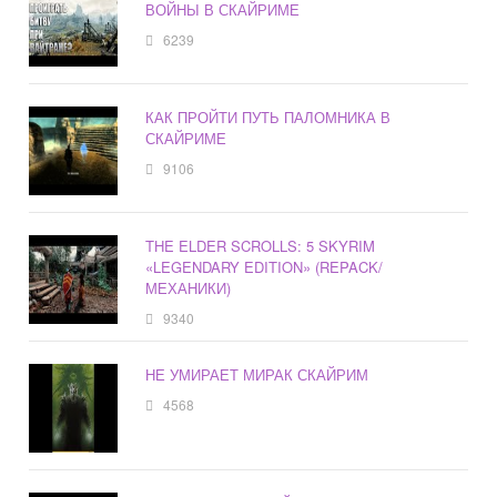
ВОЙНЫ В СКАЙРИМЕ
6239
КАК ПРОЙТИ ПУТЬ ПАЛОМНИКА В
СКАЙРИМЕ
9106
THE ELDER SCROLLS: 5 SKYRIM
«LEGENDARY EDITION» (REPACK/
МЕХАНИКИ)
9340
НЕ УМИРАЕТ МИРАК СКАЙРИМ
4568