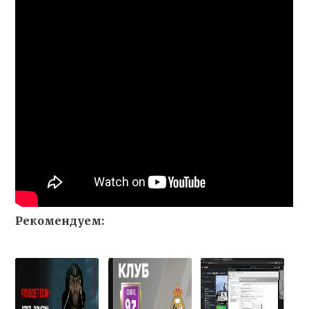
Рекомендуем: