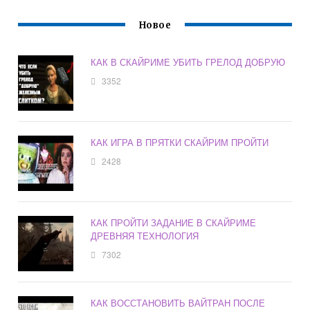
Новое
КАК В СКАЙРИМЕ УБИТЬ ГРЕЛОД ДОБРУЮ
3352
КАК ИГРА В ПРЯТКИ СКАЙРИМ ПРОЙТИ
2428
КАК ПРОЙТИ ЗАДАНИЕ В СКАЙРИМЕ
ДРЕВНЯЯ ТЕХНОЛОГИЯ
7302
КАК ВОССТАНОВИТЬ ВАЙТРАН ПОСЛЕ