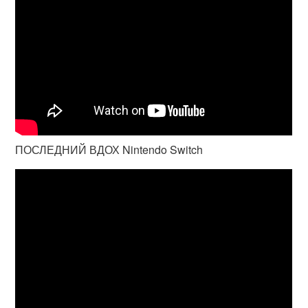
ПОСЛЕДНИЙ ВДОХ Nintendo Switch