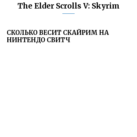
The Elder Scrolls V: Skyrim
СКОЛЬКО ВЕСИТ СКАЙРИМ НА
НИНТЕНДО СВИТЧ