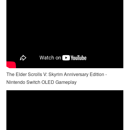
The Elder Scrolls V: Skyrim Anniversary Edition -
Nintendo Switch OLED Gameplay