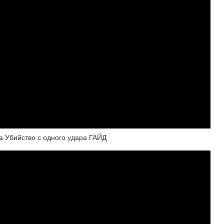
Убийство с одного удара ГАЙД