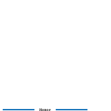
Новое