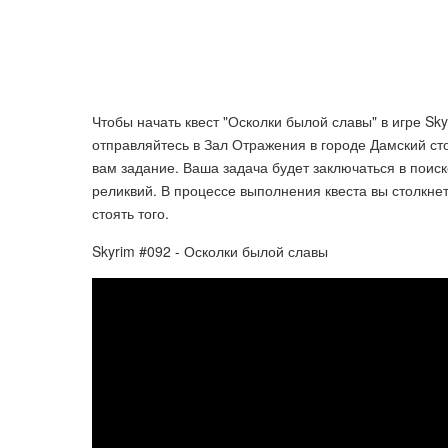
Чтобы начать квест "Осколки былой славы" в игре Sky
отправляйтесь в Зал Отражения в городе Дамский ст
вам задание. Ваша задача будет заключаться в поис
реликвий. В процессе выполнения квеста вы столкнет
стоять того.
Skyrim #092 - Осколки былой славы