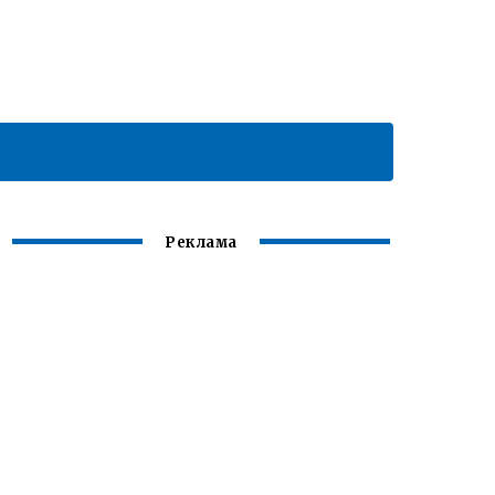
Реклама