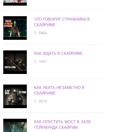
ЧТО ГОВОРЯТ СТРАЖНИКИ В
СКАЙРИМЕ
5864
КАК ЖДАТЬ В СКАЙРИМЕ
1947
КАК УБИТЬ НЕЗАМЕТНО В
СКАЙРИМЕ
9219
КАК ОПУСТИТЬ МОСТ В ЗАЛЕ
ГЕЙРМУНДА СКАЙРИМ