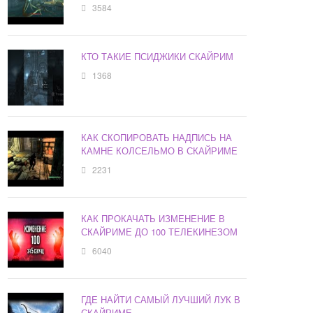
3584
КТО ТАКИЕ ПСИДЖИКИ СКАЙРИМ
1368
КАК СКОПИРОВАТЬ НАДПИСЬ НА
КАМНЕ КОЛСЕЛЬМО В СКАЙРИМЕ
2231
КАК ПРОКАЧАТЬ ИЗМЕНЕНИЕ В
СКАЙРИМЕ ДО 100 ТЕЛЕКИНЕЗОМ
6040
ГДЕ НАЙТИ САМЫЙ ЛУЧШИЙ ЛУК В
СКАЙРИМЕ