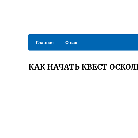
Главная
О нас
КАК НАЧАТЬ КВЕСТ ОСКО