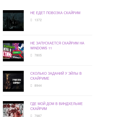
НЕ ЕДЕТ ПОВОЗКА СКАЙРИМ
1372
НЕ ЗАПУСКАЕТСЯ СКАЙРИМ НА
WINDOWS 11
7805
СКОЛЬКО ЗАДАНИЙ У ЭЙЛЫ В
СКАЙРИМЕ
8944
ГДЕ МОЙ ДОМ В ВИНДХЕЛЬМЕ
СКАЙРИМ
7987