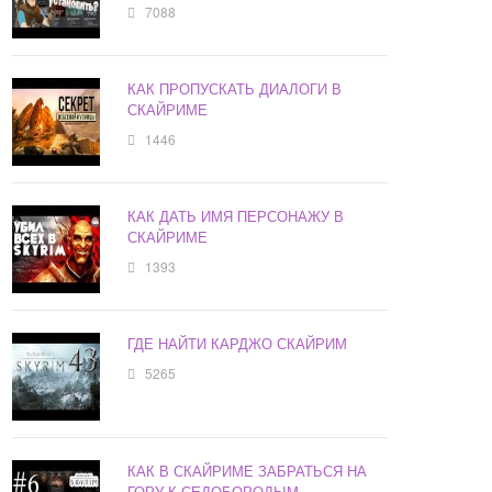
7088
КАК ПРОПУСКАТЬ ДИАЛОГИ В
СКАЙРИМЕ
1446
КАК ДАТЬ ИМЯ ПЕРСОНАЖУ В
СКАЙРИМЕ
1393
ГДЕ НАЙТИ КАРДЖО СКАЙРИМ
5265
КАК В СКАЙРИМЕ ЗАБРАТЬСЯ НА
ГОРУ К СЕДОБОРОДЫМ