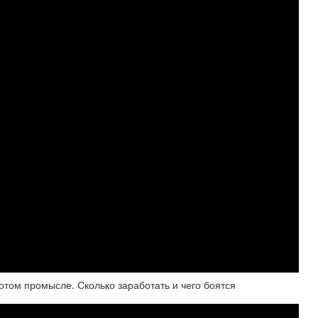
лотом промысле. Сколько заработать и чего боятся