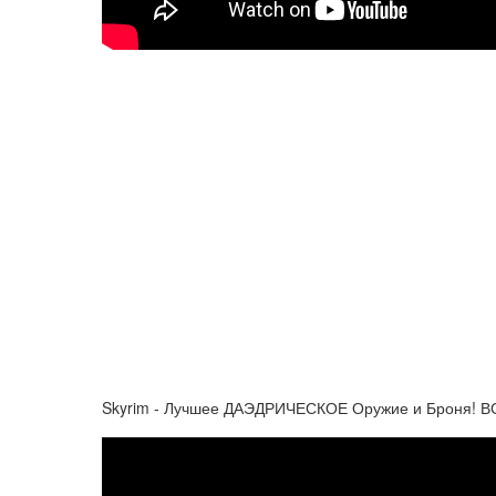
Skyrim - Лучшее ДАЭДРИЧЕСКОЕ Оружие и Броня! ВС