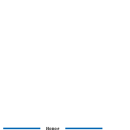
Новое