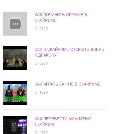
КАК ПОЧИНИТЬ ОРУЖИЕ В
СКАЙРИМЕ
5310
КАК В СКАЙРИМЕ ОТКРЫТЬ ДВЕРЬ
К ДРАКОНУ
8906
КАК ИГРАТЬ ЗА НПС В СКАЙРИМЕ
1983
КАК ПЕРЕВЕСТИ МСМ МЕНЮ
СКАЙРИМ
4762