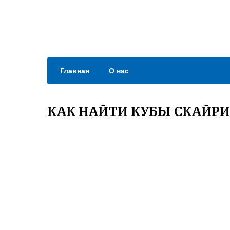
Главная
О нас
КАК НАЙТИ КУБЫ СКАЙР