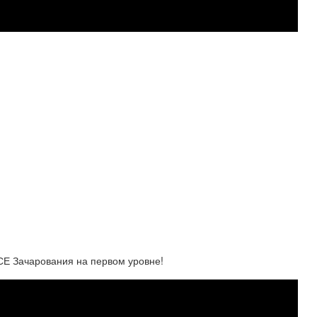
Е Зачарования на первом уровне!