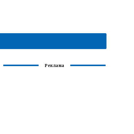
Реклама