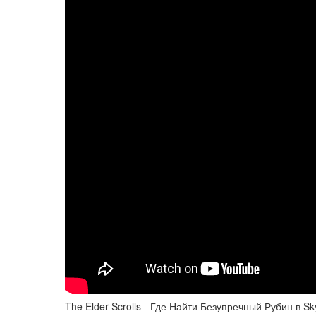
The Elder Scrolls - Где Найти Безупречный Рубин в Sk