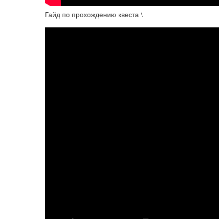
Гайд по прохождению квеста \