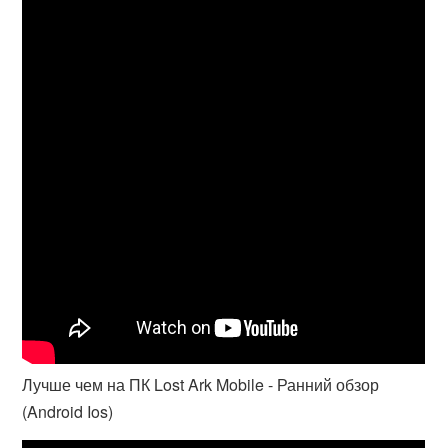
Лучше чем на ПК Lost Ark Mobile - Ранний обзор
(Android Ios)