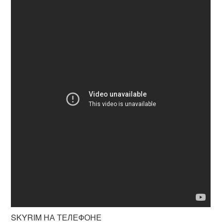
SKYRIM НА ТЕЛЕФОНЕ