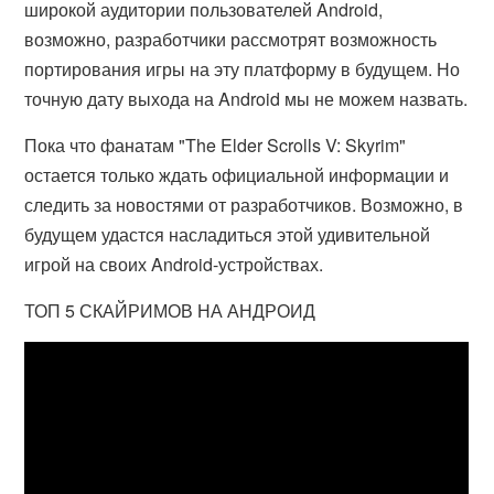
широкой аудитории пользователей Android,
возможно, разработчики рассмотрят возможность
портирования игры на эту платформу в будущем. Но
точную дату выхода на Android мы не можем назвать.
Пока что фанатам "The Elder Scrolls V: Skyrim"
остается только ждать официальной информации и
следить за новостями от разработчиков. Возможно, в
будущем удастся насладиться этой удивительной
игрой на своих Android-устройствах.
ТОП 5 СКАЙРИМОВ НА АНДРОИД