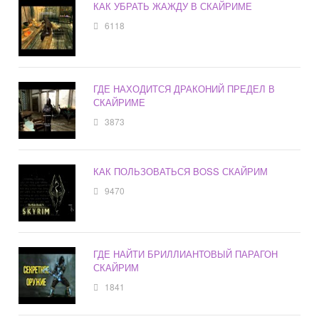
КАК УБРАТЬ ЖАЖДУ В СКАЙРИМЕ
6118
ГДЕ НАХОДИТСЯ ДРАКОНИЙ ПРЕДЕЛ В
СКАЙРИМЕ
3873
КАК ПОЛЬЗОВАТЬСЯ BOSS СКАЙРИМ
9470
ГДЕ НАЙТИ БРИЛЛИАНТОВЫЙ ПАРАГОН
СКАЙРИМ
1841