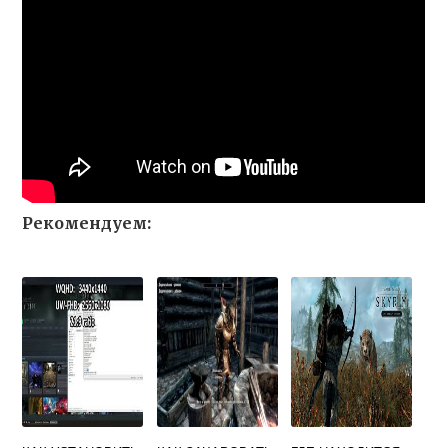
Рекомендуем: