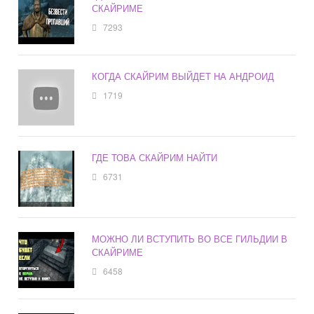
СКАЙРИМЕ
7293
КОГДА СКАЙРИМ ВЫЙДЕТ НА АНДРОИД
1719
ГДЕ ТОВА СКАЙРИМ НАЙТИ
6731
МОЖНО ЛИ ВСТУПИТЬ ВО ВСЕ ГИЛЬДИИ В
СКАЙРИМЕ
6458