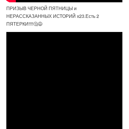
ПРИЗЫВ ЧЕРНОЙ ПЯТНИЦЫ и
НЕРАССКАЗАННЫХ ИСТОРИЙ х23.Есть 2
ПЯТЕРКИ!!!!🤔😅