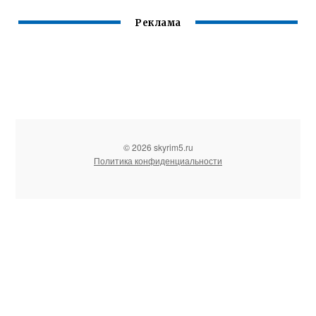
Реклама
© 2026 skyrim5.ru
Политика конфиденциальности