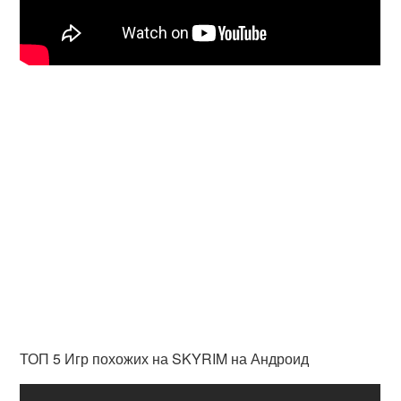
ТОП 5 Игр похожих на SKYRIM на Андроид