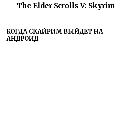
The Elder Scrolls V: Skyrim
КОГДА СКАЙРИМ ВЫЙДЕТ НА
АНДРОИД