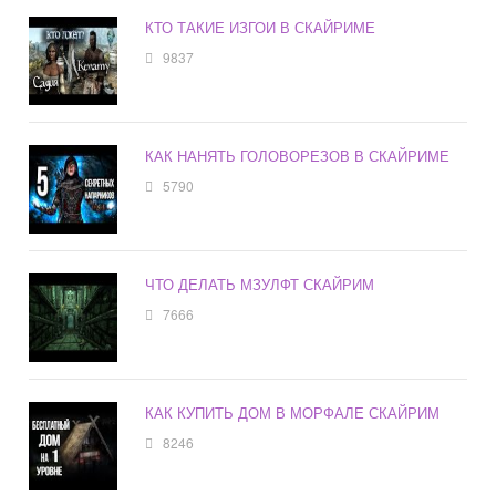
КТО ТАКИЕ ИЗГОИ В СКАЙРИМЕ
9837
КАК НАНЯТЬ ГОЛОВОРЕЗОВ В СКАЙРИМЕ
5790
ЧТО ДЕЛАТЬ МЗУЛФТ СКАЙРИМ
7666
КАК КУПИТЬ ДОМ В МОРФАЛЕ СКАЙРИМ
8246