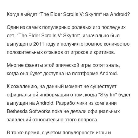
Когда выйдет "The Elder Scrolls V: Skyrim" на Android?
Один из самых популярных ролевых игр последних
лет, "The Elder Scrolls V: Skyrim", изначально был
выпущен в 2011 году и получил огромное количество
положительных отзывов от игроков и критиков.
Многие фанаты этой эпической игры хотят знать,
когда она будет доступна на платформе Android.
К сожалению, на данный момент не существует
официальной информации о том, когда "Skyrim" будет
выпущен на Android. Разработчики из компании
Bethesda Softworks пока не делали официальных
заявлений относительно этого вопроса.
В то же время, с учетом популярности игры и