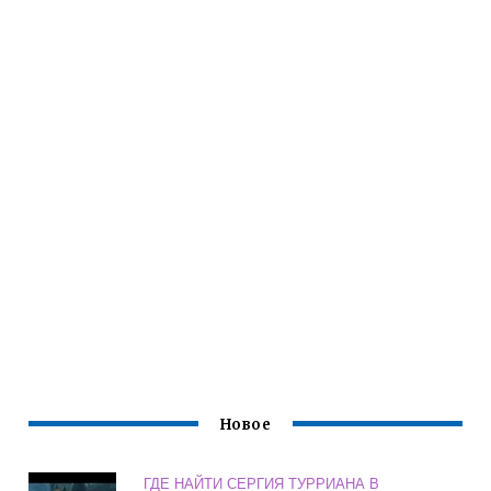
Новое
ГДЕ НАЙТИ СЕРГИЯ ТУРРИАНА В