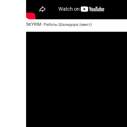
SKYRIM- Работы Шалидора (квест)