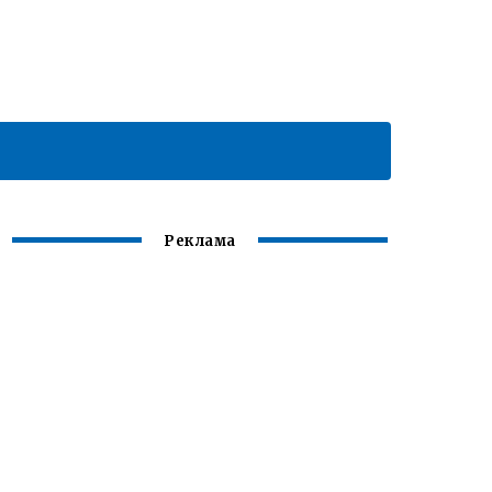
Реклама