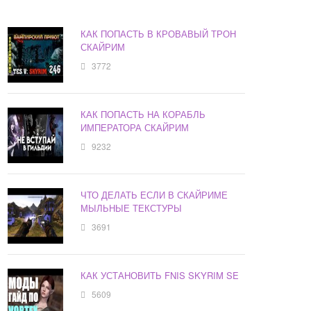
КАК ПОПАСТЬ В КРОВАВЫЙ ТРОН
СКАЙРИМ
3772
КАК ПОПАСТЬ НА КОРАБЛЬ
ИМПЕРАТОРА СКАЙРИМ
9232
ЧТО ДЕЛАТЬ ЕСЛИ В СКАЙРИМЕ
МЫЛЬНЫЕ ТЕКСТУРЫ
3691
КАК УСТАНОВИТЬ FNIS SKYRIM SE
5609