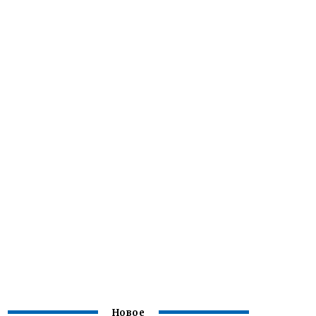
Новое