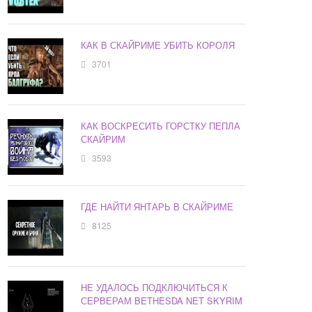
КАК В СКАЙРИМЕ УБИТЬ КОРОЛЯ
3701
КАК ВОСКРЕСИТЬ ГОРСТКУ ПЕПЛА
СКАЙРИМ
3593
ГДЕ НАЙТИ ЯНТАРЬ В СКАЙРИМЕ
8125
НЕ УДАЛОСЬ ПОДКЛЮЧИТЬСЯ К
СЕРВЕРАМ BETHESDA NET SKYRIM