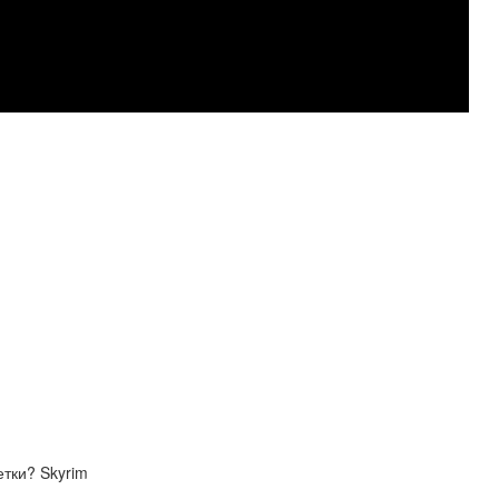
тки? Skyrim