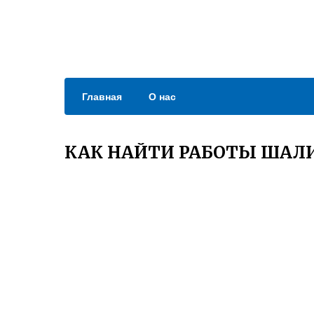
Главная
О нас
КАК НАЙТИ РАБОТЫ ШАЛИ