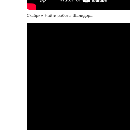
Скайрим Найти работы Шалидора