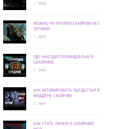
6939
МОЖНО ЛИ ПРОЙТИ СКАЙРИМ БЕЗ
ОРУЖИЯ
9602
ГДЕ НАХОДИТСЯ ВИНДХЕЛЬМ В
СКАЙРИМЕ
2495
КАК АКТИВИРОВАТЬ ПЬЕДЕСТАЛ В
МИДДЕНЕ СКАЙРИМ
2866
КАК СТАТЬ ЛИЧЕМ В СКАЙРИМЕ
МОД