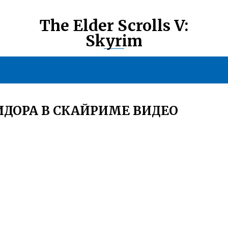
The Elder Scrolls V:
Skyrim
ДОРА В СКАЙРИМЕ ВИДЕО