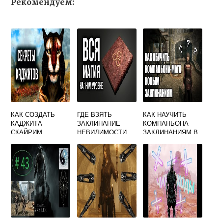
Рекомендуем:
КАК СОЗДАТЬ
ГДЕ ВЗЯТЬ
КАК НАУЧИТЬ
КАДЖИТА
ЗАКЛИНАНИЕ
КОМПАНЬОНА
СКАЙРИМ
НЕВИДИМОСТИ
ЗАКЛИНАНИЯМ В
СКАЙРИМ
СКАЙРИМЕ