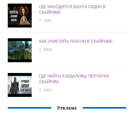
ГДЕ НАХОДИТСЯ ШАХТА СИДНА В
СКАЙРИМЕ
5581
КАК ОЧИСТИТЬ ПЛАГИН В СКАЙРИМЕ
6542
ГДЕ НАЙТИ АЗИДАЛОВЫ ПЕРЧАТКИ
СКАЙРИМ
5451
Реклама