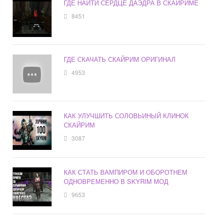
ГДЕ НАЙТИ СЕРДЦЕ ДАЭДРА В СКАЙРИМЕ
8451
ГДЕ СКАЧАТЬ СКАЙРИМ ОРИГИНАЛ
4953
КАК УЛУЧШИТЬ СОЛОВЬИНЫЙ КЛИНОК
СКАЙРИМ
3087
КАК СТАТЬ ВАМПИРОМ И ОБОРОТНЕМ
ОДНОВРЕМЕННО В SKYRIM МОД
9653