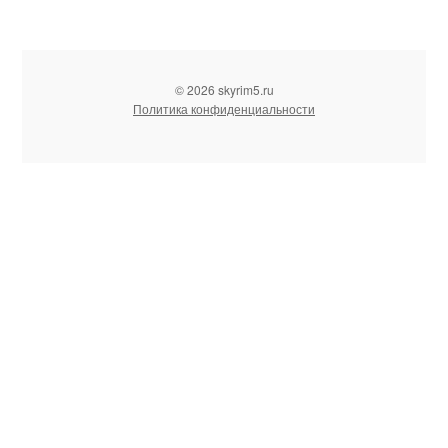
© 2026 skyrim5.ru
Политика конфиденциальности