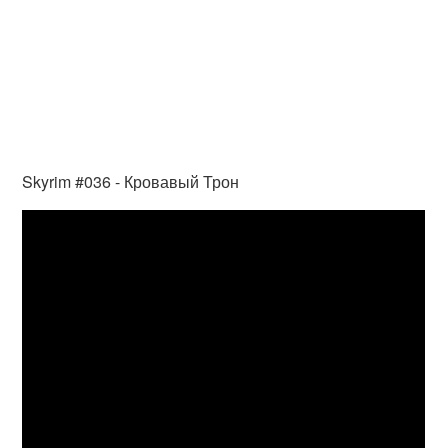
Skyrim #036 - Кровавый Трон