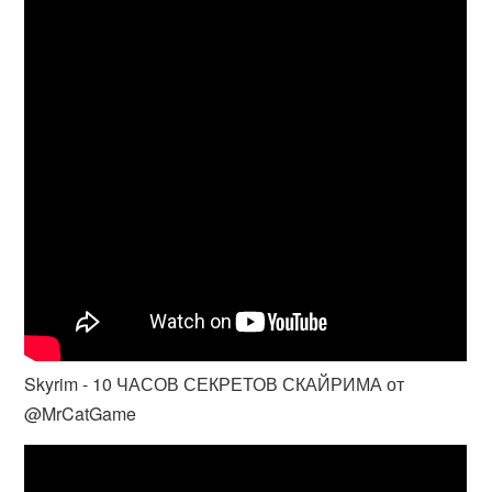
Skyrim - 10 ЧАСОВ СЕКРЕТОВ СКАЙРИМА от
@MrCatGame