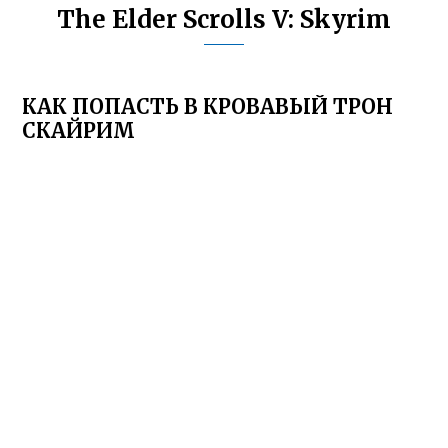
The Elder Scrolls V: Skyrim
КАК ПОПАСТЬ В КРОВАВЫЙ ТРОН
СКАЙРИМ