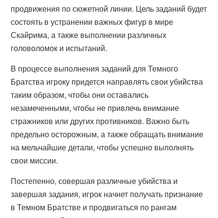
продвижения по сюжетной линии. Цель заданий будет
состоять в устранении важных фигур в мире
Скайрима, а также выполнении различных
головоломок и испытаний.
В процессе выполнения заданий для Темного
Братства игроку придется направлять свои убийства
таким образом, чтобы они оставались
незамеченными, чтобы не привлечь внимание
стражников или других противников. Важно быть
предельно осторожным, а также обращать внимание
на мельчайшие детали, чтобы успешно выполнять
свои миссии.
Постепенно, совершая различные убийства и
завершая задания, игрок начнет получать признание
в Темном Братстве и продвигаться по рангам