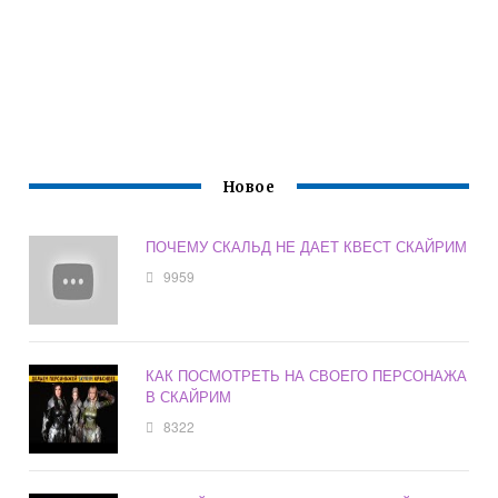
Новое
ПОЧЕМУ СКАЛЬД НЕ ДАЕТ КВЕСТ СКАЙРИМ
9959
КАК ПОСМОТРЕТЬ НА СВОЕГО ПЕРСОНАЖА
В СКАЙРИМ
8322