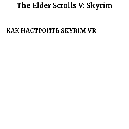
The Elder Scrolls V: Skyrim
КАК НАСТРОИТЬ SKYRIM VR