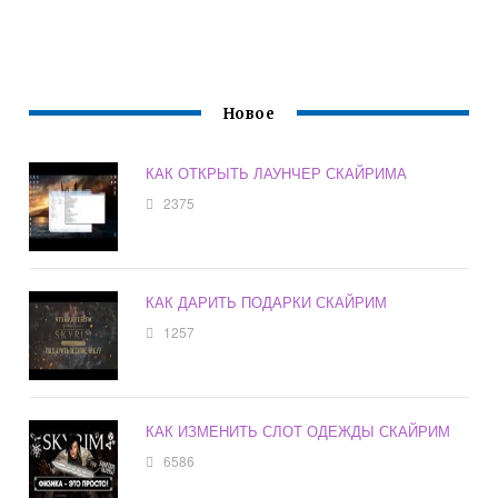
Новое
КАК ОТКРЫТЬ ЛАУНЧЕР СКАЙРИМА
2375
КАК ДАРИТЬ ПОДАРКИ СКАЙРИМ
1257
КАК ИЗМЕНИТЬ СЛОТ ОДЕЖДЫ СКАЙРИМ
6586