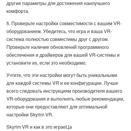
другие параметры для достижения наилучшего
комфорта.
5. Проверьте настройки совместимости с вашим VR-
оборудованием. Убедитесь, что игра и ваша VR-
система полностью совместимы друг с другом.
Проверьте наличие обновлений программного
обеспечения и драйверов для вашей VR-системы и
установите их, если это необходимо.
Учтите, что эти настройки могут быть уникальными
для каждой системы VR и ее конфигурации. Лучше
всего следовать инструкциям производителя вашего
VR-оборудования и выполнять любые рекомендации,
которые они предоставляют для оптимальной
настройки Skyrim VR.
Skyrim VR и как в это играеЦа