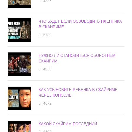
4835
ЧТО БУДЕТ ЕСЛИ ОСВОБОДИТЬ ПЛЕННИКА
В СКАЙРИМЕ
6739
НУЖНО ЛИ СТАНОВИТЬСЯ ОБОРОТНЕМ
СКАЙРИМ
4356
КАК УСЫНОВИТЬ РЕБЕНКА В СКАЙРИМЕ
ЧЕРЕЗ КОНСОЛЬ
4672
КАКОЙ СКАЙРИМ ПОСЛЕДНИЙ
8597