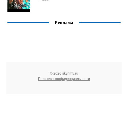
Реклама
© 2026 skyrim5.ru
Политика конфиденциальности