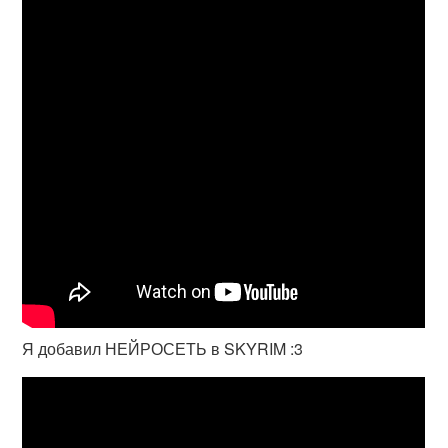
Я добавил НЕЙРОСЕТЬ в SKYRIM :3