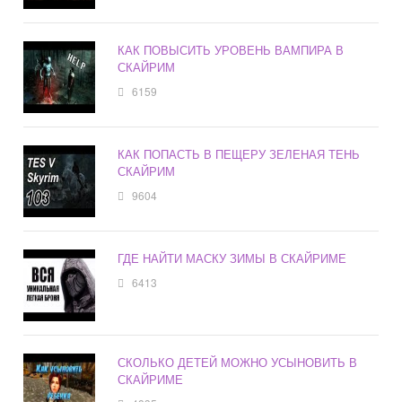
КАК ПОВЫСИТЬ УРОВЕНЬ ВАМПИРА В
СКАЙРИМ
6159
КАК ПОПАСТЬ В ПЕЩЕРУ ЗЕЛЕНАЯ ТЕНЬ
СКАЙРИМ
9604
ГДЕ НАЙТИ МАСКУ ЗИМЫ В СКАЙРИМЕ
6413
СКОЛЬКО ДЕТЕЙ МОЖНО УСЫНОВИТЬ В
СКАЙРИМЕ