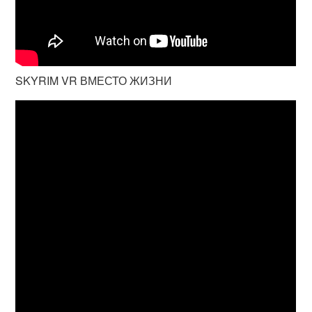
SKYRIM VR ВМЕСТО ЖИЗНИ