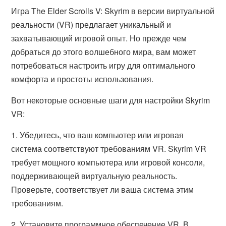
Игра The Elder Scrolls V: Skyrim в версии виртуальной
реальности (VR) предлагает уникальный и
захватывающий игровой опыт. Но прежде чем
добраться до этого волшебного мира, вам может
потребоваться настроить игру для оптимального
комфорта и простоты использования.
Вот некоторые основные шаги для настройки Skyrim
VR:
1. Убедитесь, что ваш компьютер или игровая
система соответствуют требованиям VR. Skyrim VR
требует мощного компьютера или игровой консоли,
поддерживающей виртуальную реальность.
Проверьте, соответствует ли ваша система этим
требованиям.
2. Установите программное обеспечение VR. В