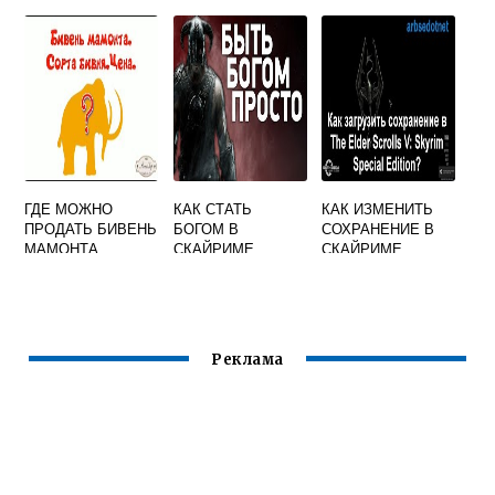
ГДЕ МОЖНО
КАК СТАТЬ
КАК ИЗМЕНИТЬ
ПРОДАТЬ БИВЕНЬ
БОГОМ В
СОХРАНЕНИЕ В
МАМОНТА
СКАЙРИМЕ
СКАЙРИМЕ
СКАЙРИМ
Реклама