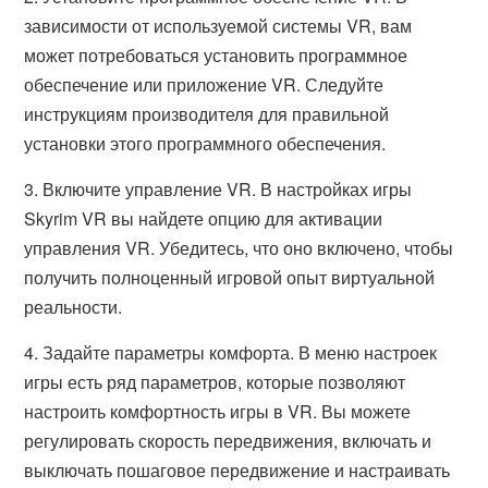
зависимости от используемой системы VR, вам
может потребоваться установить программное
обеспечение или приложение VR. Следуйте
инструкциям производителя для правильной
установки этого программного обеспечения.
3. Включите управление VR. В настройках игры
Skyrim VR вы найдете опцию для активации
управления VR. Убедитесь, что оно включено, чтобы
получить полноценный игровой опыт виртуальной
реальности.
4. Задайте параметры комфорта. В меню настроек
игры есть ряд параметров, которые позволяют
настроить комфортность игры в VR. Вы можете
регулировать скорость передвижения, включать и
выключать пошаговое передвижение и настраивать