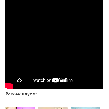
Рекомендуем: