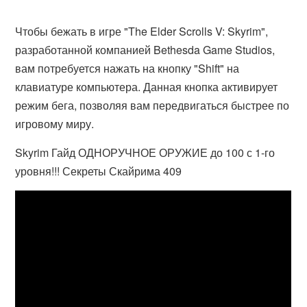
Чтобы бежать в игре "The Elder Scrolls V: Skyrim",
разработанной компанией Bethesda Game Studios,
вам потребуется нажать на кнопку "Shift" на
клавиатуре компьютера. Данная кнопка активирует
режим бега, позволяя вам передвигаться быстрее по
игровому миру.
Skyrim Гайд ОДНОРУЧНОЕ ОРУЖИЕ до 100 с 1-го
уровня!!! Секреты Скайрима 409