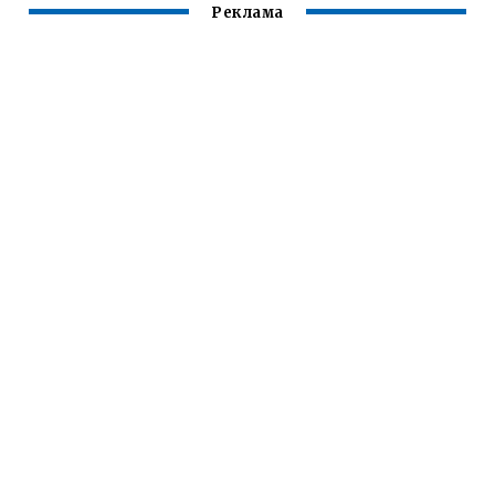
Реклама