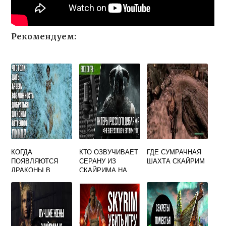
Рекомендуем:
КОГДА
КТО ОЗВУЧИВАЕТ
ГДЕ СУМРАЧНАЯ
ПОЯВЛЯЮТСЯ
СЕРАНУ ИЗ
ШАХТА СКАЙРИМ
ДРАКОНЫ В
СКАЙРИМА НА
СКАЙРИМЕ
РУССКИЙ