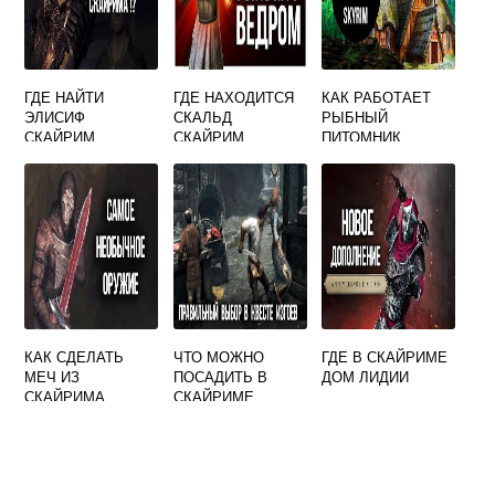
ГДЕ НАЙТИ
ГДЕ НАХОДИТСЯ
КАК РАБОТАЕТ
ЭЛИСИФ
СКАЛЬД
РЫБНЫЙ
СКАЙРИМ
СКАЙРИМ
ПИТОМНИК
СКАЙРИМ
КАК СДЕЛАТЬ
ЧТО МОЖНО
ГДЕ В СКАЙРИМЕ
МЕЧ ИЗ
ПОСАДИТЬ В
ДОМ ЛИДИИ
СКАЙРИМА
СКАЙРИМЕ