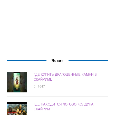
Новое
ГДЕ КУПИТЬ ДРАГОЦЕННЫЕ КАМНИ В
СКАЙРИМЕ
1647
ГДЕ НАХОДИТСЯ ЛОГОВО КОЛДУНА
СКАЙРИМ