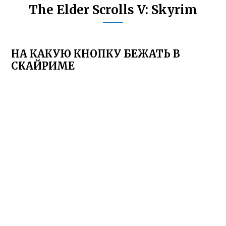
The Elder Scrolls V: Skyrim
НА КАКУЮ КНОПКУ БЕЖАТЬ В
СКАЙРИМЕ