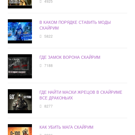
4925
В КАКОМ ПОРЯДКЕ СТАВИТЬ МОДЫ
СКАЙРИМ
5822
ГДЕ ЗАМОК ВОРОНА СКАЙРИМ
7188
ГДЕ НАЙТИ МАСКИ ЖРЕЦОВ В СКАЙРИМЕ
ВСЕ ДРАКОНЬИХ
8277
КАК УБИТЬ МАГА СКАЙРИМ