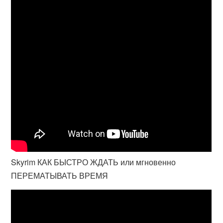
Skyrim КАК БЫСТРО ЖДАТЬ или мгновенно
ПЕРЕМАТЫВАТЬ ВРЕМЯ