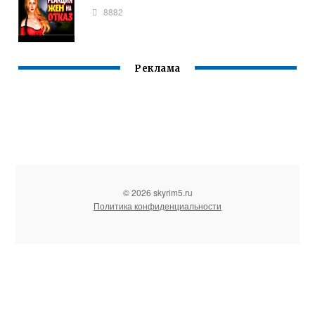
8882
Реклама
© 2026 skyrim5.ru
Политика конфиденциальности