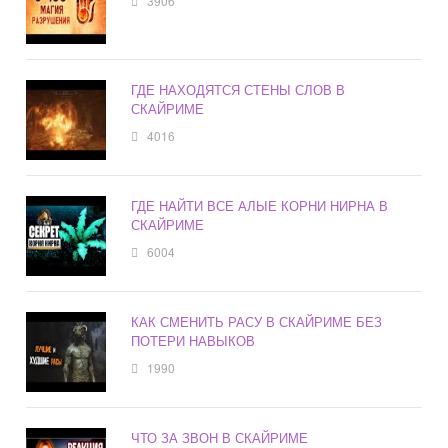
3906
ГДЕ НАХОДЯТСЯ СТЕНЫ СЛОВ В
СКАЙРИМЕ
4016
ГДЕ НАЙТИ ВСЕ АЛЫЕ КОРНИ НИРНА В
СКАЙРИМЕ
6004
КАК СМЕНИТЬ РАСУ В СКАЙРИМЕ БЕЗ
ПОТЕРИ НАВЫКОВ
1990
ЧТО ЗА ЗВОН В СКАЙРИМЕ