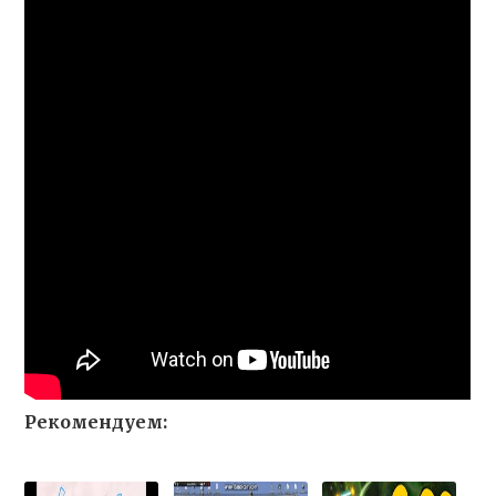
Рекомендуем: