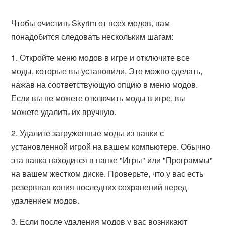
Чтобы очистить Skyrim от всех модов, вам
понадобится следовать нескольким шагам:
1. Откройте меню модов в игре и отключите все
моды, которые вы установили. Это можно сделать,
нажав на соответствующую опцию в меню модов.
Если вы не можете отключить моды в игре, вы
можете удалить их вручную.
2. Удалите загруженные моды из папки с
установленной игрой на вашем компьютере. Обычно
эта папка находится в папке "Игры" или "Программы"
на вашем жестком диске. Проверьте, что у вас есть
резервная копия последних сохранений перед
удалением модов.
3. Если после удаления модов у вас возникают