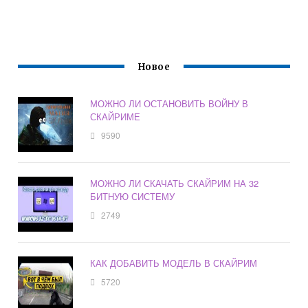
Новое
МОЖНО ЛИ ОСТАНОВИТЬ ВОЙНУ В
СКАЙРИМЕ
9590
МОЖНО ЛИ СКАЧАТЬ СКАЙРИМ НА 32
БИТНУЮ СИСТЕМУ
2749
КАК ДОБАВИТЬ МОДЕЛЬ В СКАЙРИМ
5720