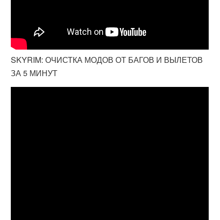
SKYRIM: ОЧИСТКА МОДОВ ОТ БАГОВ И ВЫЛЕТОВ
ЗА 5 МИНУТ