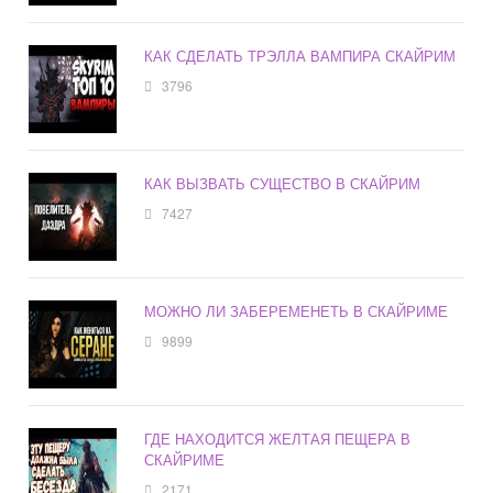
КАК СДЕЛАТЬ ТРЭЛЛА ВАМПИРА СКАЙРИМ
3796
КАК ВЫЗВАТЬ СУЩЕСТВО В СКАЙРИМ
7427
МОЖНО ЛИ ЗАБЕРЕМЕНЕТЬ В СКАЙРИМЕ
9899
ГДЕ НАХОДИТСЯ ЖЕЛТАЯ ПЕЩЕРА В
СКАЙРИМЕ
2171