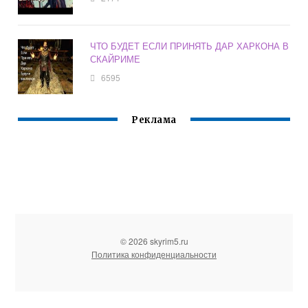
ЧТО БУДЕТ ЕСЛИ ПРИНЯТЬ ДАР ХАРКОНА В
СКАЙРИМЕ
6595
Реклама
© 2026 skyrim5.ru
Политика конфиденциальности