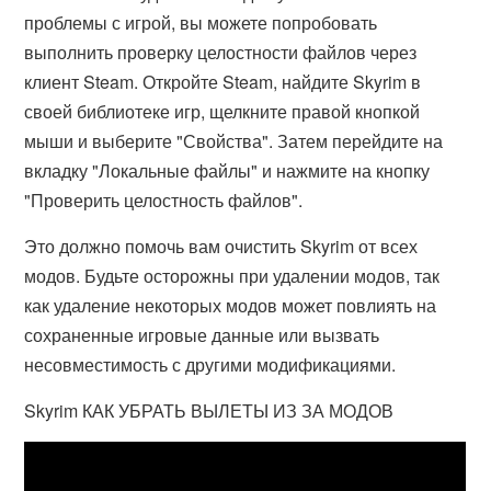
проблемы с игрой, вы можете попробовать
выполнить проверку целостности файлов через
клиент Steam. Откройте Steam, найдите Skyrim в
своей библиотеке игр, щелкните правой кнопкой
мыши и выберите "Свойства". Затем перейдите на
вкладку "Локальные файлы" и нажмите на кнопку
"Проверить целостность файлов".
Это должно помочь вам очистить Skyrim от всех
модов. Будьте осторожны при удалении модов, так
как удаление некоторых модов может повлиять на
сохраненные игровые данные или вызвать
несовместимость с другими модификациями.
Skyrim КАК УБРАТЬ ВЫЛЕТЫ ИЗ ЗА МОДОВ