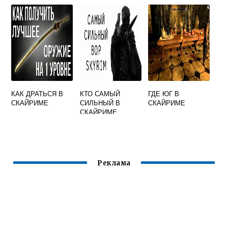
СКАЙРИМЕ
СКАЙРИМ
ЧЕРЕЗ КОНСОЛЬ
КАК ДРАТЬСЯ В
КТО САМЫЙ
ГДЕ ЮГ В
СКАЙРИМЕ
СИЛЬНЫЙ В
СКАЙРИМЕ
СКАЙРИМЕ
Реклама