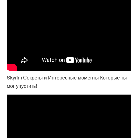
Skyrim Секреты и Интересные моменты Которые ты
мог упустить!