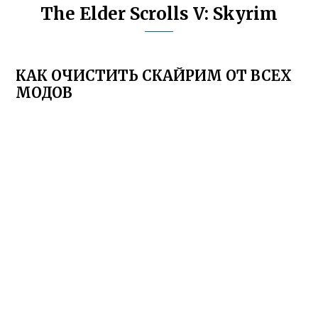
The Elder Scrolls V: Skyrim
КАК ОЧИСТИТЬ СКАЙРИМ ОТ ВСЕХ
МОДОВ