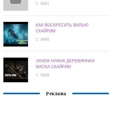
5601
КАК ВОСКРЕСИТЬ ВИЛЬЮ
СКАЙРИМ
8495
ЗАЧЕМ НУЖНА ДЕРЕВЯННАЯ
МАСКА СКАЙРИМ
9309
Реклама