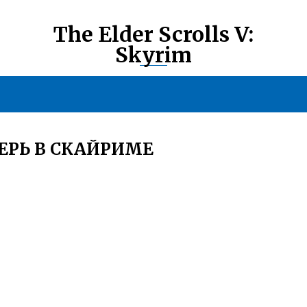
The Elder Scrolls V:
Skyrim
ЕРЬ В СКАЙРИМЕ