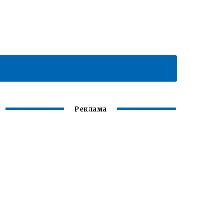
Реклама