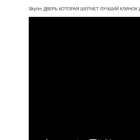
Skyrim ДВЕРЬ КОТОРАЯ ШЕПЧЕТ ЛУЧШИЙ КЛИНОК 