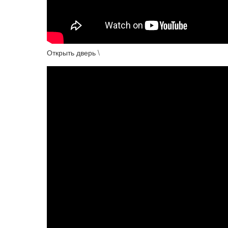
Открыть дверь \