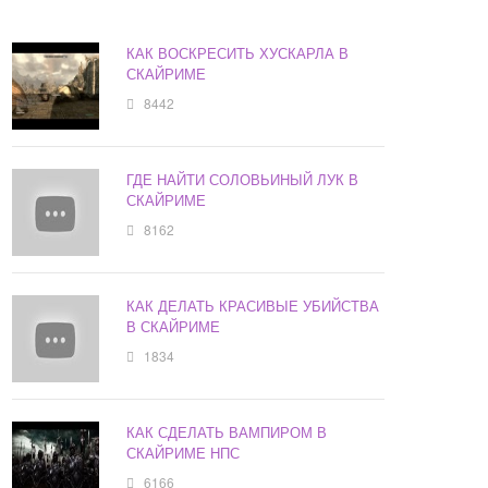
КАК ВОСКРЕСИТЬ ХУСКАРЛА В
СКАЙРИМЕ
8442
ГДЕ НАЙТИ СОЛОВЬИНЫЙ ЛУК В
СКАЙРИМЕ
8162
КАК ДЕЛАТЬ КРАСИВЫЕ УБИЙСТВА
В СКАЙРИМЕ
1834
КАК СДЕЛАТЬ ВАМПИРОМ В
СКАЙРИМЕ НПС
6166