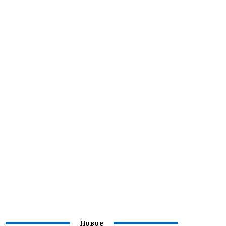
Новое