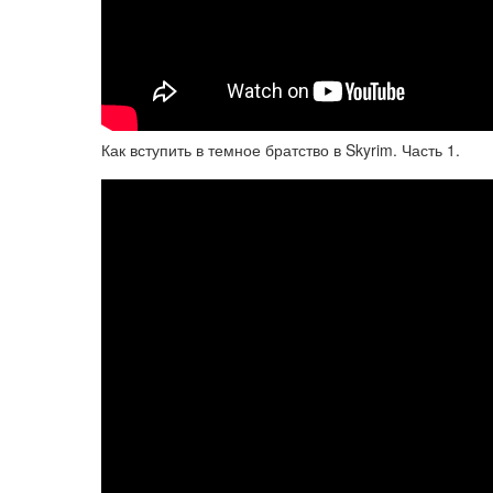
Как вступить в темное братство в Skyrim. Часть 1.