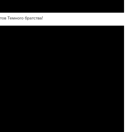
ов Темного братства!