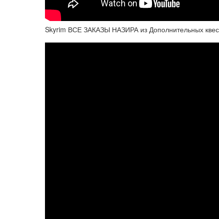
Skyrim ВСЕ ЗАКАЗЫ НАЗИРА из Дополнительных квест