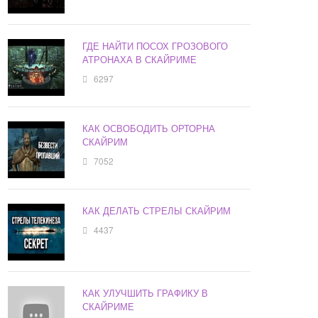
ГДЕ НАЙТИ ПОСОХ ГРОЗОВОГО
АТРОНАХА В СКАЙРИМЕ
6297
КАК ОСВОБОДИТЬ ОРТОРНА
СКАЙРИМ
7052
КАК ДЕЛАТЬ СТРЕЛЫ СКАЙРИМ
4437
КАК УЛУЧШИТЬ ГРАФИКУ В
СКАЙРИМЕ