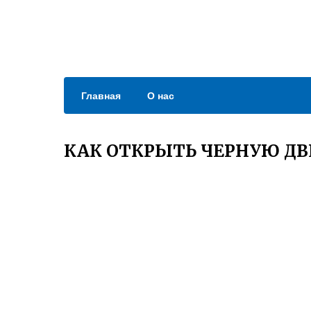
Главная
О нас
КАК ОТКРЫТЬ ЧЕРНУЮ ДВ