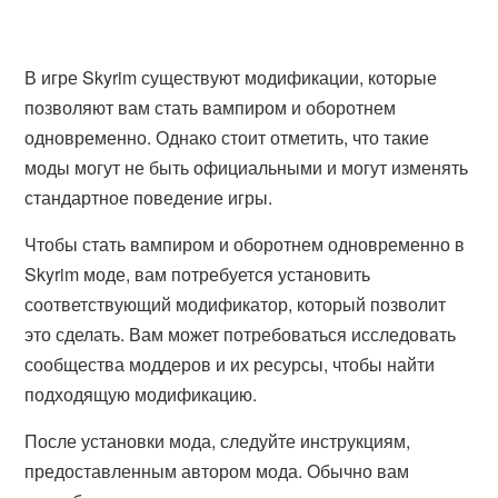
В игре Skyrim существуют модификации, которые
позволяют вам стать вампиром и оборотнем
одновременно. Однако стоит отметить, что такие
моды могут не быть официальными и могут изменять
стандартное поведение игры.
Чтобы стать вампиром и оборотнем одновременно в
Skyrim моде, вам потребуется установить
соответствующий модификатор, который позволит
это сделать. Вам может потребоваться исследовать
сообщества моддеров и их ресурсы, чтобы найти
подходящую модификацию.
После установки мода, следуйте инструкциям,
предоставленным автором мода. Обычно вам