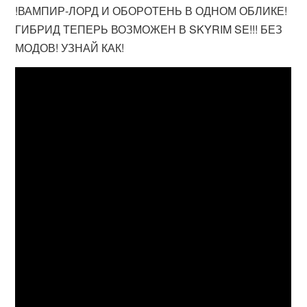
!ВАМПИР-ЛОРД И ОБОРОТЕНЬ В ОДНОМ ОБЛИКЕ!
ГИБРИД ТЕПЕРЬ ВОЗМОЖЕН В SKYRIM SE!!! БЕЗ
МОДОВ! УЗНАЙ КАК!