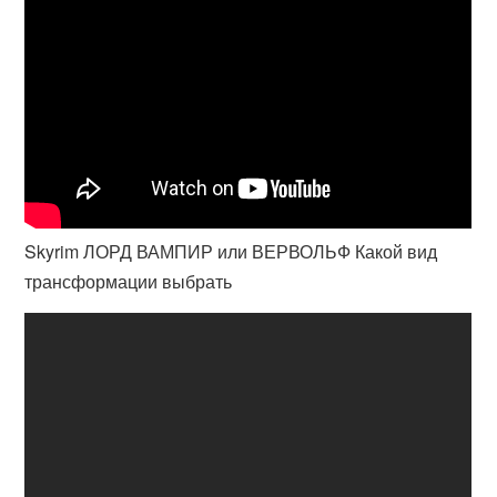
Skyrim ЛОРД ВАМПИР или ВЕРВОЛЬФ Какой вид
трансформации выбрать