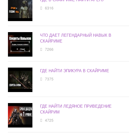
6316
ЧТО ДАЕТ ЛЕГЕНДАРНЫЙ НАВЫК В
СКАЙРИМЕ
7266
ГДЕ НАЙТИ ЭПИКУРА В СКАЙРИМЕ
7375
ГДЕ НАЙТИ ЛЕДЯНОЕ ПРИВЕДЕНИЕ
СКАЙРИМ
4725