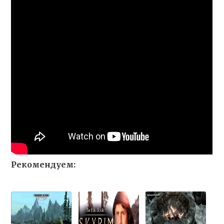
Рекомендуем: