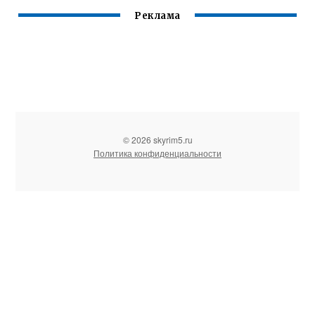
Реклама
© 2026 skyrim5.ru
Политика конфиденциальности