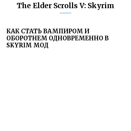
The Elder Scrolls V: Skyrim
КАК СТАТЬ ВАМПИРОМ И
ОБОРОТНЕМ ОДНОВРЕМЕННО В
SKYRIM МОД