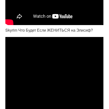
Skyrim Что Будет Если ЖЕНИТЬСЯ на Элисиф?