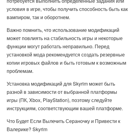
потребуется выполнить определенные задания или
условия в игре, чтобы получить способность быть как
вампиром, так и оборотнем.
Важно помнить, что использование модификаций
может повлиять на стабильность игры и некоторые
функции могут работать неправильно. Перед
установкой мода рекомендуется создать резервные
копии игровых файлов и быть готовым к возможным
проблемам.
Установка модификаций для Skyrim может быть
разной в зависимости от выбранной платформы
игры (ПК, Xbox, PlayStation), поэтому следуйте
инструкциям, соответствующим вашей платформе.
Что Будет Если Вылечить Сераночку и Привести к
Валерике? Skyrim