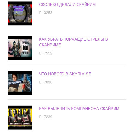
СКОЛЬКО ДЕЛАЛИ СКАЙРИМ
3253
КАК УБРАТЬ ТОРЧАЩИЕ СТРЕЛЫ В
СКАЙРИМЕ
7552
ЧТО НОВОГО В SKYRIM SE
7036
КАК ВЫЛЕЧИТЬ КОМПАНЬОНА СКАЙРИМ
7239