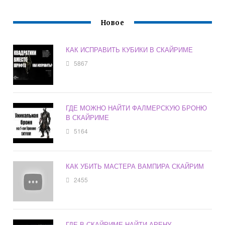
Новое
КАК ИСПРАВИТЬ КУБИКИ В СКАЙРИМЕ
5867
ГДЕ МОЖНО НАЙТИ ФАЛМЕРСКУЮ БРОНЮ
В СКАЙРИМЕ
5164
КАК УБИТЬ МАСТЕРА ВАМПИРА СКАЙРИМ
2455
ГДЕ В СКАЙРИМЕ НАЙТИ АРЕНУ