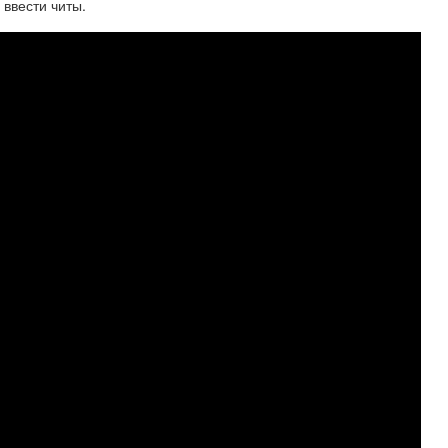
 ввести читы.