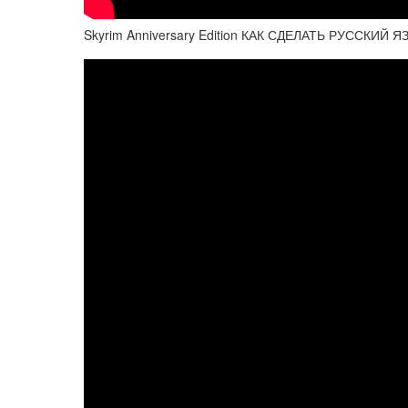
Skyrim Anniversary Edition КАК СДЕЛАТЬ РУССКИЙ Я