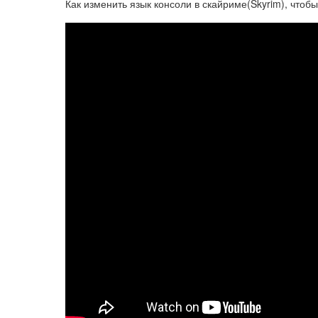
Как изменить язык консоли в скайриме(Skyrim), чтобы