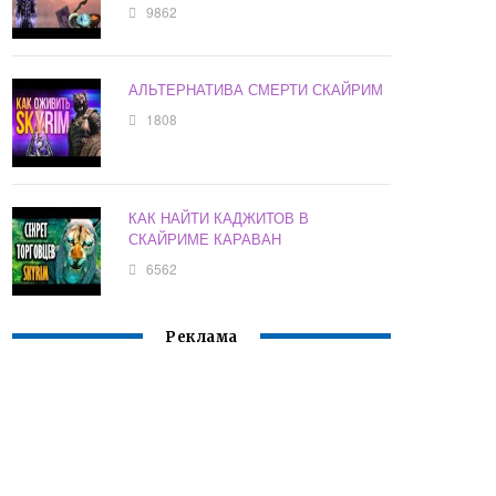
9862
АЛЬТЕРНАТИВА СМЕРТИ СКАЙРИМ
1808
КАК НАЙТИ КАДЖИТОВ В
СКАЙРИМЕ КАРАВАН
6562
Реклама