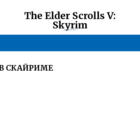
The Elder Scrolls V:
Skyrim
 В СКАЙРИМЕ