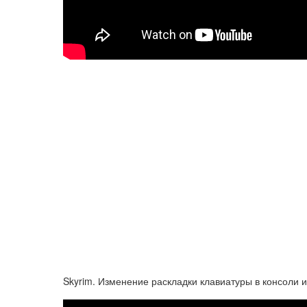
Skyrim. Изменение раскладки клавиатуры в консоли и