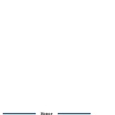
Новое