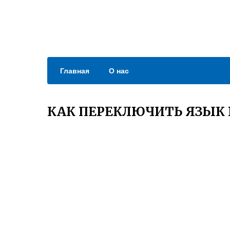
Главная
О нас
КАК ПЕРЕКЛЮЧИТЬ ЯЗЫК