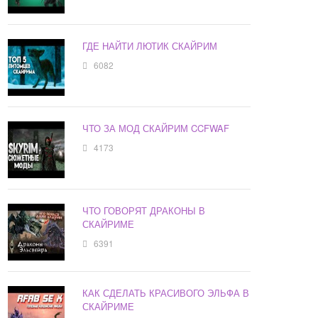
ГДЕ НАЙТИ ЛЮТИК СКАЙРИМ
6082
ЧТО ЗА МОД СКАЙРИМ CCFWAF
4173
ЧТО ГОВОРЯТ ДРАКОНЫ В
СКАЙРИМЕ
6391
КАК СДЕЛАТЬ КРАСИВОГО ЭЛЬФА В
СКАЙРИМЕ