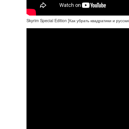
Skyrim Special Edition [Как убрать квадратики и русски