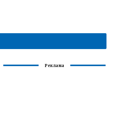
Реклама