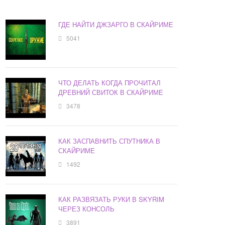
ГДЕ НАЙТИ ДЖЗАРГО В СКАЙРИМЕ
5041
ЧТО ДЕЛАТЬ КОГДА ПРОЧИТАЛ
ДРЕВНИЙ СВИТОК В СКАЙРИМЕ
3478
КАК ЗАСПАВНИТЬ СПУТНИКА В
СКАЙРИМЕ
1492
КАК РАЗВЯЗАТЬ РУКИ В SKYRIM
ЧЕРЕЗ КОНСОЛЬ
3891