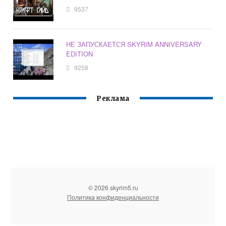
9537
НЕ ЗАПУСКАЕТСЯ SKYRIM ANNIVERSARY
EDITION
9258
Реклама
© 2026 skyrim5.ru
Политика конфиденциальности