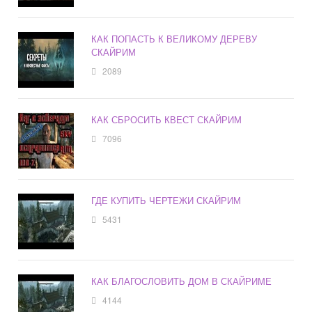
КАК ПОПАСТЬ К ВЕЛИКОМУ ДЕРЕВУ
СКАЙРИМ
2089
КАК СБРОСИТЬ КВЕСТ СКАЙРИМ
7096
ГДЕ КУПИТЬ ЧЕРТЕЖИ СКАЙРИМ
5431
КАК БЛАГОСЛОВИТЬ ДОМ В СКАЙРИМЕ
4144