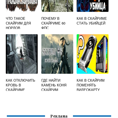
ЧТО ТАКОЕ
ПОЧЕМУ В
КАК В СКАЙРИМЕ
СКАЙРИМ ДЛЯ
СКАЙРИМЕ 60
СТАТЬ УБИЙЦЕЙ
НОРДОВ
ФПС
КАК ОТКЛЮЧИТЬ
ГДЕ НАЙТИ
КАК В СКАЙРИМ
КРОВЬ В
КАМЕНЬ КОНЯ
ПОМЕНЯТЬ
СКАЙРИМЕ
СКАЙРИМ
ВИДЕОКАРТУ
Реклама