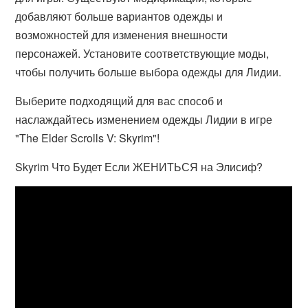
добавляют больше вариантов одежды и
возможностей для изменения внешности
персонажей. Установите соответствующие моды,
чтобы получить больше выбора одежды для Лидии.
Выберите подходящий для вас способ и
наслаждайтесь изменением одежды Лидии в игре
"The Elder Scrolls V: Skyrim"!
Skyrim Что Будет Если ЖЕНИТЬСЯ на Элисиф?