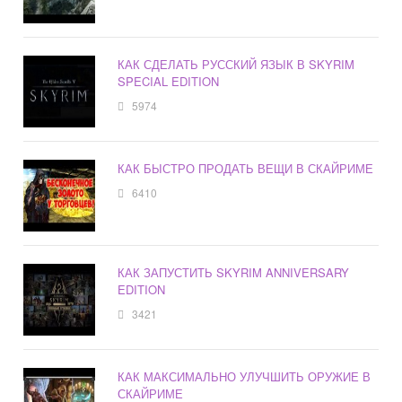
КАК СДЕЛАТЬ РУССКИЙ ЯЗЫК В SKYRIM
SPECIAL EDITION
5974
КАК БЫСТРО ПРОДАТЬ ВЕЩИ В СКАЙРИМЕ
6410
КАК ЗАПУСТИТЬ SKYRIM ANNIVERSARY
EDITION
3421
КАК МАКСИМАЛЬНО УЛУЧШИТЬ ОРУЖИЕ В
СКАЙРИМЕ