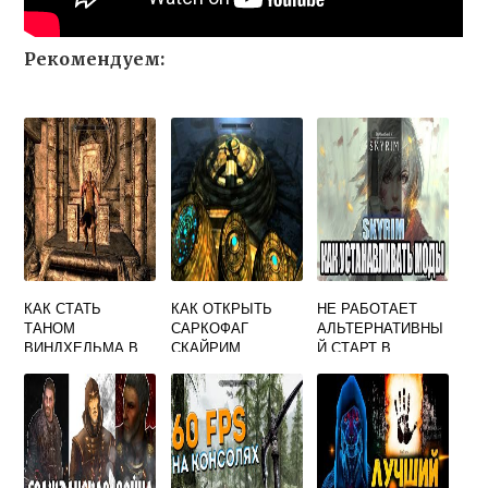
Рекомендуем:
КАК СТАТЬ
КАК ОТКРЫТЬ
НЕ РАБОТАЕТ
ТАНОМ
САРКОФАГ
АЛЬТЕРНАТИВНЫ
ВИНДХЕЛЬМА В
СКАЙРИМ
Й СТАРТ В
СКАЙРИМЕ
СКАЙРИМ СЕ