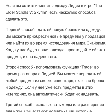
Если вы хотите изменить одежду Лидии в игре "The
Elder Scrolls V: Skyrim", есть несколько способов
сделать это.
Первый способ - дать ей новую броню или одежду.
Вы можете приобрести новые предметы у продавцов
или найти их во время исследования мира Скайрима.
Когда у вас будет новая одежда, просто дайте ей этот
предмет, и она наденет его.
Второй способ - использовать функцию "Trade" во
время разговора с Лидией. Вы можете передать ей
любой предмет из своего инвентаря, включая броню
и одежду. Если у нее уже есть предметы в этих
категориях, она автоматически будет их надевать.
Третий способ - использовать моды или расширения
для игры. Существуют модификации, которые