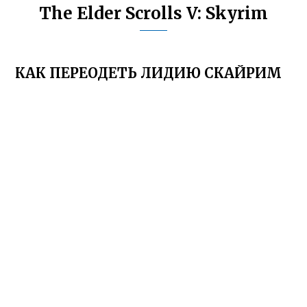
The Elder Scrolls V: Skyrim
КАК ПЕРЕОДЕТЬ ЛИДИЮ СКАЙРИМ