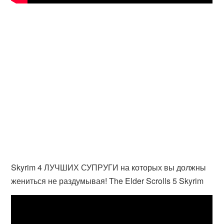
Skyrim 4 ЛУЧШИХ СУПРУГИ на которых вы должны
жениться не раздумывая! The Elder Scrolls 5 Skyrim