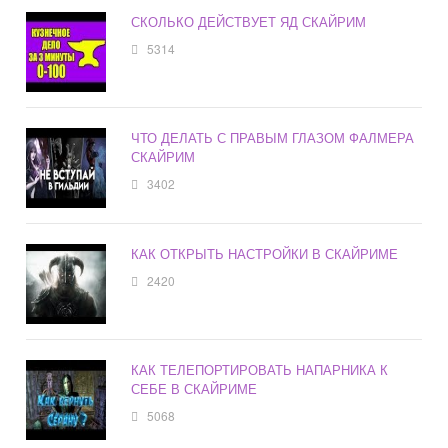
СКОЛЬКО ДЕЙСТВУЕТ ЯД СКАЙРИМ
5314
ЧТО ДЕЛАТЬ С ПРАВЫМ ГЛАЗОМ ФАЛМЕРА
СКАЙРИМ
3402
КАК ОТКРЫТЬ НАСТРОЙКИ В СКАЙРИМЕ
2420
КАК ТЕЛЕПОРТИРОВАТЬ НАПАРНИКА К
СЕБЕ В СКАЙРИМЕ
5068