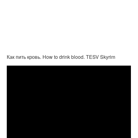
Как пить кровь. How to drink blood. TESV Skyrim