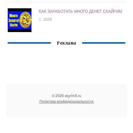
КАК ЗАРАБОТАТЬ МНОГО ДЕНЕГ СКАЙРИМ
2636
Реклама
© 2026 skyrim5.ru
Политика конфиденциальности