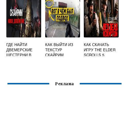
ГДЕ НАЙТИ
КАК ВЫЙТИ ИЗ
КАК СКАЧАТЬ
ДВЕМЕРСКИЕ
ТЕКСТУР
ИГРУ THE ELDER
ШЕСТЕРНИ В
СКАЙРИМ
SCROLLS 5
СКАЙРИМЕ
SKYRIM
Реклама