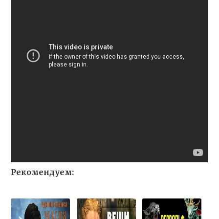
Рекомендуем: