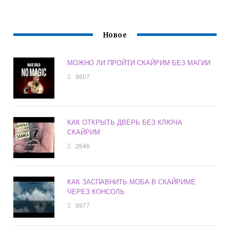
Новое
МОЖНО ЛИ ПРОЙТИ СКАЙРИМ БЕЗ МАГИИ
8607
КАК ОТКРЫТЬ ДВЕРЬ БЕЗ КЛЮЧА
СКАЙРИМ
2646
КАК ЗАСПАВНИТЬ МОБА В СКАЙРИМЕ
ЧЕРЕЗ КОНСОЛЬ
5977