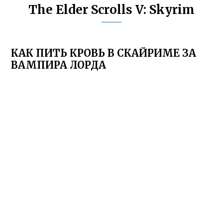
The Elder Scrolls V: Skyrim
КАК ПИТЬ КРОВЬ В СКАЙРИМЕ ЗА
ВАМПИРА ЛОРДА