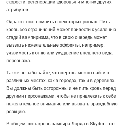
скорости, регенерации здоровья и многих других
атрибутов.
Однако стоит помнить о некоторых рисках. Пить
кровь без ограничений может привести к усилению
стадий вампиризма, что в свою очередь может
вызвать нежелательные эффекты, например,
уязвимость к огню или ухудшение внешнего вида
персонажа.
Также не забывайте, что жертвы можно найти в
различных местах, как в городах, так и в деревнях.
Вы должны быть осторожны и не пить кровь перед
другими персонажами, чтобы не привлекать к себе
нежелательное внимание или вызвать враждебную
реакцию.
В общем, пить кровь вампира Лорда в Skyrim - это