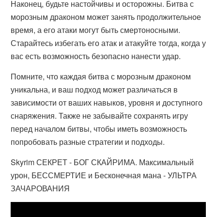
Наконец, будьте настойчивы и осторожны. Битва с
морозным драконом может занять продолжительное
время, а его атаки могут быть смертоносными.
Старайтесь избегать его атак и атакуйте тогда, когда у
вас есть возможность безопасно нанести удар.
Помните, что каждая битва с морозным драконом
уникальна, и ваш подход может различаться в
зависимости от ваших навыков, уровня и доступного
снаряжения. Также не забывайте сохранять игру
перед началом битвы, чтобы иметь возможность
попробовать разные стратегии и подходы.
Skyrim СЕКРЕТ - БОГ СКАЙРИМА. Максимальный
урон, БЕССМЕРТИЕ и Бесконечная мана - УЛЬТРА
ЗАЧАРОВАНИЯ