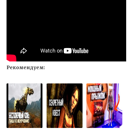
Рекомендуем: