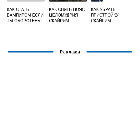
КАК СТАТЬ
КАК СНЯТЬ ПОЯС
КАК УБРАТЬ
ВАМПИРОМ ЕСЛИ
ЦЕЛОМУДРИЯ
ПРИСТРОЙКУ
ТЫ ОБОРОТЕНЬ
СКАЙРИМ
СКАЙРИМ
СКАЙРИМ
Реклама