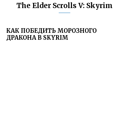
The Elder Scrolls V: Skyrim
КАК ПОБЕДИТЬ МОРОЗНОГО
ДРАКОНА В SKYRIM