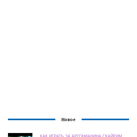
Новое
КАК ИГРАТЬ ЗА АРГОНИАНИНА СКАЙРИМ