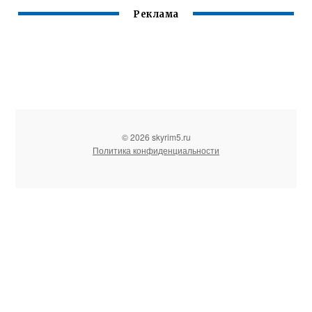
Реклама
© 2026 skyrim5.ru
Политика конфиденциальности