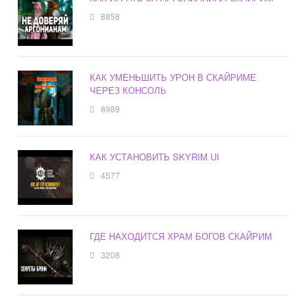
8858
КАК УМЕНЬШИТЬ УРОН В СКАЙРИМЕ
ЧЕРЕЗ КОНСОЛЬ
8989
КАК УСТАНОВИТЬ SKYRIM UI
4577
ГДЕ НАХОДИТСЯ ХРАМ БОГОВ СКАЙРИМ
3208