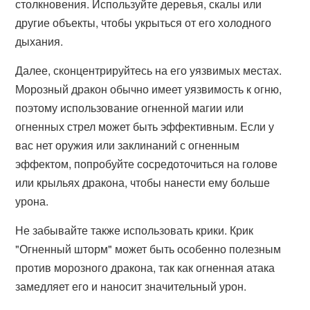
столкновения. Используйте деревья, скалы или
другие объекты, чтобы укрыться от его холодного
дыхания.
Далее, сконцентрируйтесь на его уязвимых местах.
Морозный дракон обычно имеет уязвимость к огню,
поэтому использование огненной магии или
огненных стрел может быть эффективным. Если у
вас нет оружия или заклинаний с огненным
эффектом, попробуйте сосредоточиться на голове
или крыльях дракона, чтобы нанести ему больше
урона.
Не забывайте также использовать крики. Крик
"Огненный шторм" может быть особенно полезным
против морозного дракона, так как огненная атака
замедляет его и наносит значительный урон.