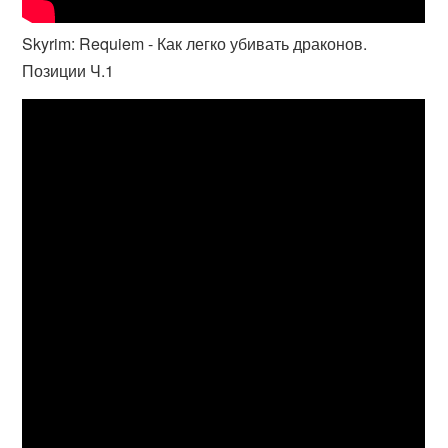
Skyrim: Requiem - Как легко убивать драконов.
Позиции Ч.1