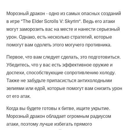
Морозный дракон - одно из самых опасных созданий
в игре "The Elder Scrolls V: Skyrim". Ведь его атаки
могут заморозить вас на месте и нанести серьезный
урон. Однако, есть несколько стратегий, которые
помогут вам одолеть этого могучего противника.
Первое, что вам следует сделать, это подготовиться.
Убедитесь, что у вас есть эффективное оружие и
доспехи, способствующие сопротивлению холоду.
Также не забудьте припасисться антихолодными
зелиями или едой, которые помогут вам снизить урон
от его атак.
Когда вы будете готовы к битве, ищите укрытие.
Морозный дракон обладает огромным радиусом
атаки, поэтому лучше избегать прямого