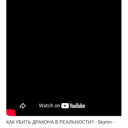
КАК УБИТЬ ДРАКОНА В РЕАЛЬНОСТИ? - Skyrim -