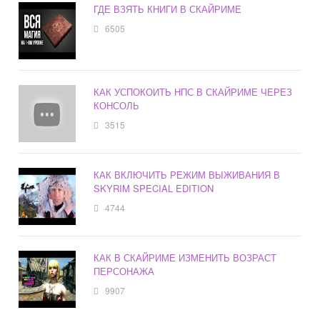
ГДЕ ВЗЯТЬ КНИГИ В СКАЙРИМЕ
6505
КАК УСПОКОИТЬ НПС В СКАЙРИМЕ ЧЕРЕЗ
КОНСОЛЬ
3515
КАК ВКЛЮЧИТЬ РЕЖИМ ВЫЖИВАНИЯ В
SKYRIM SPECIAL EDITION
4744
КАК В СКАЙРИМЕ ИЗМЕНИТЬ ВОЗРАСТ
ПЕРСОНАЖА
9907