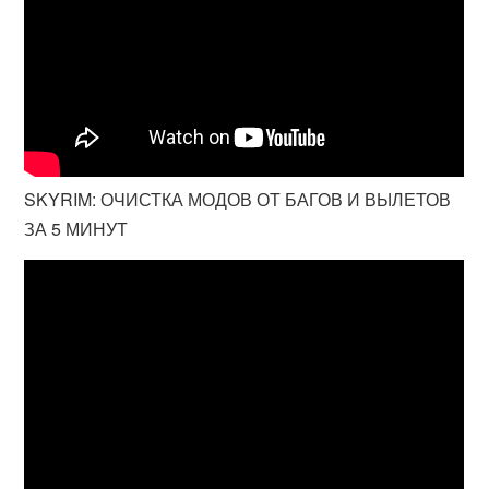
SKYRIM: ОЧИСТКА МОДОВ ОТ БАГОВ И ВЫЛЕТОВ
ЗА 5 МИНУТ