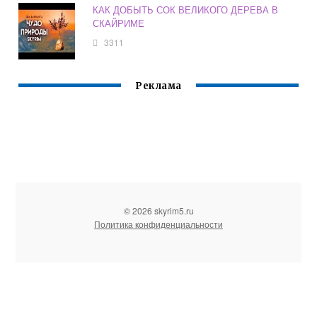
КАК ДОБЫТЬ СОК ВЕЛИКОГО ДЕРЕВА В
СКАЙРИМЕ
3311
Реклама
© 2026 skyrim5.ru
Политика конфиденциальности