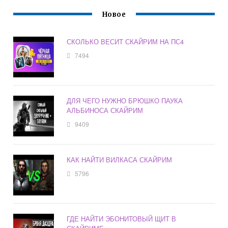
Новое
СКОЛЬКО ВЕСИТ СКАЙРИМ НА ПС4
7494
ДЛЯ ЧЕГО НУЖНО БРЮШКО ПАУКА
АЛЬБИНОСА СКАЙРИМ
9409
КАК НАЙТИ ВИЛКАСА СКАЙРИМ
5796
ГДЕ НАЙТИ ЭБОНИТОВЫЙ ЩИТ В