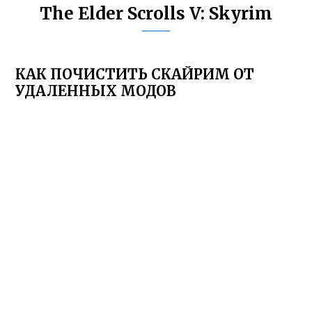
The Elder Scrolls V: Skyrim
КАК ПОЧИСТИТЬ СКАЙРИМ ОТ
УДАЛЕННЫХ МОДОВ