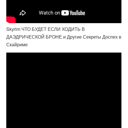
Skyrim ЧТО БУДЕТ ЕСЛИ ХОДИТЬ В
ДАЭДРИЧЕСКОЙ БРОНЕ и Другие Секреты Доспех в
Скайриме