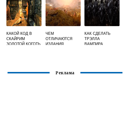
КАКОЙ КОД В
ЧЕМ
КАК СДЕЛАТЬ
СКАЙРИМ
ОТЛИЧАЮТСЯ
ТРЭЛЛА
ЗОЛОТОЙ КОГОТЬ
ИЗДАНИЯ
ВАМПИРА
СКАЙРИМА
СКАЙРИМ
Реклама