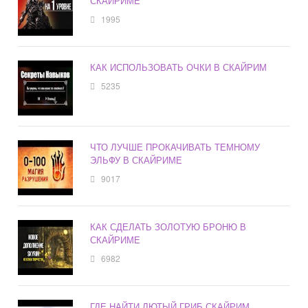
СКАЙРИМЕ
1995
КАК ИСПОЛЬЗОВАТЬ ОЧКИ В СКАЙРИМ
5235
ЧТО ЛУЧШЕ ПРОКАЧИВАТЬ ТЕМНОМУ
ЭЛЬФУ В СКАЙРИМЕ
9017
КАК СДЕЛАТЬ ЗОЛОТУЮ БРОНЮ В
СКАЙРИМЕ
6982
ГДЕ НАЙТИ ЛЮТЫЙ ГРИБ СКАЙРИМ