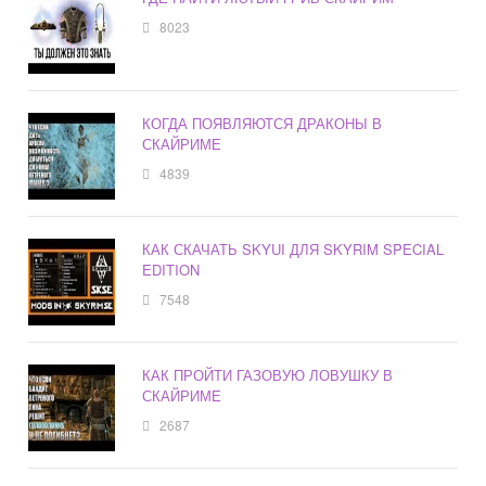
8023
КОГДА ПОЯВЛЯЮТСЯ ДРАКОНЫ В
СКАЙРИМЕ
4839
КАК СКАЧАТЬ SKYUI ДЛЯ SKYRIM SPECIAL
EDITION
7548
КАК ПРОЙТИ ГАЗОВУЮ ЛОВУШКУ В
СКАЙРИМЕ
2687