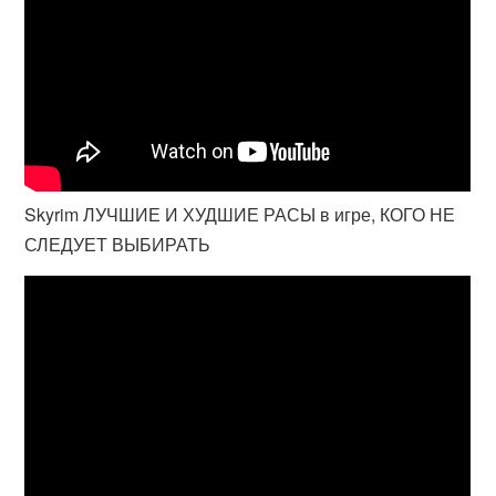
Skyrim ЛУЧШИЕ И ХУДШИЕ РАСЫ в игре, КОГО НЕ
СЛЕДУЕТ ВЫБИРАТЬ