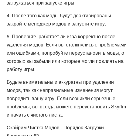
загружаться при запуске игры.
4. После того как моды будут деактивированы,
закройте менеджер модов и запустите игру.
5. Проверьте, работает ли игра корректно после
удаления модов. Если вы столкнулись с проблемами
или ошибками, попробуйте переустановить моды, о
которых вы забыли или которые могли повлиять на
работу игры.
Будьте внимательны и аккуратны при удалении
модов, так как неправильные изменения могут
повредить вашу игру. Если возникли серьезные
проблемы, вы всегда можете переустановить Skyrim
и начать с чистого листа.
Скайрим Чистка Модов - Порядок Загрузки -
Конфликты #2