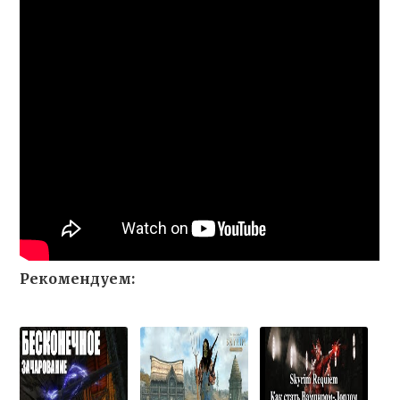
Рекомендуем: