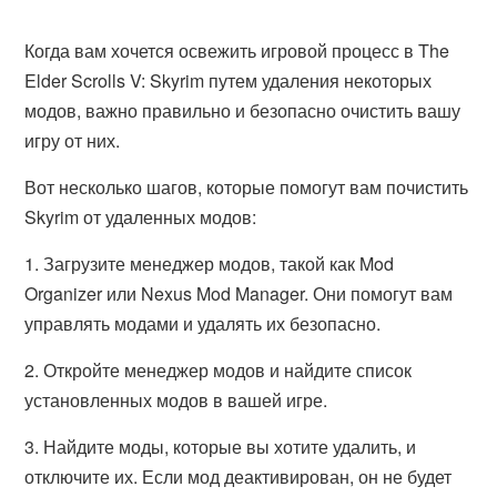
Когда вам хочется освежить игровой процесс в The
Elder Scrolls V: Skyrim путем удаления некоторых
модов, важно правильно и безопасно очистить вашу
игру от них.
Вот несколько шагов, которые помогут вам почистить
Skyrim от удаленных модов:
1. Загрузите менеджер модов, такой как Mod
Organizer или Nexus Mod Manager. Они помогут вам
управлять модами и удалять их безопасно.
2. Откройте менеджер модов и найдите список
установленных модов в вашей игре.
3. Найдите моды, которые вы хотите удалить, и
отключите их. Если мод деактивирован, он не будет