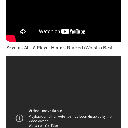
Skyrim - All 18 Player Homes Ranked (Worst to Best)