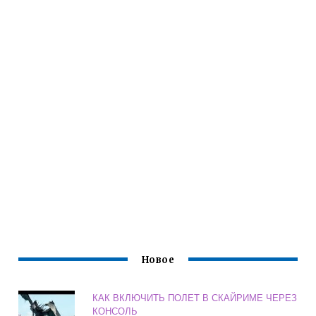
Новое
КАК ВКЛЮЧИТЬ ПОЛЕТ В СКАЙРИМЕ ЧЕРЕЗ
КОНСОЛЬ