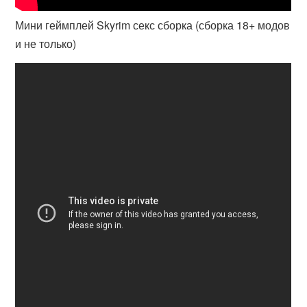
Мини геймплей Skyrim секс сборка (сборка 18+ модов
и не только)