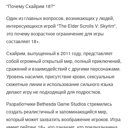
"Почему Скайрим 18?"
Один из главных вопросов, возникающих у людей,
интересующихся игрой "The Elder Scrolls V: Skyrim",
это почему возрастное ограничение для игры
составляет 18+.
Скайрим, выпущенный в 2011 году, представляет
собой огромный открытый мир, полный приключений,
сражений и взаимодействий с другими персонажами.
Уровень насилия, присутствие крови, сексуальные
сюжетные линии и использование сильного языка
делают игру не подходящей для подростков.
Разработчики Bethesda Game Studios стремились
создать реалистичный и запоминающийся мир,
который может захватить воображение игроков. Игра
имеет рейтинг 18+, что означает, что предназначена