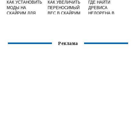
КАК УСТАНОВИТЬ
КАК УВЕЛИЧИТЬ
ГДЕ НАЙТИ
МОДЫ НА
ПЕРЕНОСИМЫЙ
ДРЕВИСА
СКАЙРИМ ДЛЯ
ВЕС В СКАЙРИМ
НЕЛОРЕНА В
XBOX 360
СКАЙРИМЕ
Реклама