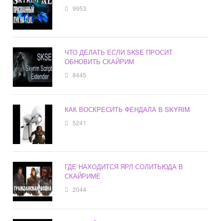
9953
ЧТО ДЕЛАТЬ ЕСЛИ SKSE ПРОСИТ
ОБНОВИТЬ СКАЙРИМ
8445
КАК ВОСКРЕСИТЬ ФЕНДАЛА В SKYRIM
5241
ГДЕ НАХОДИТСЯ ЯРЛ СОЛИТЬЮДА В
СКАЙРИМЕ
2044