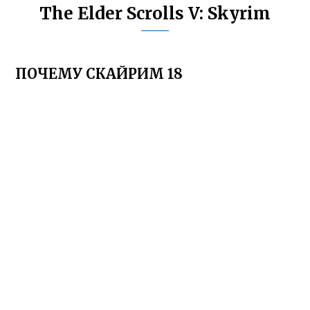
The Elder Scrolls V: Skyrim
ПОЧЕМУ СКАЙРИМ 18