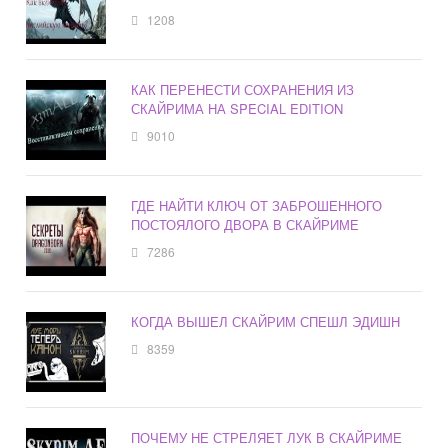
1208
КАК ПЕРЕНЕСТИ СОХРАНЕНИЯ ИЗ
СКАЙРИМА НА SPECIAL EDITION
9010
ГДЕ НАЙТИ КЛЮЧ ОТ ЗАБРОШЕННОГО
ПОСТОЯЛОГО ДВОРА В СКАЙРИМЕ
7286
КОГДА ВЫШЕЛ СКАЙРИМ СПЕШЛ ЭДИШН
8359
ПОЧЕМУ НЕ СТРЕЛЯЕТ ЛУК В СКАЙРИМЕ