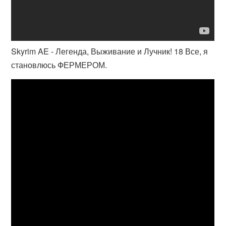
Skyrim AE - Легенда, Выживание и Лучник! 18 Все, я
становлюсь ФЕРМЕРОМ.