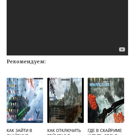
Рекомендуем:
КАК ЗАЙТИ В
КАК ОТКЛЮЧИТЬ
ГДЕ В СКАЙРИМЕ