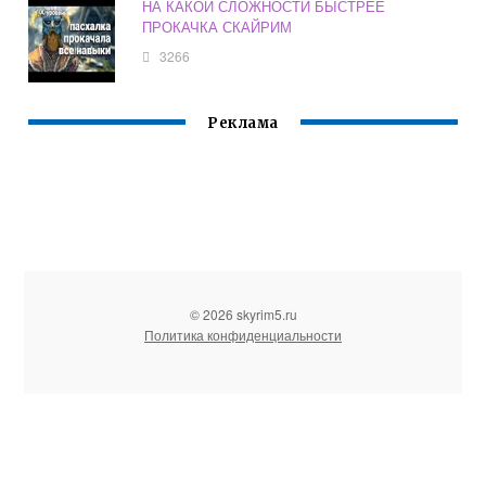
НА КАКОЙ СЛОЖНОСТИ БЫСТРЕЕ
ПРОКАЧКА СКАЙРИМ
3266
Реклама
© 2026 skyrim5.ru
Политика конфиденциальности