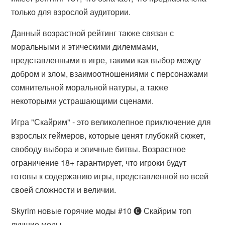
только для взрослой аудитории.
Данный возрастной рейтинг также связан с
моральными и этическими дилеммами,
представленными в игре, такими как выбор между
добром и злом, взаимоотношениями с персонажами
сомнительной моральной натуры, а также
некоторыми устрашающими сценами.
Игра "Скайрим" - это великолепное приключение для
взрослых геймеров, которые ценят глубокий сюжет,
свободу выбора и эпичные битвы. Возрастное
ограничение 18+ гарантирует, что игроки будут
готовы к содержанию игры, представленной во всей
своей сложности и величии.
Skyrim новые горячие моды #10 🅒 Скайрим топ
лучшие моды