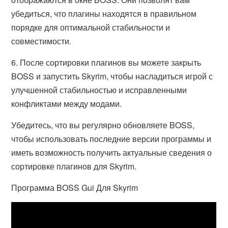
убедиться, что плагины находятся в правильном
порядке для оптимальной стабильности и
совместимости.
6. После сортировки плагинов вы можете закрыть
BOSS и запустить Skyrim, чтобы насладиться игрой с
улучшенной стабильностью и исправленными
конфликтами между модами.
Убедитесь, что вы регулярно обновляете BOSS,
чтобы использовать последние версии программы и
иметь возможность получить актуальные сведения о
сортировке плагинов для Skyrim.
Программа BOSS Gui Для Skyrim