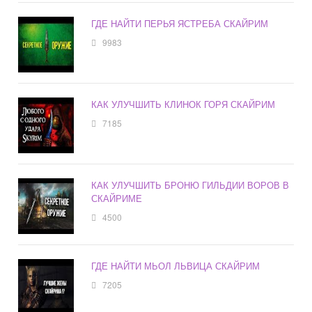
ГДЕ НАЙТИ ПЕРЬЯ ЯСТРЕБА СКАЙРИМ
9983
КАК УЛУЧШИТЬ КЛИНОК ГОРЯ СКАЙРИМ
7185
КАК УЛУЧШИТЬ БРОНЮ ГИЛЬДИИ ВОРОВ В
СКАЙРИМЕ
4500
ГДЕ НАЙТИ МЬОЛ ЛЬВИЦА СКАЙРИМ
7205