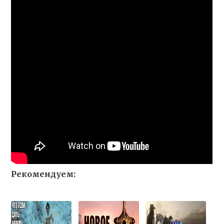
Рекомендуем: