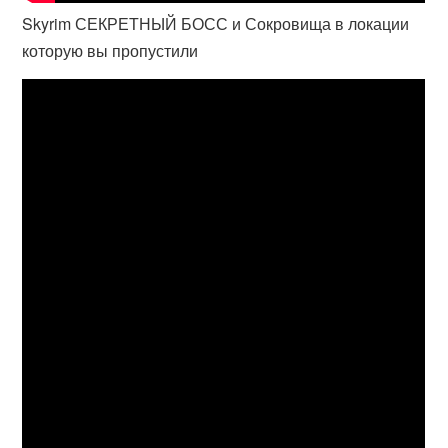
Skyrim СЕКРЕТНЫЙ БОСС и Сокровища в локации
которую вы пропустили