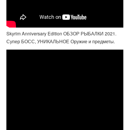
Skyrim Anniversary Edition ОБЗОР РЫБАЛКИ 2021.
Супер БОСС, УНИКАЛЬНОЕ Оружие и предметы.