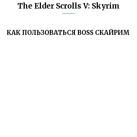
The Elder Scrolls V: Skyrim
КАК ПОЛЬЗОВАТЬСЯ BOSS СКАЙРИМ