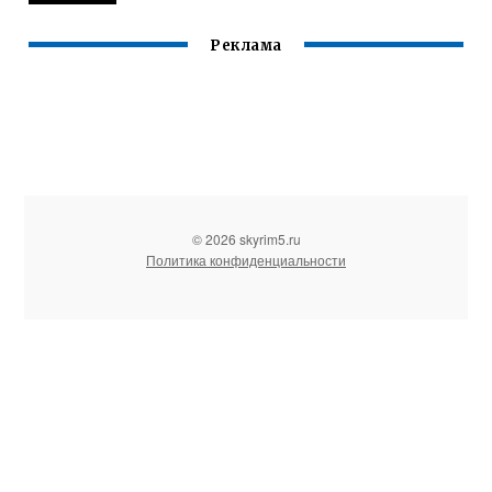
Реклама
© 2026 skyrim5.ru
Политика конфиденциальности