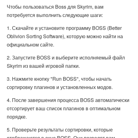
Чтобы пользоваться Boss для Skyrim, вам
потребуется выполнить следующие шаги:
1. Скачайте и установите программу BOSS (Better
Oblivion Sorting Software), которую можно найти на
официальном сайте.
2. Запустите BOSS и выберите исполняемый файл
Skyrim из вашей игровой папки.
3. Нажмите кнопку "Run BOSS", чтобы начать
сортировку плагинов и установленных модов.
4. После завершения процесса BOSS автоматически
отсортирует ваш список плагинов в оптимальном
порядке.
5. Проверьте результаты сортировки, которые
отображаются в окне BOSS. Они позволят вам