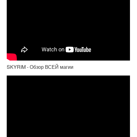
SKYRIM - Обзор ВСЕЙ магии