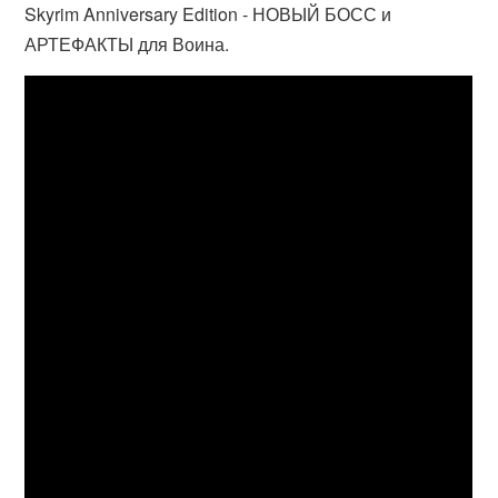
Skyrim Anniversary Edition - НОВЫЙ БОСС и
АРТЕФАКТЫ для Воина.