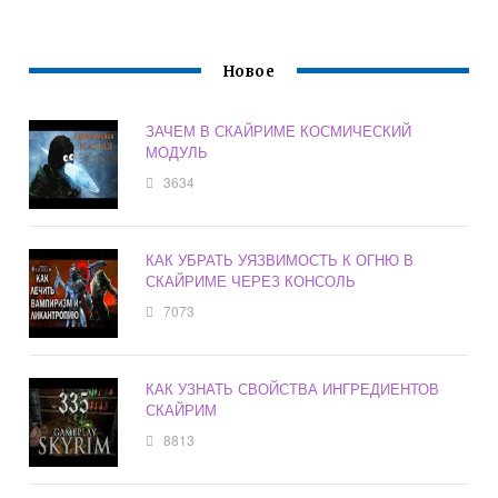
Новое
ЗАЧЕМ В СКАЙРИМЕ КОСМИЧЕСКИЙ
МОДУЛЬ
3634
КАК УБРАТЬ УЯЗВИМОСТЬ К ОГНЮ В
СКАЙРИМЕ ЧЕРЕЗ КОНСОЛЬ
7073
КАК УЗНАТЬ СВОЙСТВА ИНГРЕДИЕНТОВ
СКАЙРИМ
8813