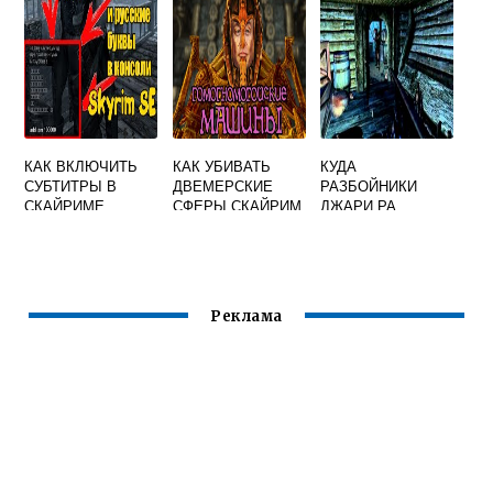
КАК ВКЛЮЧИТЬ
КАК УБИВАТЬ
КУДА
СУБТИТРЫ В
ДВЕМЕРСКИЕ
РАЗБОЙНИКИ
СКАЙРИМЕ
СФЕРЫ СКАЙРИМ
ДЖАРИ РА
УТАЩИЛИ
ДОБЫЧУ
СКАЙРИМ
ВЫЯСНИТЬ
Реклама