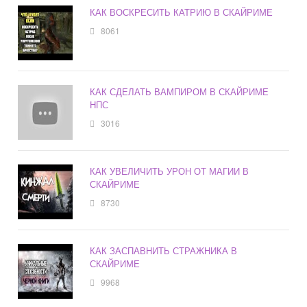
КАК ВОСКРЕСИТЬ КАТРИЮ В СКАЙРИМЕ
8061
КАК СДЕЛАТЬ ВАМПИРОМ В СКАЙРИМЕ
НПС
3016
КАК УВЕЛИЧИТЬ УРОН ОТ МАГИИ В
СКАЙРИМЕ
8730
КАК ЗАСПАВНИТЬ СТРАЖНИКА В
СКАЙРИМЕ
9968