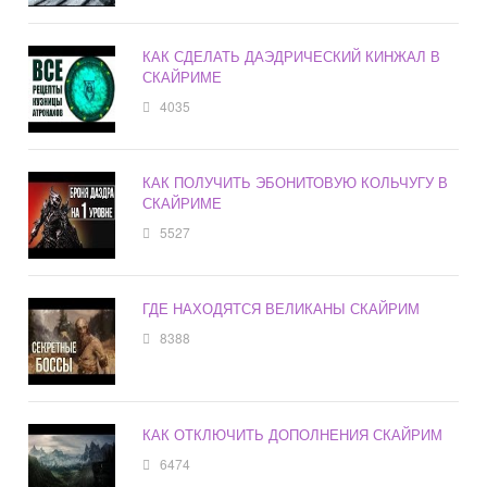
КАК СДЕЛАТЬ ДАЭДРИЧЕСКИЙ КИНЖАЛ В
СКАЙРИМЕ
4035
КАК ПОЛУЧИТЬ ЭБОНИТОВУЮ КОЛЬЧУГУ В
СКАЙРИМЕ
5527
ГДЕ НАХОДЯТСЯ ВЕЛИКАНЫ СКАЙРИМ
8388
КАК ОТКЛЮЧИТЬ ДОПОЛНЕНИЯ СКАЙРИМ
6474