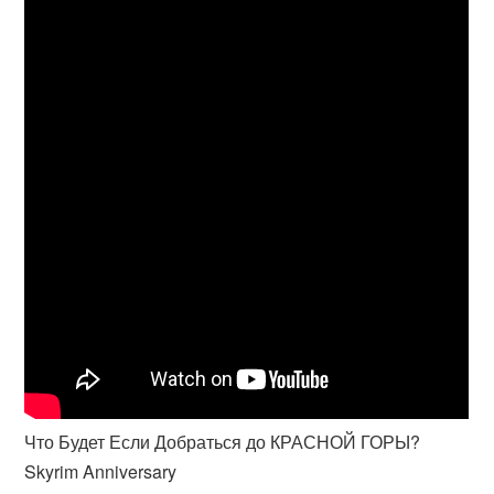
Что Будет Если Добраться до КРАСНОЙ ГОРЫ?
Skyrim Anniversary