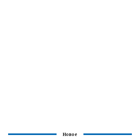
Новое