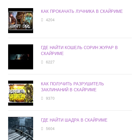
КАК ПРОКАЧАТЬ ЛУЧНИКА В СКАЙРИМЕ
4204
ГДЕ НАЙТИ КОШЕЛЬ СОРИН ЖУРАР В
СКАЙРИМЕ
6227
КАК ПОЛУЧИТЬ РАЗРУШИТЕЛЬ
ЗАКЛИНАНИЙ В СКАЙРИМЕ
9370
ГДЕ НАЙТИ ШАДРА В СКАЙРИМЕ
5604