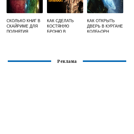
СКОЛЬКО КНИГ В
КАК СДЕЛАТЬ
КАК ОТКРЫТЬ
СКАЙРИМЕ ДЛЯ
КОСТЯНУЮ
ДВЕРЬ В КУРГАНЕ
ПОДНЯТИЯ
БРОНЮ В
КОЛБЬОРН
УРОВНЯ
СКАЙРИМ
СКАЙРИМ
Реклама