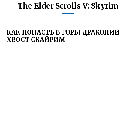
The Elder Scrolls V: Skyrim
КАК ПОПАСТЬ В ГОРЫ ДРАКОНИЙ
ХВОСТ СКАЙРИМ