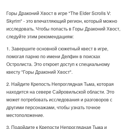
Горы Драконий Хвост в игре "The Elder Scrolls V:
Skyrim" - это впечатляющий регион, который можно
исследовать. Чтобы попасть в Горы Драконий Хвост,
следуйте этим рекомендациям:
1. Завершите основной сюжетный квест в игре,
помогая парню по имени Делфин в поисках
Остролиста. Это откроет доступ к специальному
квесту "Горы Драконий Хвост".
2. Найдите Крепость Непроглядная Тьма, которая
находится на севере Сайровильской области. Это
может потребовать исследования и разговоров с
другими персонажами, чтобы узнать точное
местоположение.
3. Подойдите к Крепости Непроглядная Тьма и