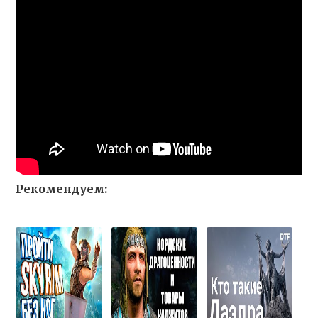
Рекомендуем: