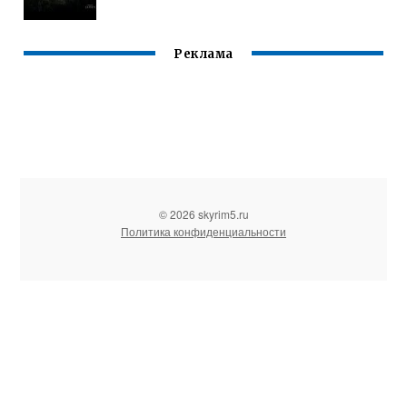
Реклама
© 2026 skyrim5.ru
Политика конфиденциальности