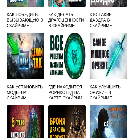
КАК ПОБЕДИТЬ
КАК ДЕЛАТЬ
КТО ТАКИЕ
ВЫЗЫВАЮЩУЮ В
ДРАГОЦЕННОСТИ
ДАЭДРА В
СКАЙРИМЕ
В СКАЙРИМЕ
СКАЙРИМЕ
КАК УСТАНОВИТЬ
ГДЕ НАХОДИТСЯ
КАК УЛУЧШИТЬ
МОДЫ НА
РОРИКСТЕД НА
ОРУЖИЕ В
СКАЙРИМ
КАРТЕ СКАЙРИМ
СКАЙРИМЕ
ANNIVERSARY
EDITION