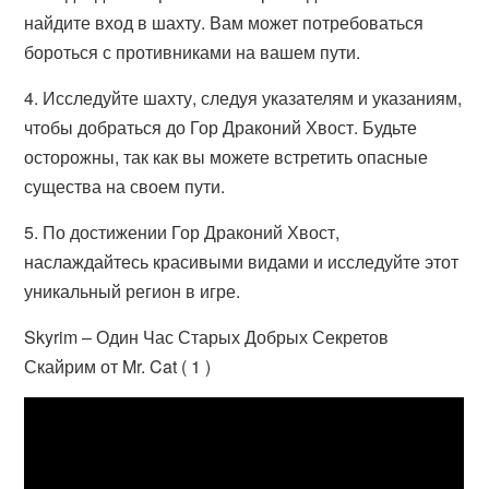
найдите вход в шахту. Вам может потребоваться
бороться с противниками на вашем пути.
4. Исследуйте шахту, следуя указателям и указаниям,
чтобы добраться до Гор Драконий Хвост. Будьте
осторожны, так как вы можете встретить опасные
существа на своем пути.
5. По достижении Гор Драконий Хвост,
наслаждайтесь красивыми видами и исследуйте этот
уникальный регион в игре.
Skyrim – Один Час Старых Добрых Секретов
Скайрим от Mr. Cat ( 1 )