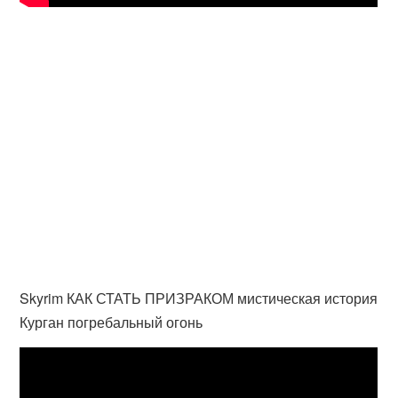
Skyrim КАК СТАТЬ ПРИЗРАКОМ мистическая история
Курган погребальный огонь