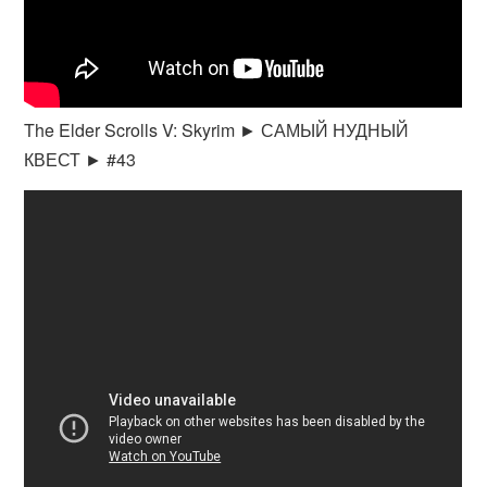
The Elder Scrolls V: Skyrim ► САМЫЙ НУДНЫЙ
КВЕСТ ► #43