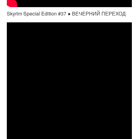
Skyrim Special Edition #37 ● ВЕЧЕРНИЙ ПЕРЕХОД