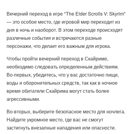
Вечерний переход в игре "The Elder Scrolls V: Skyrim"
— это особое место, где игровой мир переходит из
дня в ночь и наоборот. В этом переходе происходят
различные события и встречаются разные
персонажи, что делает его важным для игрока.
Чтобы пройти вечерний переход в Скайриме,
необходимо следовать определенным действиям.
Во-первых, убедитесь, что у вас достаточно пищи,
воды и оборонительных средств, так как в ночное
время обитатели Скайрима могут стать более
агрессивными.
Во-вторых, выберите безопасное место для ночлега.
Найдите укромное место, где вас не смогут
застигнуть внезапные нападения или опасности.