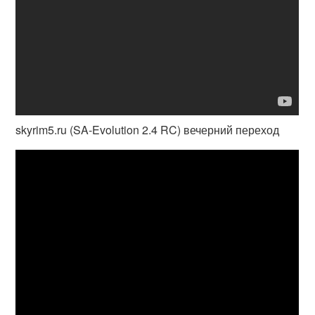
skyrim5.ru (SA-Evolution 2.4 RC) вечерний переход