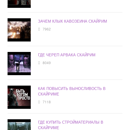
ЗАЧЕМ КЛЫК КАВОЗЕИНА СКАЙРИМ
7962
ГДЕ ЧЕРЕП АРВАКА СКАЙРИМ
8049
КАК ПОВЫСИТЬ ВЫНОСЛИВОСТЬ В
СКАЙРИМЕ
7118
ГДЕ КУПИТЬ СТРОЙМАТЕРИАЛЫ В
СКАЙРИМЕ