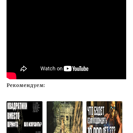
Рекомендуем: