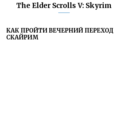
The Elder Scrolls V: Skyrim
КАК ПРОЙТИ ВЕЧЕРНИЙ ПЕРЕХОД
СКАЙРИМ