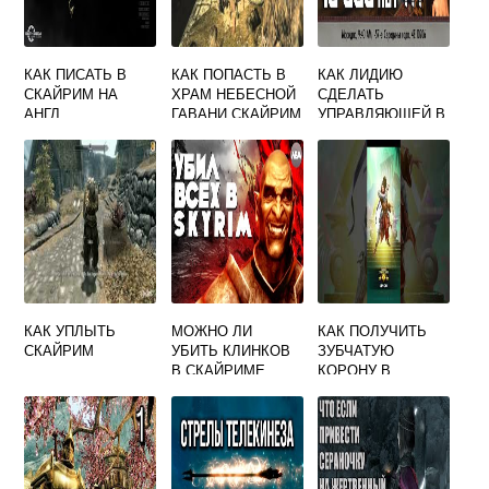
КАК ПИСАТЬ В
КАК ПОПАСТЬ В
КАК ЛИДИЮ
СКАЙРИМ НА
ХРАМ НЕБЕСНОЙ
СДЕЛАТЬ
АНГЛ
ГАВАНИ СКАЙРИМ
УПРАВЛЯЮЩЕЙ В
СКАЙРИМЕ
КАК УПЛЫТЬ
МОЖНО ЛИ
КАК ПОЛУЧИТЬ
СКАЙРИМ
УБИТЬ КЛИНКОВ
ЗУБЧАТУЮ
В СКАЙРИМЕ
КОРОНУ В
СКАЙРИМЕ