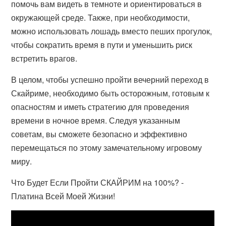
помочь вам видеть в темноте и ориентироваться в
окружающей среде. Также, при необходимости,
можно использовать лошадь вместо пеших прогулок,
чтобы сократить время в пути и уменьшить риск
встретить врагов.
В целом, чтобы успешно пройти вечерний переход в
Скайриме, необходимо быть осторожным, готовым к
опасностям и иметь стратегию для проведения
времени в ночное время. Следуя указанным
советам, вы сможете безопасно и эффективно
перемещаться по этому замечательному игровому
миру.
Что Будет Если Пройти СКАЙРИМ на 100%? -
Платина Всей Моей Жизни!