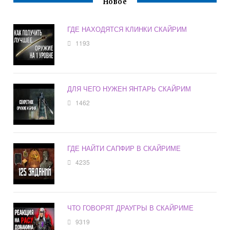
Новое
ГДЕ НАХОДЯТСЯ КЛИНКИ СКАЙРИМ
1193
ДЛЯ ЧЕГО НУЖЕН ЯНТАРЬ СКАЙРИМ
1462
ГДЕ НАЙТИ САПФИР В СКАЙРИМЕ
4235
ЧТО ГОВОРЯТ ДРАУГРЫ В СКАЙРИМЕ
9319