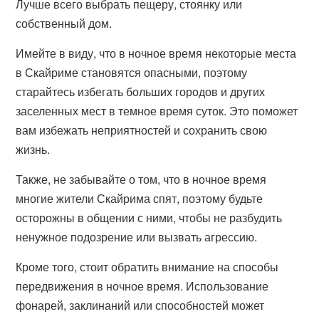
Лучше всего выбрать пещеру, стоянку или
собственный дом.
Имейте в виду, что в ночное время некоторые места
в Скайриме становятся опасными, поэтому
старайтесь избегать больших городов и других
заселенных мест в темное время суток. Это поможет
вам избежать неприятностей и сохранить свою
жизнь.
Также, не забывайте о том, что в ночное время
многие жители Скайрима спят, поэтому будьте
осторожны в общении с ними, чтобы не разбудить
ненужное подозрение или вызвать агрессию.
Кроме того, стоит обратить внимание на способы
передвижения в ночное время. Использование
фонарей, заклинаний или способностей может