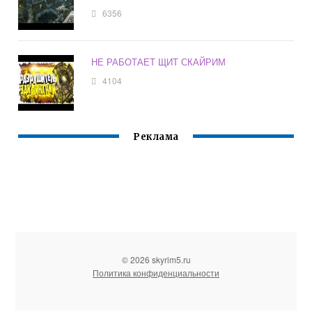
6356
НЕ РАБОТАЕТ ЩИТ СКАЙРИМ
4104
Реклама
© 2026 skyrim5.ru
Политика конфиденциальности