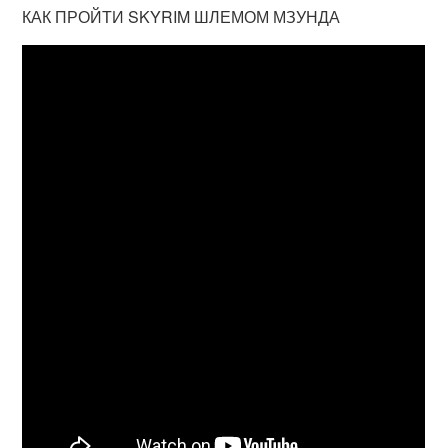
КАК ПРОЙТИ SKYRIM ШЛЕМОМ МЗУНДА