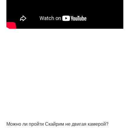
Можно ли пройти Скайрим не двигая камерой?