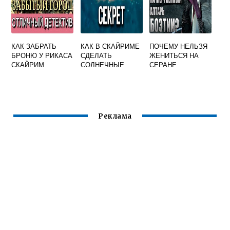
КАК ЗАБРАТЬ
КАК В СКАЙРИМЕ
ПОЧЕМУ НЕЛЬЗЯ
БРОНЮ У РИКАСА
СДЕЛАТЬ
ЖЕНИТЬСЯ НА
СКАЙРИМ
СОЛНЕЧНЫЕ
СЕРАНЕ
НЕЗАБУДКА
ЭЛЬФИЙСКИЕ
СКАЙРИМ
СТРЕЛЫ
Реклама