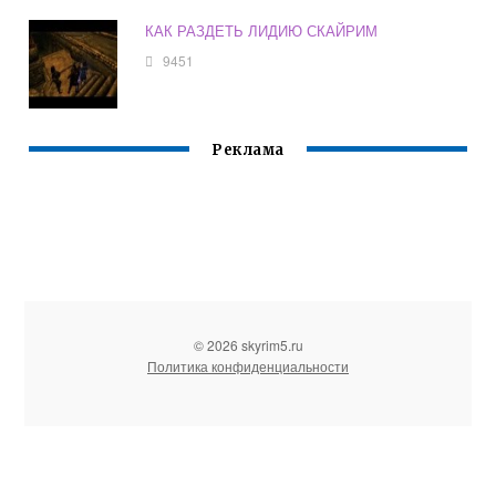
КАК РАЗДЕТЬ ЛИДИЮ СКАЙРИМ
9451
Реклама
© 2026 skyrim5.ru
Политика конфиденциальности