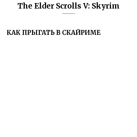
The Elder Scrolls V: Skyrim
КАК ПРЫГАТЬ В СКАЙРИМЕ