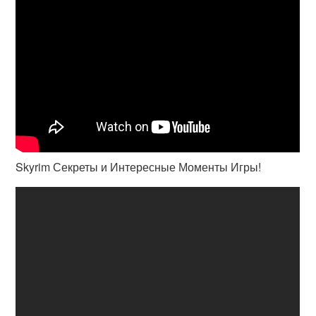
Skyrim Секреты и Интересные Моменты Игры!