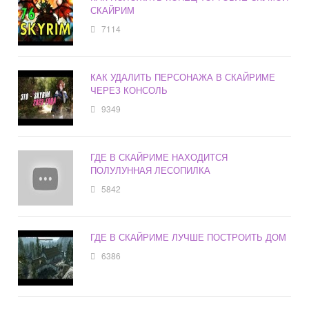
СКАЙРИМ
7114
КАК УДАЛИТЬ ПЕРСОНАЖА В СКАЙРИМЕ
ЧЕРЕЗ КОНСОЛЬ
9349
ГДЕ В СКАЙРИМЕ НАХОДИТСЯ
ПОЛУЛУННАЯ ЛЕСОПИЛКА
5842
ГДЕ В СКАЙРИМЕ ЛУЧШЕ ПОСТРОИТЬ ДОМ
6386