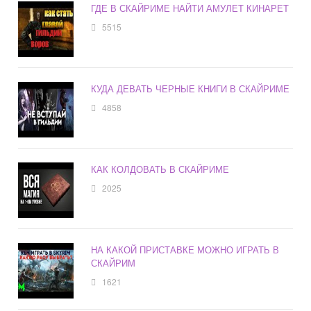
ГДЕ В СКАЙРИМЕ НАЙТИ АМУЛЕТ КИНАРЕТ
5515
КУДА ДЕВАТЬ ЧЕРНЫЕ КНИГИ В СКАЙРИМЕ
4858
КАК КОЛДОВАТЬ В СКАЙРИМЕ
2025
НА КАКОЙ ПРИСТАВКЕ МОЖНО ИГРАТЬ В
СКАЙРИМ
1621