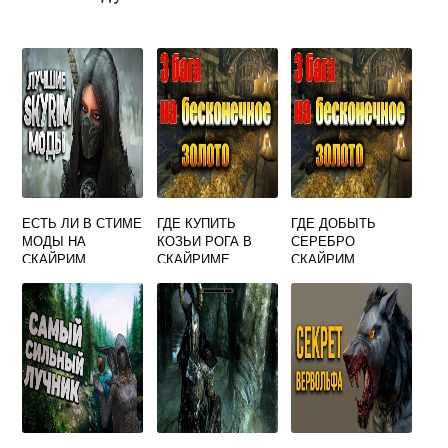
ЕСТЬ ЛИ В СТИМЕ
ГДЕ КУПИТЬ
ГДЕ ДОБЫТЬ
МОДЫ НА
КОЗЬИ РОГА В
СЕРЕБРО
СКАЙРИМ
СКАЙРИМЕ
СКАЙРИМ