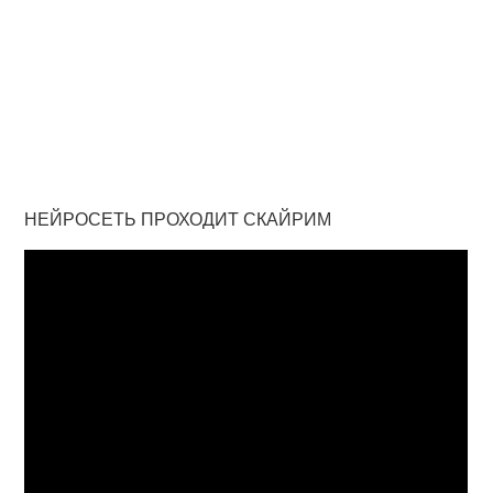
НЕЙРОСЕТЬ ПРОХОДИТ СКАЙРИМ