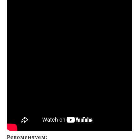
Рекомендуем: