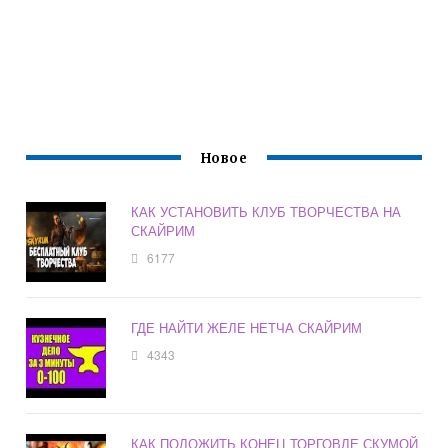
Новое
КАК УСТАНОВИТЬ КЛУБ ТВОРЧЕСТВА НА
СКАЙРИМ
6177
ГДЕ НАЙТИ ЖЕЛЕ НЕТЧА СКАЙРИМ
4343
КАК ПОЛОЖИТЬ КОНЕЦ ТОРГОВЛЕ СКУМОЙ