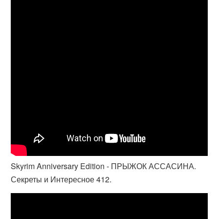
Skyrim Anniversary Edition - ПРЫЖОК АССАСИНА.
Секреты и Интересное 412.