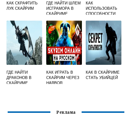
КАК СКРАФТИТЬ
ГДЕ НАЙТИ ШЛЕМ
КАК
ЛУК СКАЙРИМ
ИСГРАМОРА В
ИСПОЛЬЗОВАТЬ
СКАЙРИМЕ
СПОСОБНОСТИ
ВЕРВОЛЬФА В
СКАЙРИМЕ
ГДЕ НАЙТИ
КАК ИГРАТЬ В
КАК В СКАЙРИМЕ
ДРАКОНОВ В
СКАЙРИМ ЧЕРЕЗ
СТАТЬ УБИЙЦЕЙ
СКАЙРИМЕ
HARBOR
Реклама