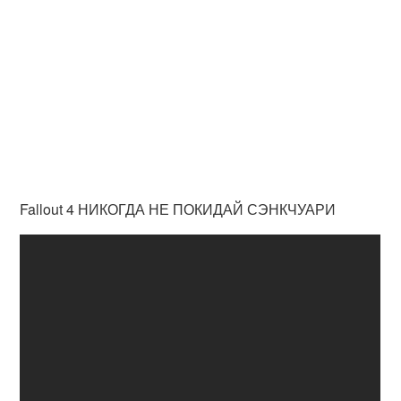
Fallout 4 НИКОГДА НЕ ПОКИДАЙ СЭНКЧУАРИ