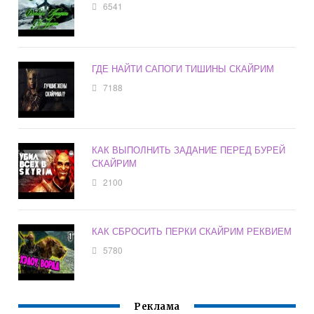
6541
ГДЕ НАЙТИ САПОГИ ТИШИНЫ СКАЙРИМ
7188
КАК ВЫПОЛНИТЬ ЗАДАНИЕ ПЕРЕД БУРЕЙ
СКАЙРИМ
2100
КАК СБРОСИТЬ ПЕРКИ СКАЙРИМ РЕКВИЕМ
5780
Реклама