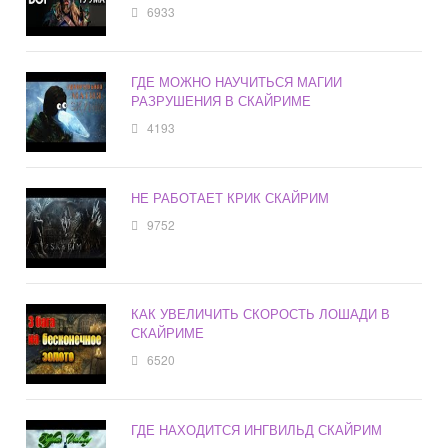
6933
ГДЕ МОЖНО НАУЧИТЬСЯ МАГИИ
РАЗРУШЕНИЯ В СКАЙРИМЕ
4193
НЕ РАБОТАЕТ КРИК СКАЙРИМ
9752
КАК УВЕЛИЧИТЬ СКОРОСТЬ ЛОШАДИ В
СКАЙРИМЕ
6520
ГДЕ НАХОДИТСЯ ИНГВИЛЬД СКАЙРИМ