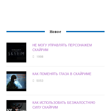
Новое
НЕ МОГУ УПРАВЛЯТЬ ПЕРСОНАЖЕМ
СКАЙРИМ
1998
КАК ПОМЕНЯТЬ ГЛАЗА В СКАЙРИМЕ
5053
КАК ИСПОЛЬЗОВАТЬ БЕЗЖАЛОСТНУЮ
СИЛУ СКАЙРИМ