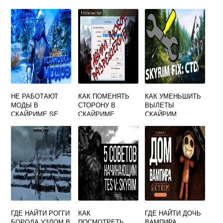
НЕ РАБОТАЮТ
КАК ПОМЕНЯТЬ
КАК УМЕНЬШИТЬ
МОДЫ В
СТОРОНУ В
ВЫЛЕТЫ
СКАЙРИМЕ SE
СКАЙРИМЕ
СКАЙРИМ
ГДЕ НАЙТИ РОГГИ
КАК
ГДЕ НАЙТИ ДОЧЬ
БОРОДА УЗЛОМ В
ПОСМОТРЕТЬ
ВАМПИРА