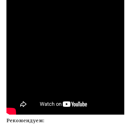
Рекомендуем: