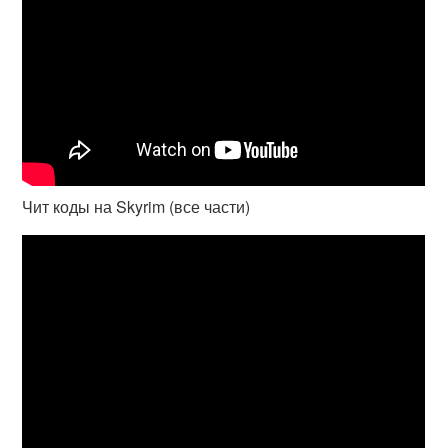
Чит коды на Skyrim (все части)