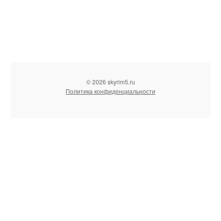
© 2026 skyrim5.ru
Политика конфиденциальности