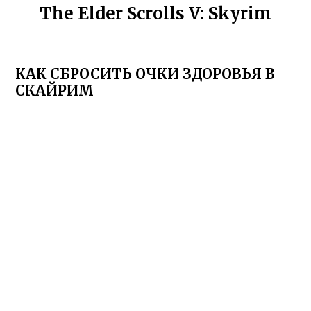
The Elder Scrolls V: Skyrim
КАК СБРОСИТЬ ОЧКИ ЗДОРОВЬЯ В
СКАЙРИМ